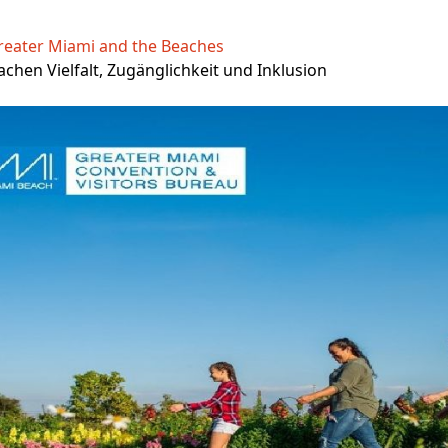
reater Miami and the Beaches
chen Vielfalt, Zugänglichkeit und Inklusion