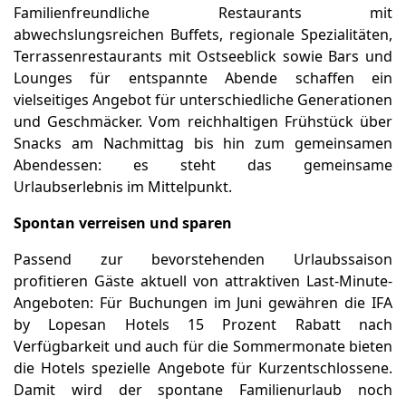
Familienfreundliche Restaurants mit
abwechslungsreichen Buffets, regionale Spezialitäten,
Terrassenrestaurants mit Ostseeblick sowie Bars und
Lounges für entspannte Abende schaffen ein
vielseitiges Angebot für unterschiedliche Generationen
und Geschmäcker. Vom reichhaltigen Frühstück über
Snacks am Nachmittag bis hin zum gemeinsamen
Abendessen: es steht das gemeinsame
Urlaubserlebnis im Mittelpunkt.
Spontan verreisen und sparen
Passend zur bevorstehenden Urlaubssaison
profitieren Gäste aktuell von attraktiven Last-Minute-
Angeboten: Für Buchungen im Juni gewähren die IFA
by Lopesan Hotels 15 Prozent Rabatt nach
Verfügbarkeit und auch für die Sommermonate bieten
die Hotels spezielle Angebote für Kurzentschlossene.
Damit wird der spontane Familienurlaub noch