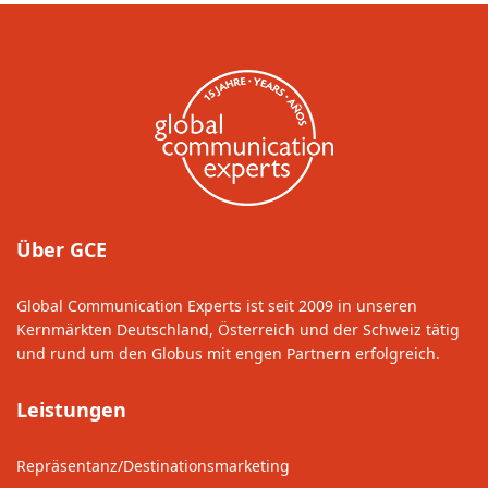
Über GCE
Global Communication Experts ist seit 2009 in unseren
Kernmärkten Deutschland, Österreich und der Schweiz tätig
und rund um den Globus mit engen Partnern erfolgreich.
Leistungen
Repräsentanz/Destinationsmarketing