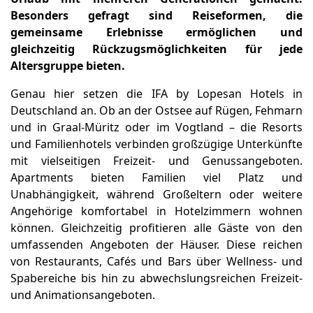
Besonders gefragt sind Reiseformen, die
gemeinsame Erlebnisse ermöglichen und
gleichzeitig Rückzugsmöglichkeiten für jede
Altersgruppe bieten.
Genau hier setzen die IFA by Lopesan Hotels in
Deutschland an. Ob an der Ostsee auf Rügen, Fehmarn
und in Graal-Müritz oder im Vogtland – die Resorts
und Familienhotels verbinden großzügige Unterkünfte
mit vielseitigen Freizeit- und Genussangeboten.
Apartments bieten Familien viel Platz und
Unabhängigkeit, während Großeltern oder weitere
Angehörige komfortabel in Hotelzimmern wohnen
können. Gleichzeitig profitieren alle Gäste von den
umfassenden Angeboten der Häuser. Diese reichen
von Restaurants, Cafés und Bars über Wellness- und
Spabereiche bis hin zu abwechslungsreichen Freizeit-
und Animationsangeboten.