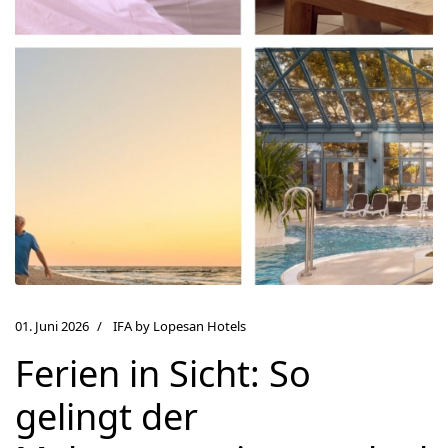
01. Juni 2026
IFA by Lopesan Hotels
Ferien in Sicht: So
gelingt der