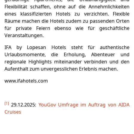
Flexibilität schaffen, ohne auf die Annehmlichkeiten
eines klassifizierten Hotels zu verzichten. Flexible
Räume machen die Hotels zudem zu passenden Orten
für private Feiern ebenso wie für geschäftliche
Veranstaltungen.
IFA by Lopesan Hotels steht für authentische
Urlaubsmomente, die Erholung, Abenteuer und
regionale Highlights miteinander verbinden und den
Aufenthalt zum unvergesslichen Erlebnis machen.
www.ifahotels.com
[1]
29.12.2025:
YouGov Umfrage im Auftrag von AIDA
Cruises