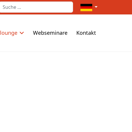
Suchen
Sprache auswählen
elounge
Webseminare
Kontakt