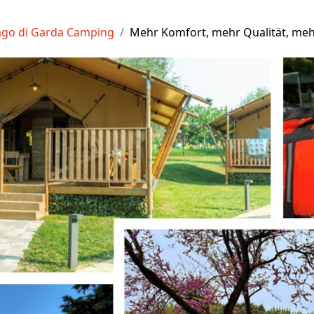
ago di Garda Camping
Mehr Komfort, mehr Qualität, me