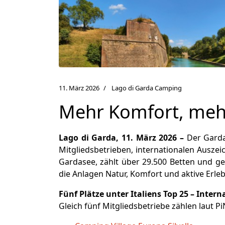
11. März 2026
Lago di Garda Camping
Mehr Komfort, mehr
Lago di Garda, 11. März 2026 –
Der Garda
Mitgliedsbetrieben, internationalen Auszei
Gardasee, zählt über 29.500 Betten und g
die Anlagen Natur, Komfort und aktive Erle
Fünf Plätze unter Italiens Top 25 – Inte
Gleich fünf Mitgliedsbetriebe zählen laut 