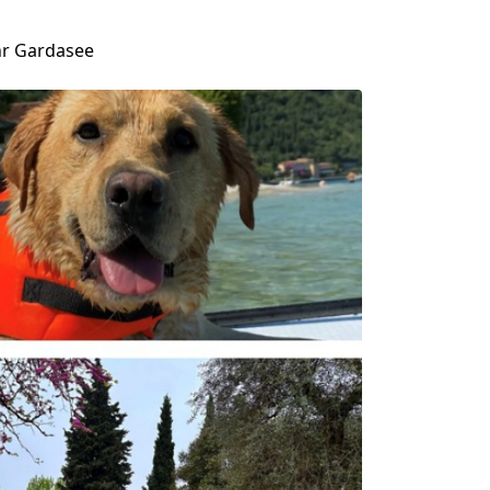
hr Gardasee