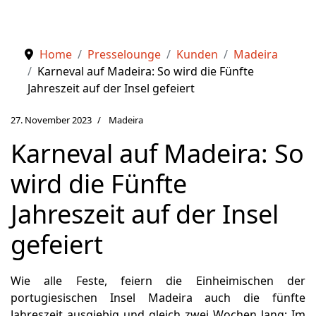
Home
Presselounge
Kunden
Madeira
Karneval auf Madeira: So wird die Fünfte
Jahreszeit auf der Insel gefeiert
27. November 2023
Madeira
Karneval auf Madeira: So
wird die Fünfte
Jahreszeit auf der Insel
gefeiert
Wie alle Feste, feiern die Einheimischen der
portugiesischen Insel Madeira auch die fünfte
Jahreszeit ausgiebig und gleich zwei Wochen lang: Im