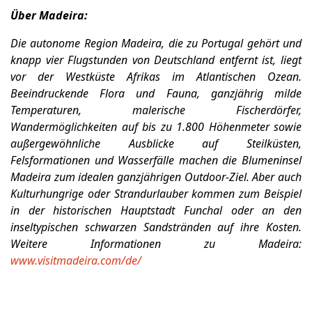
Über Madeira:
Die autonome Region Madeira, die zu Portugal gehört und
knapp vier Flugstunden von Deutschland entfernt ist, liegt
vor der Westküste Afrikas im Atlantischen Ozean.
Beeindruckende Flora und Fauna, ganzjährig milde
Temperaturen, malerische Fischerdörfer,
Wandermöglichkeiten auf bis zu 1.800 Höhenmeter sowie
außergewöhnliche Ausblicke auf Steilküsten,
Felsformationen und Wasserfälle machen die Blumeninsel
Madeira zum idealen ganzjährigen Outdoor-Ziel. Aber auch
Kulturhungrige oder Strandurlauber kommen zum Beispiel
in der historischen Hauptstadt Funchal oder an den
inseltypischen schwarzen Sandstränden auf ihre Kosten.
Weitere Informationen zu Madeira:
www.visitmadeira.com/de/