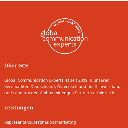
Über GCE
Global Communication Experts ist seit 2009 in unseren
Kernmärkten Deutschland, Österreich und der Schweiz tätig
und rund um den Globus mit engen Partnern erfolgreich.
Leistungen
Repräsentanz/Destinationsmarketing