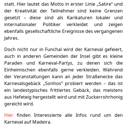
statt. Hier lautet das Motto in erster Linie „Satire“ und
der Kreativität der Teilnehmer sind keine Grenzen
gesetzt – diese sind als Karikaturen lokaler und
internationaler Politiker verkleidet und zeigen
ebenfalls gesellschaftliche Ereignisse des vergangenen
Jahres.
Doch nicht nur in Funchal wird der Karneval gefeiert,
auch in anderen Gemeinden der Insel gibt es kleine
Paraden und Karneval-Partys, zu denen sich die
Einheimischen ebenfalls gerne verkleiden. Während
der Veranstaltungen kann an jeder Straßenecke das
Karnevalsgebäck „Sonhos“ probiert werden – das ist
ein landestypisches frittiertes Gebäck, das meistens
aus Hefeteig hergestellt wird und mit Zuckerrohrhonig
gereicht wird.
Hier
finden Interessierte alle Infos rund um den
Karneval auf Madeira.