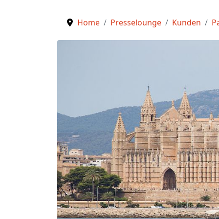
Home
Presselounge
Kunden
P