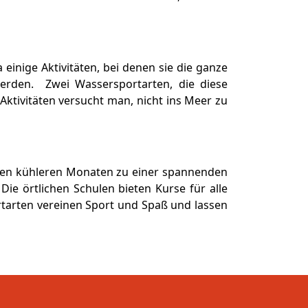
einige Aktivitäten, bei denen sie die ganze
werden. Zwei Wassersportarten, die diese
Aktivitäten versucht man, nicht ins Meer zu
 den kühleren Monaten zu einer spannenden
Die örtlichen Schulen bieten Kurse für alle
ortarten vereinen Sport und Spaß und lassen