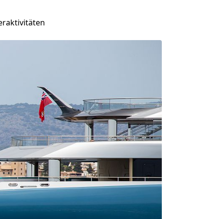
raktivitäten