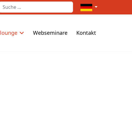
Suchen
Sprache auswählen
elounge
Webseminare
Kontakt