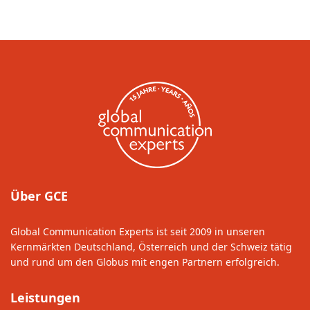
Über GCE
Global Communication Experts ist seit 2009 in unseren
Kernmärkten Deutschland, Österreich und der Schweiz tätig
und rund um den Globus mit engen Partnern erfolgreich.
Leistungen