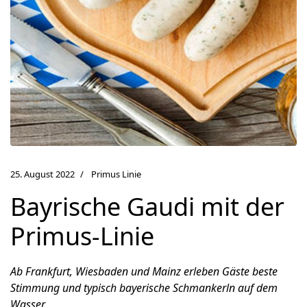
25. August 2022
Primus Linie
Bayrische Gaudi mit der
Primus-Linie
Ab Frankfurt, Wiesbaden und Mainz erleben Gäste beste
Stimmung und typisch bayerische Schmankerln auf dem
Wasser.