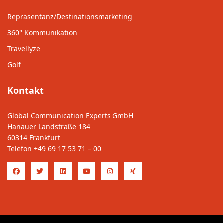
Repräsentanz/Destinationsmarketing
360° Kommunikation
Travellyze
Golf
Kontakt
Global Communication Experts GmbH
Hanauer Landstraße 184
60314 Frankfurt
Telefon
+49 69 17 53 71 – 00