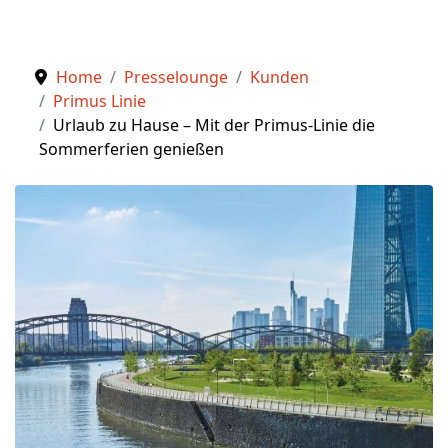
Home
Presselounge
Kunden
Primus Linie
Urlaub zu Hause – Mit der Primus-Linie die
Sommerferien genießen