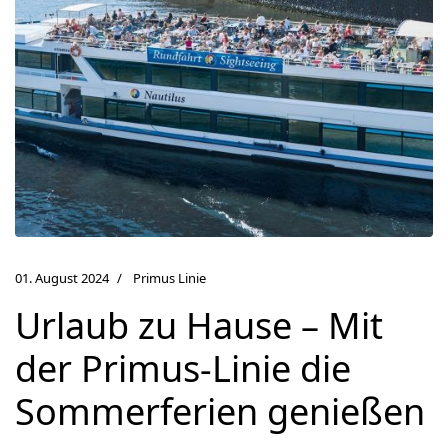
01. August 2024
Primus Linie
Urlaub zu Hause – Mit
der Primus-Linie die
Sommerferien genießen