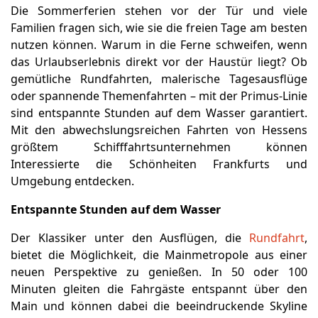
Die Sommerferien stehen vor der Tür und viele
Familien fragen sich, wie sie die freien Tage am besten
nutzen können. Warum in die Ferne schweifen, wenn
das Urlaubserlebnis direkt vor der Haustür liegt? Ob
gemütliche Rundfahrten, malerische Tagesausflüge
oder spannende Themenfahrten – mit der Primus-Linie
sind entspannte Stunden auf dem Wasser garantiert.
Mit den abwechslungsreichen Fahrten von Hessens
größtem Schifffahrtsunternehmen können
Interessierte die Schönheiten Frankfurts und
Umgebung entdecken.
Entspannte Stunden auf dem Wasser
Der Klassiker unter den Ausflügen, die
Rundfahrt
,
bietet die Möglichkeit, die Mainmetropole aus einer
neuen Perspektive zu genießen. In 50 oder 100
Minuten gleiten die Fahrgäste entspannt über den
Main und können dabei die beeindruckende Skyline