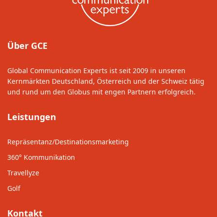
Über GCE
Global Communication Experts ist seit 2009 in unseren
Kernmärkten Deutschland, Österreich und der Schweiz tätig
und rund um den Globus mit engen Partnern erfolgreich.
Leistungen
Repräsentanz/Destinationsmarketing
360° Kommunikation
Travellyze
Golf
Kontakt