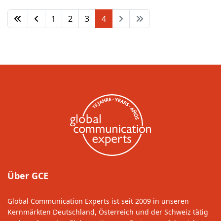
1
2
3
4
Über GCE
Global Communication Experts ist seit 2009 in unseren
Kernmärkten Deutschland, Österreich und der Schweiz tätig