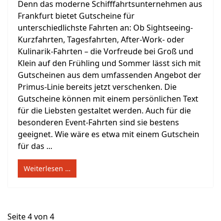
Denn das moderne Schifffahrtsunternehmen aus
Frankfurt bietet Gutscheine für
unterschiedlichste Fahrten an: Ob Sightseeing-
Kurzfahrten, Tagesfahrten, After-Work- oder
Kulinarik-Fahrten – die Vorfreude bei Groß und
Klein auf den Frühling und Sommer lässt sich mit
Gutscheinen aus dem umfassenden Angebot der
Primus-Linie bereits jetzt verschenken. Die
Gutscheine können mit einem persönlichen Text
für die Liebsten gestaltet werden. Auch für die
besonderen Event-Fahrten sind sie bestens
geeignet. Wie wäre es etwa mit einem Gutschein
für das ...
Weiterlesen …
Seite 4 von 4