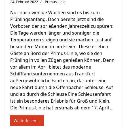
24. Februar 2022
Primus Linie
Nur noch wenige Wochen sind es bis zum
Frühlingsanfang. Doch bereits jetzt sind die
Vorboten der sprießenden Jahreszeit zu spüren:
Die Tage werden länger und sonniger, die
Temperaturen steigen und sie machen Lust auf
besondere Momente im Freien. Diese erleben
Gäste an Bord der Primus-Linie, wo sie den
Frühling in vollen Zügen genießen können. Denn
vor allem im April bietet das moderne
Schifffahrtsunternehmen aus Frankfurt
außergewöhnliche Fahrten an, darunter eine
neue Fahrt durch die Offenbacher Schleuse. Auf
und ab durch die Schleuse Eine Schleusenfahrt
ist ein besonderes Erlebnis für Groß und Klein.
Die Primus-Linie hat erstmals ab dem 17. April ...
Weiterlesen …