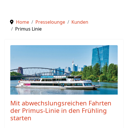
Home
Presselounge
Kunden
Primus Linie
Mit abwechslungsreichen Fahrten
der Primus-Linie in den Frühling
starten