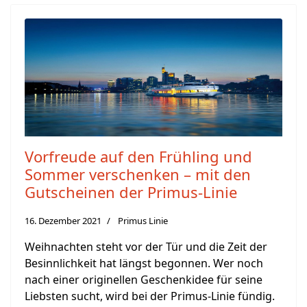
Vorfreude auf den Frühling und
Sommer verschenken – mit den
Gutscheinen der Primus-Linie
16. Dezember 2021
Primus Linie
Weihnachten steht vor der Tür und die Zeit der
Besinnlichkeit hat längst begonnen. Wer noch
nach einer originellen Geschenkidee für seine
Liebsten sucht, wird bei der Primus-Linie fündig.