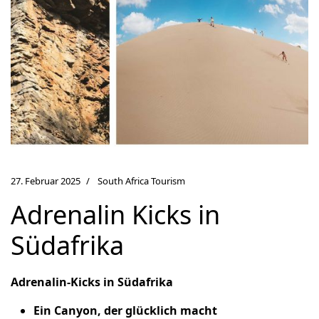
27. Februar 2025
South Africa Tourism
Adrenalin Kicks in
Südafrika
Adrenalin-Kicks in Südafrika
Ein Canyon, der glücklich macht