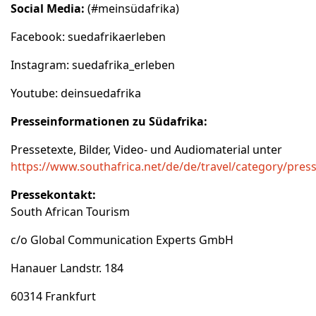
Social Media:
(#meinsüdafrika)
Facebook: suedafrikaerleben
Instagram: suedafrika_erleben
Youtube: deinsuedafrika
Presseinformationen zu Südafrika:
Pressetexte, Bilder, Video- und Audiomaterial unter
https://www.southafrica.net/de/de/travel/category/pres
Pressekontakt:
South African Tourism
c/o Global Communication Experts GmbH
Hanauer Landstr. 184
60314 Frankfurt