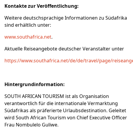
Kontakte zur Veröffentlichung:
Weitere deutschsprachige Informationen zu Südafrika
sind erhältlich unter:
www.southafrica.net
.
Aktuelle Reiseangebote deutscher Veranstalter unter
https://www.southafrica.net/de/de/travel/page/reiseang
Hintergrundinformation:
SOUTH AFRICAN TOURISM ist als Organisation
verantwortlich für die internationale Vermarktung
Südafrikas als präferierte Urlaubsdestination. Geleitet
wird South African Tourism von Chief Executive Officer
Frau Nombulelo Guliwe.