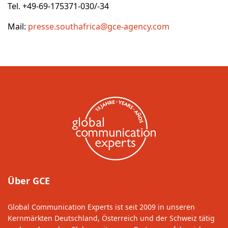
Tel. +49-69-175371-030/-34
Mail:
presse.southafrica@gce-agency.com
Über GCE
Global Communication Experts ist seit 2009 in unseren
Kernmärkten Deutschland, Österreich und der Schweiz tätig