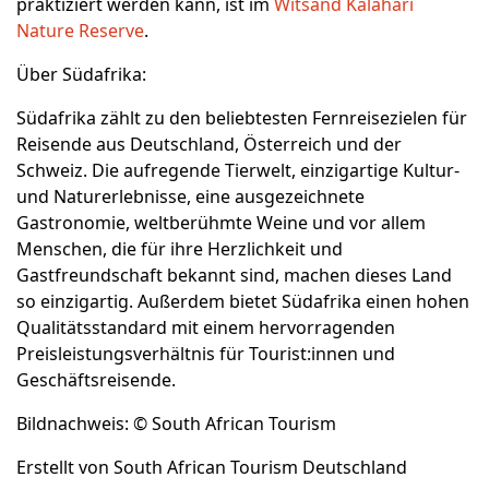
praktiziert werden kann, ist im
Witsand Kalahari
Nature Reserve
.
Über Südafrika:
Südafrika zählt zu den beliebtesten Fernreisezielen für
Reisende aus Deutschland, Österreich und der
Schweiz. Die aufregende Tierwelt, einzigartige Kultur-
und Naturerlebnisse, eine ausgezeichnete
Gastronomie, weltberühmte Weine und vor allem
Menschen, die für ihre Herzlichkeit und
Gastfreundschaft bekannt sind, machen dieses Land
so einzigartig. Außerdem bietet Südafrika einen hohen
Qualitätsstandard mit einem hervorragenden
Preisleistungsverhältnis für Tourist:innen und
Geschäftsreisende.
Bildnachweis: © South African Tourism
Erstellt von South African Tourism Deutschland