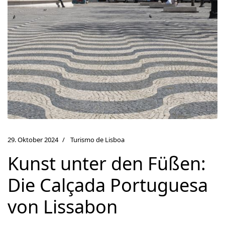
29. Oktober 2024
Turismo de Lisboa
Kunst unter den Füßen:
Die Calçada Portuguesa
von Lissabon