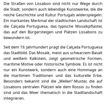
Die Straßen von Lissabon sind nicht nur Wege durch
die Stadt, sondern auch lebendige Kunstwerke, die die
reiche Geschichte und Kultur Portugals widerspiegeln.
Ein markantes Merkmal der städtischen Landschaft ist
die Calçada Portuguesa, das typische Mosaikpflaster,
das auf den Bürgersteigen und Plätzen Lissabons zu
bewundern ist.
Seit dem 19. Jahrhundert prägt die Calçada Portuguesa
das Stadtbild. Das Mosaik, meist aus schwarzem Basalt
und weißem Kalkstein, zeigt geometrische Formen,
maritime Motive oder historische Symbole. Es ist nicht
nur ein Kunstwerk, sondern auch eine Hommage an
die maritimen Traditionen und das kulturelle Erbe.
Besonders bekannt sind die „Wellen“-Muster, die auf
Lissabons zentralen Plätzen wie dem Rossio zu finden
sind und das Meer thematisch in die Stadtlandschaft
integrieren.