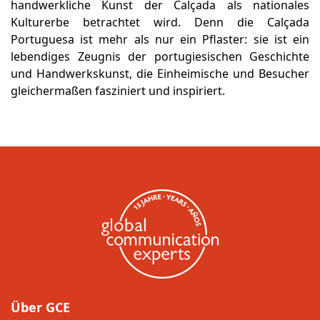
handwerkliche Kunst der Calçada als nationales
Kulturerbe betrachtet wird. Denn die Calçada
Portuguesa ist mehr als nur ein Pflaster: sie ist ein
lebendiges Zeugnis der portugiesischen Geschichte
und Handwerkskunst, die Einheimische und Besucher
gleichermaßen fasziniert und inspiriert.
Über GCE