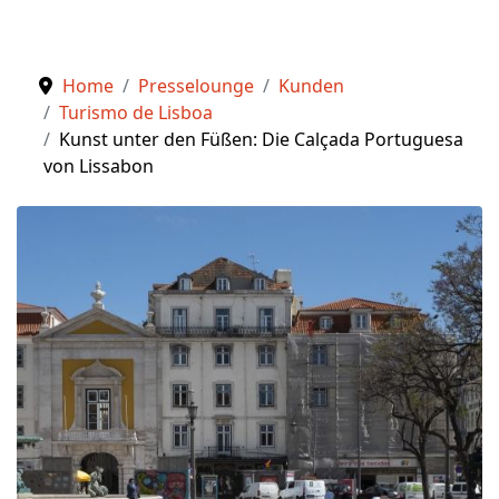
Home
Presselounge
Kunden
Turismo de Lisboa
Kunst unter den Füßen: Die Calçada Portuguesa
von Lissabon