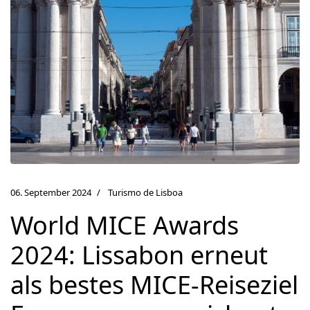
06. September 2024
Turismo de Lisboa
World MICE Awards
2024: Lissabon erneut
als bestes MICE-Reiseziel