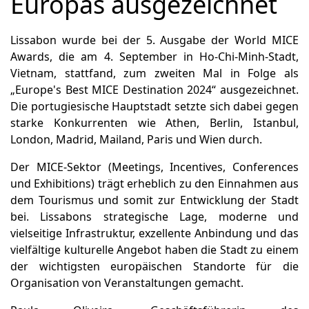
Europas ausgezeichnet
Lissabon wurde bei der 5. Ausgabe der World MICE
Awards, die am 4. September in Ho-Chi-Minh-Stadt,
Vietnam, stattfand, zum zweiten Mal in Folge als
„Europe's Best MICE Destination 2024“ ausgezeichnet.
Die portugiesische Hauptstadt setzte sich dabei gegen
starke Konkurrenten wie Athen, Berlin, Istanbul,
London, Madrid, Mailand, Paris und Wien durch.
Der MICE-Sektor (Meetings, Incentives, Conferences
und Exhibitions) trägt erheblich zu den Einnahmen aus
dem Tourismus und somit zur Entwicklung der Stadt
bei. Lissabons strategische Lage, moderne und
vielseitige Infrastruktur, exzellente Anbindung und das
vielfältige kulturelle Angebot haben die Stadt zu einem
der wichtigsten europäischen Standorte für die
Organisation von Veranstaltungen gemacht.