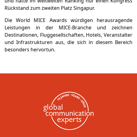
und hatte im weltweiten Ranking nur einen Kongress
Rückstand zum zweiten Platz Singapur.
Die World MICE Awards würdigen herausragende
Leistungen in der MICE-Branche und zeichnen
Destinationen, Fluggesellschaften, Hotels, Veranstalter
und Infrastrukturen aus, die sich in diesem Bereich
besonders hervortun.