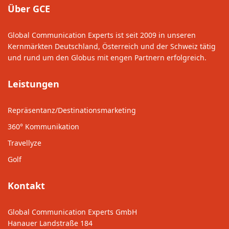
Über GCE
Global Communication Experts ist seit 2009 in unseren
Kernmärkten Deutschland, Österreich und der Schweiz tätig
und rund um den Globus mit engen Partnern erfolgreich.
Leistungen
Repräsentanz/Destinationsmarketing
360° Kommunikation
Travellyze
Golf
Kontakt
Global Communication Experts GmbH
Hanauer Landstraße 184