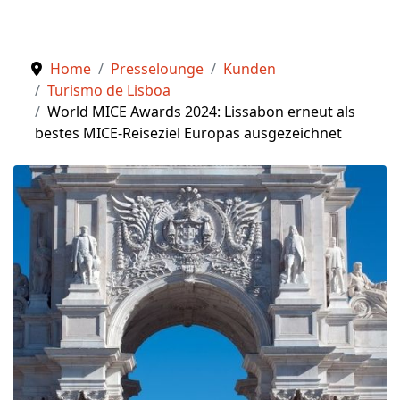
Home
Presselounge
Kunden
Turismo de Lisboa
World MICE Awards 2024: Lissabon erneut als
bestes MICE-Reiseziel Europas ausgezeichnet