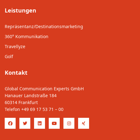
Leistungen
Repräsentanz/Destinationsmarketing
360° Kommunikation
Travellyze
Golf
Kontakt
Global Communication Experts GmbH
Hanauer Landstraße 184
60314 Frankfurt
Telefon
+49 69 17 53 71 – 00