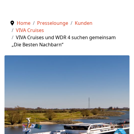
Home
Presselounge
Kunden
VIVA Cruises
VIVA Cruises und WDR 4 suchen gemeinsam
„Die Besten Nachbarn“