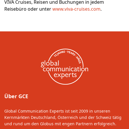
VIVA Cruises, Reisen und Buchungen in jedem
Reisebüro oder unter
www.viva-cruises.com
.
Über GCE
Global Communication Experts ist seit 2009 in unseren
Kernmärkten Deutschland, Österreich und der Schweiz tätig
und rund um den Globus mit engen Partnern erfolgreich.