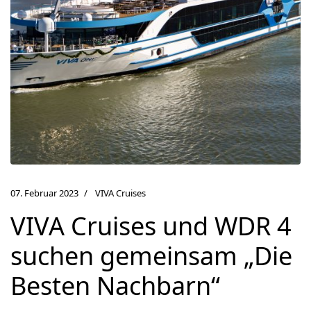
07. Februar 2023
VIVA Cruises
VIVA Cruises und WDR 4
suchen gemeinsam „Die
Besten Nachbarn“