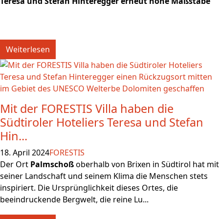
Teresa und Stefan Hinteregger erneut hohe Maßstäbe
Weiterlesen
Mit der FORESTIS Villa haben die
Südtiroler Hoteliers Teresa und Stefan
Hin...
18. April 2024
FORESTIS
Der Ort
Palmschoß
oberhalb von Brixen in Südtirol hat mit
seiner Landschaft und seinem Klima die Menschen stets
inspiriert. Die Ursprünglichkeit dieses Ortes, die
beeindruckende Bergwelt, die reine Lu...