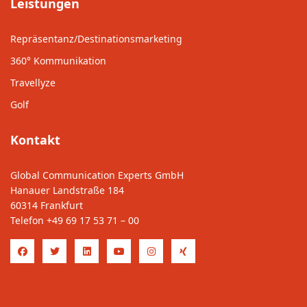
Leistungen
Repräsentanz/Destinationsmarketing
360° Kommunikation
Travellyze
Golf
Kontakt
Global Communication Experts GmbH
Hanauer Landstraße 184
60314 Frankfurt
Telefon
+49 69 17 53 71 – 00