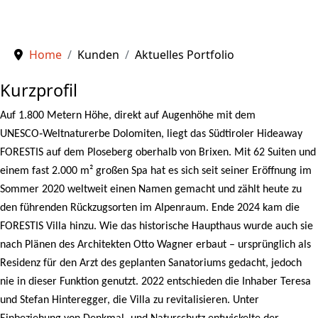
Home
Kunden
Aktuelles Portfolio
Kurzprofil
Auf 1.800 Metern Höhe, direkt auf Augenhöhe mit dem
UNESCO‑Weltnaturerbe Dolomiten, liegt das Südtiroler Hideaway
FORESTIS auf dem Ploseberg oberhalb von Brixen. Mit 62 Suiten und
einem fast 2.000 m² großen Spa hat es sich seit seiner Eröffnung im
Sommer 2020 weltweit einen Namen gemacht und zählt heute zu
den führenden Rückzugsorten im Alpenraum. Ende 2024 kam die
FORESTIS Villa hinzu. Wie das historische Haupthaus wurde auch sie
nach Plänen des Architekten Otto Wagner erbaut – ursprünglich als
Residenz für den Arzt des geplanten Sanatoriums gedacht, jedoch
nie in dieser Funktion genutzt. 2022 entschieden die Inhaber Teresa
und Stefan Hinteregger, die Villa zu revitalisieren. Unter