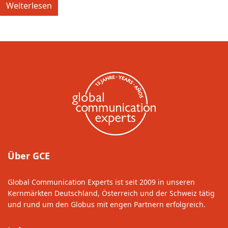
Weiterlesen
Über GCE
Global Communication Experts ist seit 2009 in unseren
Kernmärkten Deutschland, Österreich und der Schweiz tätig
und rund um den Globus mit engen Partnern erfolgreich.