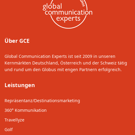
Über GCE
Global Communication Experts ist seit 2009 in unseren
Kernmärkten Deutschland, Österreich und der Schweiz tätig
und rund um den Globus mit engen Partnern erfolgreich.
Leistungen
Repräsentanz/Destinationsmarketing
360° Kommunikation
Travellyze
Golf