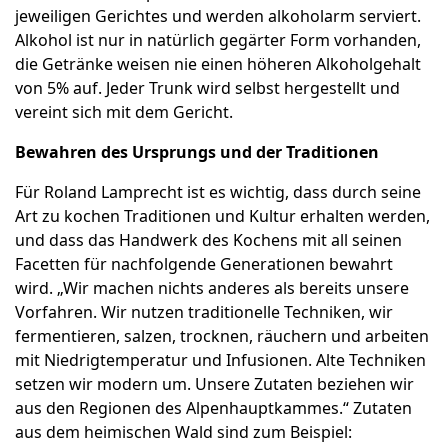
jeweiligen Gerichtes und werden alkoholarm serviert.
Alkohol ist nur in natürlich gegärter Form vorhanden,
die Getränke weisen nie einen höheren Alkoholgehalt
von 5% auf. Jeder Trunk wird selbst hergestellt und
vereint sich mit dem Gericht.
Bewahren des Ursprungs und der Traditionen
Für Roland Lamprecht ist es wichtig, dass durch seine
Art zu kochen Traditionen und Kultur erhalten werden,
und dass das Handwerk des Kochens mit all seinen
Facetten für nachfolgende Generationen bewahrt
wird. „Wir machen nichts anderes als bereits unsere
Vorfahren. Wir nutzen traditionelle Techniken, wir
fermentieren, salzen, trocknen, räuchern und arbeiten
mit Niedrigtemperatur und Infusionen. Alte Techniken
setzen wir modern um. Unsere Zutaten beziehen wir
aus den Regionen des Alpenhauptkammes.“ Zutaten
aus dem heimischen Wald sind zum Beispiel: