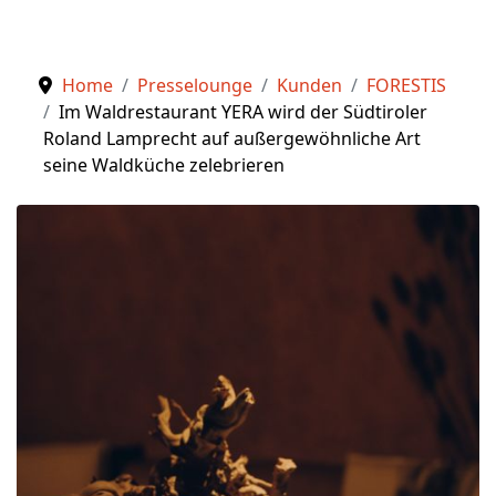
Home
Presselounge
Kunden
FORESTIS
Im Waldrestaurant YERA wird der Südtiroler
Roland Lamprecht auf außergewöhnliche Art
seine Waldküche zelebrieren