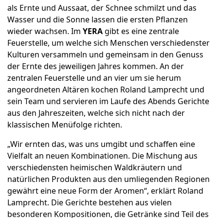
als Ernte und Aussaat, der Schnee schmilzt und das
Wasser und die Sonne lassen die ersten Pflanzen
wieder wachsen. Im
YERA
gibt es eine zentrale
Feuerstelle, um welche sich Menschen verschiedenster
Kulturen versammeln und gemeinsam in den Genuss
der Ernte des jeweiligen Jahres kommen. An der
zentralen Feuerstelle und an vier um sie herum
angeordneten Altären kochen Roland Lamprecht und
sein Team und servieren im Laufe des Abends Gerichte
aus den Jahreszeiten, welche sich nicht nach der
klassischen Menüfolge richten.
„Wir ernten das, was uns umgibt und schaffen eine
Vielfalt an neuen Kombinationen. Die Mischung aus
verschiedensten heimischen Waldkräutern und
natürlichen Produkten aus den umliegenden Regionen
gewährt eine neue Form der Aromen“, erklärt Roland
Lamprecht. Die Gerichte bestehen aus vielen
besonderen Kompositionen, die Getränke sind Teil des