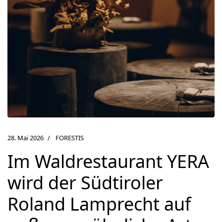
28. Mai 2026
FORESTIS
Im Waldrestaurant YERA
wird der Südtiroler
Roland Lamprecht auf