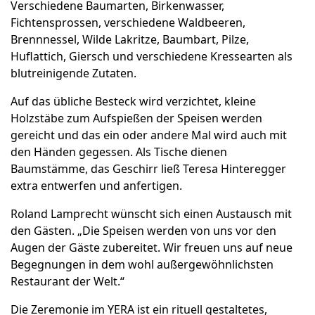
Verschiedene Baumarten, Birkenwasser,
Fichtensprossen, verschiedene Waldbeeren,
Brennnessel, Wilde Lakritze, Baumbart, Pilze,
Huflattich, Giersch und verschiedene Kressearten als
blutreinigende Zutaten.
Auf das übliche Besteck wird verzichtet, kleine
Holzstäbe zum Aufspießen der Speisen werden
gereicht und das ein oder andere Mal wird auch mit
den Händen gegessen. Als Tische dienen
Baumstämme, das Geschirr ließ Teresa Hinteregger
extra entwerfen und anfertigen.
Roland Lamprecht wünscht sich einen Austausch mit
den Gästen. „Die Speisen werden von uns vor den
Augen der Gäste zubereitet. Wir freuen uns auf neue
Begegnungen in dem wohl außergewöhnlichsten
Restaurant der Welt.“
Die Zeremonie im YERA ist ein rituell gestaltetes,