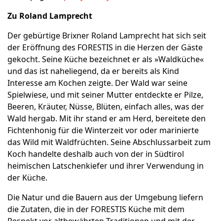
Zu Roland Lamprecht
Der gebürtige Brixner Roland Lamprecht hat sich seit
der Eröffnung des FORESTIS in die Herzen der Gäste
gekocht. Seine Küche bezeichnet er als »Waldküche«
und das ist naheliegend, da er bereits als Kind
Interesse am Kochen zeigte. Der Wald war seine
Spielwiese, und mit seiner Mutter entdeckte er Pilze,
Beeren, Kräuter, Nüsse, Blüten, einfach alles, was der
Wald hergab. Mit ihr stand er am Herd, bereitete den
Fichtenhonig für die Winterzeit vor oder marinierte
das Wild mit Waldfrüchten. Seine Abschlussarbeit zum
Koch handelte deshalb auch von der in Südtirol
heimischen Latschenkiefer und ihrer Verwendung in
der Küche.
Die Natur und die Bauern aus der Umgebung liefern
die Zutaten, die in der FORESTIS Küche mit dem