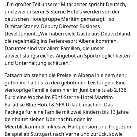
„Ein großer Teil unserer Mitarbeiter spricht Deutsch,
und zwei unserer 5-Sterne Hotels werden von der
deutschen Hotelgruppe Maritim gemanagt“, so
Dimitar Stanev, Deputy Director Business
Development. „Wir haben viele Gäste aus Deutschland,
die regelmäßig ins Ferienresort Albena kommen.
Darunter sind vor allem Familien, die unser
abwechslungsreiches Angebot an Sportmöglichkeiten
und Unterhaltung schätzen.“
Tatsächlich stehen die Preise in Albena in einem sehr
guten Verhältnis zu den gebotenen Leistungen. Eine
vierköpfige Familie kann hier im Juni bereits ab 2.136
Euro eine Woche im Fünf-Sterne-Hotel Maritim
Paradise Blue Hotel & SPA Urlaub machen. Das
Package für eine Familie mit zwei Kindern bis 13 Jahre
beinhaltet sieben Übernachtungen im
Meerblickzimmer inklusive Halbpension und Flug, zum
Beispiel ab Stuttgart nach Varna und zurück, sowie