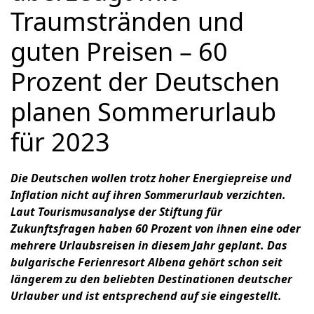
Traumstränden und
guten Preisen – 60
Prozent der Deutschen
planen Sommerurlaub
für 2023
Die Deutschen wollen trotz hoher Energiepreise und
Inflation nicht auf ihren Sommerurlaub verzichten.
Laut Tourismusanalyse der Stiftung für
Zukunftsfragen haben 60 Prozent von ihnen eine oder
mehrere Urlaubsreisen in diesem Jahr geplant. Das
bulgarische Ferienresort Albena
gehört schon seit
längerem zu den beliebten Destinationen deutscher
Urlauber und ist entsprechend auf sie eingestellt.