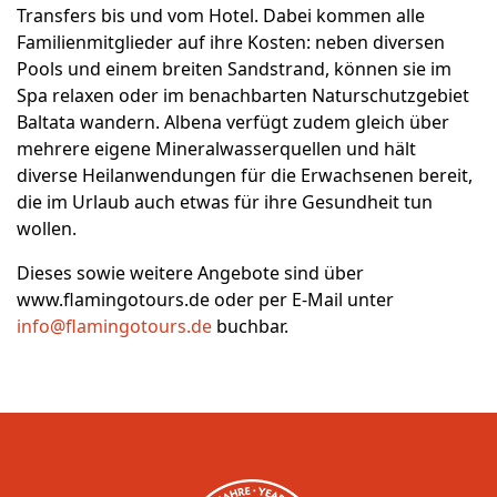
Transfers bis und vom Hotel. Dabei kommen alle
Familienmitglieder auf ihre Kosten: neben diversen
Pools und einem breiten Sandstrand, können sie im
Spa relaxen oder im benachbarten Naturschutzgebiet
Baltata wandern. Albena verfügt zudem gleich über
mehrere eigene Mineralwasserquellen und hält
diverse Heilanwendungen für die Erwachsenen bereit,
die im Urlaub auch etwas für ihre Gesundheit tun
wollen.
Dieses sowie weitere Angebote sind über
www.flamingotours.de oder per E-Mail unter
info@flamingotours.de
buchbar.