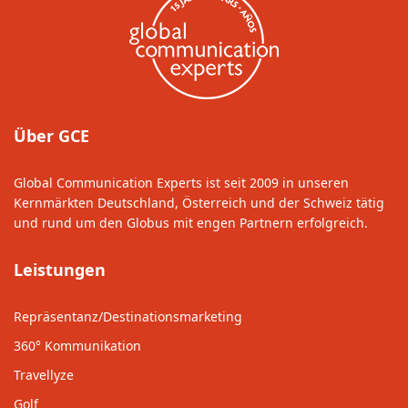
Über GCE
Global Communication Experts ist seit 2009 in unseren
Kernmärkten Deutschland, Österreich und der Schweiz tätig
und rund um den Globus mit engen Partnern erfolgreich.
Leistungen
Repräsentanz/Destinationsmarketing
360° Kommunikation
Travellyze
Golf