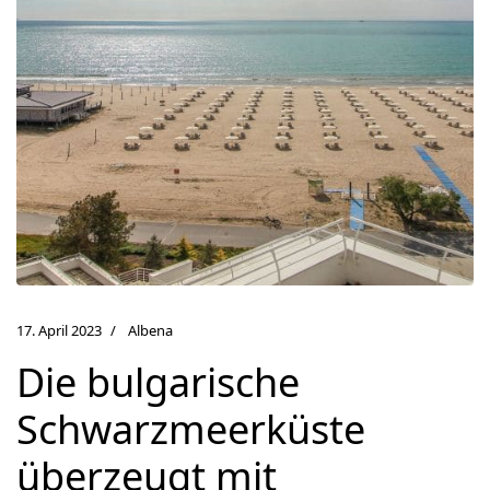
17. April 2023
Albena
Die bulgarische
Schwarzmeerküste
überzeugt mit