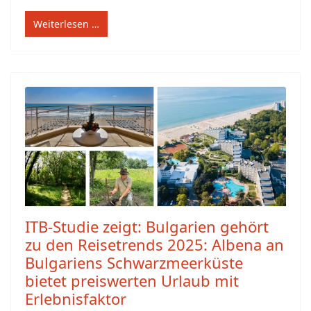
Weiterlesen …
ITB-Studie zeigt: Bulgarien gehört
zu den Reisetrends 2025: Albena an
Bulgariens Schwarzmeerküste
bietet preiswerten Urlaub mit
Erlebnisfaktor