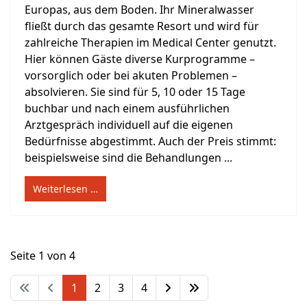
Europas, aus dem Boden. Ihr Mineralwasser
fließt durch das gesamte Resort und wird für
zahlreiche Therapien im Medical Center genutzt.
Hier können Gäste diverse Kurprogramme –
vorsorglich oder bei akuten Problemen –
absolvieren. Sie sind für 5, 10 oder 15 Tage
buchbar und nach einem ausführlichen
Arztgespräch individuell auf die eigenen
Bedürfnisse abgestimmt. Auch der Preis stimmt:
beispielsweise sind die Behandlungen ...
Weiterlesen …
Seite 1 von 4
1
2
3
4