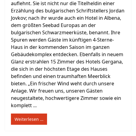
auflehnt. Sie ist nicht nur die Titelheldin einer
Erzählung des bulgarischen Schriftstellers Jordan
Jovkov; nach ihr wurde auch ein Hotel in Albena,
dem größten Seebad Europas an der
bulgarischen Schwarzmeerküste, benannt. Ihre
Spuren werden Gäste im künftigen 4-Sterne-
Haus in der kommenden Saison im ganzen
Gebäudekomplex entdecken. Ebenfalls in neuem
Glanz erstrahlen 15 Zimmer des Hotels Gergana,
die sich in der höchsten Etage des Hauses
befinden und einen traumhaften Meerblick
bieten. „Ein frischer Wind weht durch unsere
Anlage. Wir freuen uns, unseren Gästen
neugestaltete, hochwertigere Zimmer sowie ein
komplett ...
Weiterlesen …