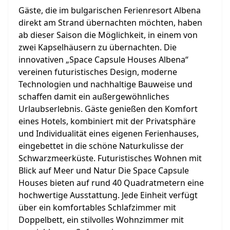
Gäste, die im bulgarischen Ferienresort Albena
direkt am Strand übernachten möchten, haben
ab dieser Saison die Möglichkeit, in einem von
zwei Kapselhäusern zu übernachten. Die
innovativen „Space Capsule Houses Albena“
vereinen futuristisches Design, moderne
Technologien und nachhaltige Bauweise und
schaffen damit ein außergewöhnliches
Urlaubserlebnis. Gäste genießen den Komfort
eines Hotels, kombiniert mit der Privatsphäre
und Individualität eines eigenen Ferienhauses,
eingebettet in die schöne Naturkulisse der
Schwarzmeerküste. Futuristisches Wohnen mit
Blick auf Meer und Natur Die Space Capsule
Houses bieten auf rund 40 Quadratmetern eine
hochwertige Ausstattung. Jede Einheit verfügt
über ein komfortables Schlafzimmer mit
Doppelbett, ein stilvolles Wohnzimmer mit