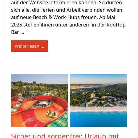
auf der Website informieren können. So dürfen
sich alle, die Ferien und Arbeit verbinden wollen,
auf neue Beach & Work-Hubs freuen. Ab Mai
2025 stehen ihnen unter anderem in der Rooftop
Bar ...
Weiterlesen …
Sicher und sorgenfrei: Urlaub mit