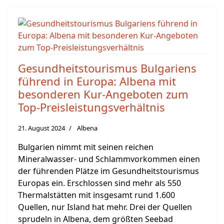
Gesundheitstourismus Bulgariens
führend in Europa: Albena mit
besonderen Kur-Angeboten zum
Top-Preisleistungsverhältnis
21. August 2024
Albena
Bulgarien nimmt mit seinen reichen
Mineralwasser- und Schlammvorkommen einen
der führenden Plätze im Gesundheitstourismus
Europas ein. Erschlossen sind mehr als 550
Thermalstätten mit insgesamt rund 1.600
Quellen, nur Island hat mehr. Drei der Quellen
sprudeln in Albena, dem größten Seebad