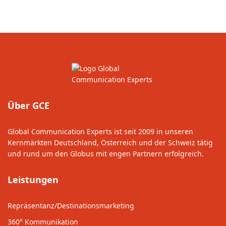
Über GCE
Global Communication Experts ist seit 2009 in unseren
Kernmärkten Deutschland, Österreich und der Schweiz tätig
und rund um den Globus mit engen Partnern erfolgreich.
Leistungen
Repräsentanz/Destinationsmarketing
360° Kommunikation