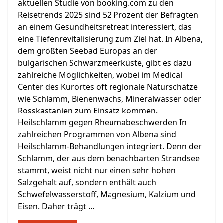
aktuellen Studie von booking.com zu den
Reisetrends 2025 sind 52 Prozent der Befragten
an einem Gesundheitsretreat interessiert, das
eine Tiefenrevitalisierung zum Ziel hat. In Albena,
dem größten Seebad Europas an der
bulgarischen Schwarzmeerküste, gibt es dazu
zahlreiche Möglichkeiten, wobei im Medical
Center des Kurortes oft regionale Naturschätze
wie Schlamm, Bienenwachs, Mineralwasser oder
Rosskastanien zum Einsatz kommen.
Heilschlamm gegen Rheumabeschwerden In
zahlreichen Programmen von Albena sind
Heilschlamm-Behandlungen integriert. Denn der
Schlamm, der aus dem benachbarten Strandsee
stammt, weist nicht nur einen sehr hohen
Salzgehalt auf, sondern enthält auch
Schwefelwasserstoff, Magnesium, Kalzium und
Eisen. Daher trägt ...