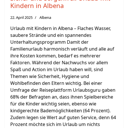
Kindern in Albena
22. April 2025
Albena
Urlaub mit Kindern in Albena – Flaches Wasser,
saubere Strände und ein spannendes
Unterhaltungsprogramm Damit der
Familienurlaub harmonisch verläuft und alle auf
ihre Kosten kommen, bedarf es mehrerer
Faktoren. Während der Nachwuchs vor allem
Spaß und Action im Urlaub haben will, sind
Themen wie Sicherheit, Hygiene und
Wohlbefinden den Eltern wichtig. Bei einer
Umfrage der Reiseplattform Urlaubsguru gaben
68% der Befragten an, dass ihnen Spielbereiche
für die Kinder wichtig seien, ebenso wie
kindgerechte Bademöglichkeiten (64 Prozent).
Zudem legen sie Wert auf guten Service, denn 64
Prozent möchte sich im Urlaub um nichts