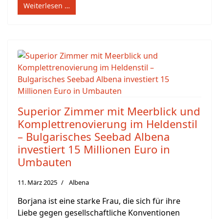
Weiterlesen …
Superior Zimmer mit Meerblick und
Komplettrenovierung im Heldenstil
– Bulgarisches Seebad Albena
investiert 15 Millionen Euro in
Umbauten
11. März 2025
Albena
Borjana ist eine starke Frau, die sich für ihre
Liebe gegen gesellschaftliche Konventionen