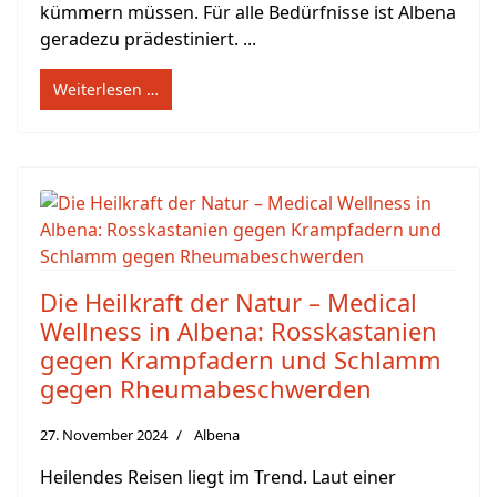
kümmern müssen. Für alle Bedürfnisse ist Albena
geradezu prädestiniert. ...
Weiterlesen …
Die Heilkraft der Natur – Medical
Wellness in Albena: Rosskastanien
gegen Krampfadern und Schlamm
gegen Rheumabeschwerden
27. November 2024
Albena
Heilendes Reisen liegt im Trend. Laut einer