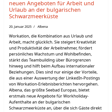
neuen Angeboten für Arbeit und
Urlaub an der bulgarischen
Schwarzmeerküste
20. Januar 2025
Albena
Workation, die Kombination aus Urlaub und
Arbeit, macht glücklich. Sie steigert Kreativität
und Produktivität der Arbeitnehmer, fördert
persönliches Wachstum und Wohlbefinden,
stärkt das Teambuilding über Bürogrenzen
hinweg und hilft beim Aufbau internationaler
Beziehungen. Dies sind nur einige der Vorteile,
die aus einer Auswertung der LinkedIn-Postings
von Workation-Erlebnisberichten hervorgehen.
Albena, das größte Seebad Europas, bietet
erstmals neue Angebote für Workholiday-
Aufenthalte an der bulgarischen
Schwarzmeerküste an, über die sich Gäste direkt