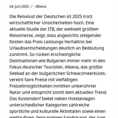
24. Juni 2025
Albena
Die Reiselust der Deutschen ist 2025 trotz
wirtschaftlicher Unsicherheiten hoch. Eine
aktuelle Studie der ITB, der weltweit größten
Reisemesse, zeigt, dass angesichts steigender
Kosten das Preis-Leistungs-Verhältnis bei
Urlaubsentscheidungen deutlich an Bedeutung
zunimmt. So rücken erschwingliche
Destinationen wie Bulgarien immer mehr in den
Fokus deutscher Touristen. Albena, das größte
Seebad an der bulgarischen Schwarzmeerküste,
vereint faire Preise mit vielfältigen
Freizeitmöglichkeiten inmitten unberührter
Natur und entspricht somit dem aktuellen Trend.
Das Küstendorf bietet neben Hotelanlagen
unterschiedlicher Kategorien zahlreiche
sportliche und kulturelle Aktivitäten sowie einen
weitläufigen, feinsandigen Sandstrand, der zum