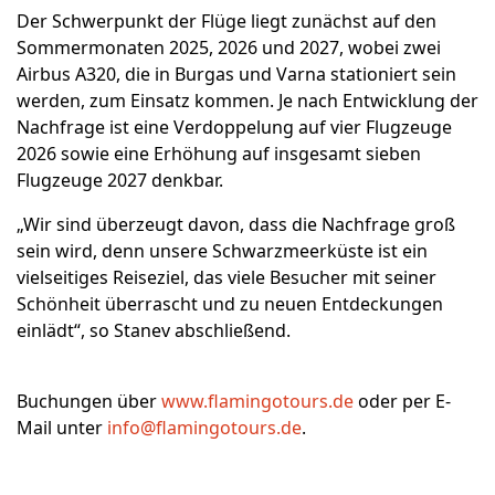
Der Schwerpunkt der Flüge liegt zunächst auf den
Sommermonaten 2025, 2026 und 2027, wobei zwei
Airbus A320, die in Burgas und Varna stationiert sein
werden, zum Einsatz kommen. Je nach Entwicklung der
Nachfrage ist eine Verdoppelung auf vier Flugzeuge
2026 sowie eine Erhöhung auf insgesamt sieben
Flugzeuge 2027 denkbar.
„Wir sind überzeugt davon, dass die Nachfrage groß
sein wird, denn unsere Schwarzmeerküste ist ein
vielseitiges Reiseziel, das viele Besucher mit seiner
Schönheit überrascht und zu neuen Entdeckungen
einlädt“, so Stanev abschließend.
Buchungen über
www.flamingotours.de
oder per E-
Mail unter
info@flamingotours.de
.