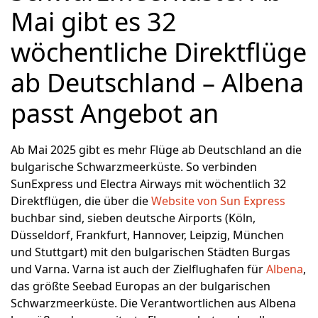
Mai gibt es 32
wöchentliche Direktflüge
ab Deutschland – Albena
passt Angebot an
Ab Mai 2025 gibt es mehr Flüge ab Deutschland an die
bulgarische Schwarzmeerküste. So verbinden
SunExpress und Electra Airways mit wöchentlich 32
Direktflügen, die über die
Website von Sun Express
buchbar sind, sieben deutsche Airports (Köln,
Düsseldorf, Frankfurt, Hannover, Leipzig, München
und Stuttgart) mit den bulgarischen Städten Burgas
und Varna. Varna ist auch der Zielflughafen für
Albena
,
das größte Seebad Europas an der bulgarischen
Schwarzmeerküste. Die Verantwortlichen aus Albena