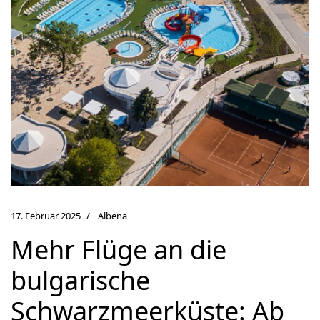
17. Februar 2025
Albena
Mehr Flüge an die
bulgarische
Schwarzmeerküste: Ab