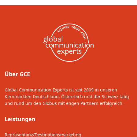
Über GCE
Global Communication Experts ist seit 2009 in unseren
Kernmärkten Deutschland, Österreich und der Schweiz tätig
und rund um den Globus mit engen Partnern erfolgreich.
Leistungen
Repräsentanz/Destinationsmarketing