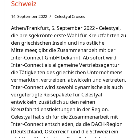
Schweiz
14. September 2022
Celestyal Cruises
Athen/Frankfurt, 5. September 2022 - Celestyal,
die preisgekrönte erste Wahl für Kreuzfahrten zu
den griechischen Inseln und ins östliche
Mittelmeer, gibt die Zusammenarbeit mit der
Inter-Connect GmbH bekannt. Ab sofort wird
Inter-Connect als allgemeine Vertriebsagentur
die Tätigkeiten des griechischen Unternehmens
vermarkten, vertreiben, abwickeln und vertreten.
Inter-Connect wird sowohl dynamische als auch
vorgefertigte Reisepakete für Celestyal
entwickeln, zusätzlich zu den reinen
Kreuzfahrtdienstleistungen in der Region.
Celestyal hat sich für die Zusammenarbeit mit
Inter-Connect entschieden, da die DACH-Region
(Deutschland, Österreich und die Schweiz) ein