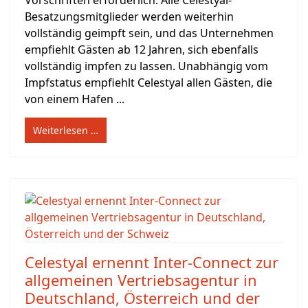
Vorschriften erforderlich. Alle Celestyal-
Besatzungsmitglieder werden weiterhin
vollständig geimpft sein, und das Unternehmen
empfiehlt Gästen ab 12 Jahren, sich ebenfalls
vollständig impfen zu lassen. Unabhängig vom
Impfstatus empfiehlt Celestyal allen Gästen, die
von einem Hafen ...
Weiterlesen …
Celestyal ernennt Inter-Connect zur
allgemeinen Vertriebsagentur in
Deutschland, Österreich und der