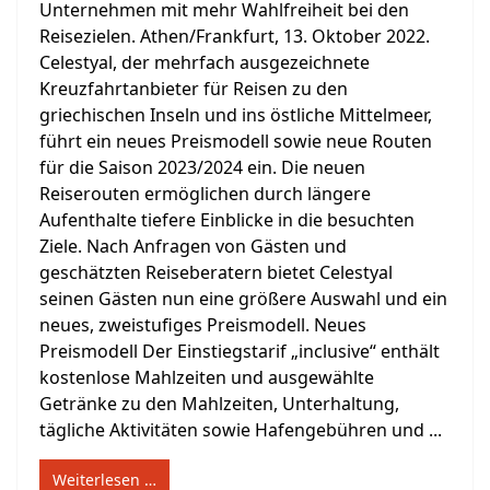
Unternehmen mit mehr Wahlfreiheit bei den
Reisezielen. Athen/Frankfurt, 13. Oktober 2022.
Celestyal, der mehrfach ausgezeichnete
Kreuzfahrtanbieter für Reisen zu den
griechischen Inseln und ins östliche Mittelmeer,
führt ein neues Preismodell sowie neue Routen
für die Saison 2023/2024 ein. Die neuen
Reiserouten ermöglichen durch längere
Aufenthalte tiefere Einblicke in die besuchten
Ziele. Nach Anfragen von Gästen und
geschätzten Reiseberatern bietet Celestyal
seinen Gästen nun eine größere Auswahl und ein
neues, zweistufiges Preismodell. Neues
Preismodell Der Einstiegstarif „inclusive“ enthält
kostenlose Mahlzeiten und ausgewählte
Getränke zu den Mahlzeiten, Unterhaltung,
tägliche Aktivitäten sowie Hafengebühren und ...
Weiterlesen …