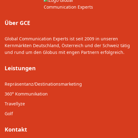
Über GCE
Global Communication Experts ist seit 2009 in unseren
Kernmärkten Deutschland, Österreich und der Schweiz tätig
und rund um den Globus mit engen Partnern erfolgreich.
Leistungen
Repräsentanz/Destinationsmarketing
360° Kommunikation
Travellyze
Golf
Kontakt