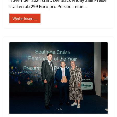
November 2024 statt. Die Black Friday Sale Preise
starten ab 299 Euro pro Person - eine ...
Weiterlesen …