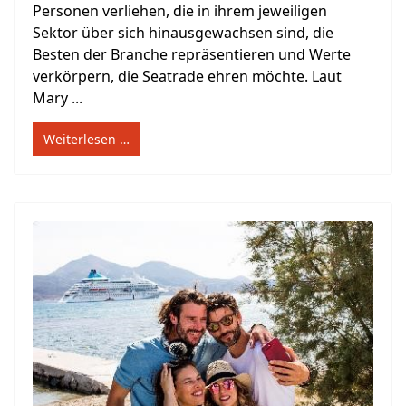
Personen verliehen, die in ihrem jeweiligen
Sektor über sich hinausgewachsen sind, die
Besten der Branche repräsentieren und Werte
verkörpern, die Seatrade ehren möchte. Laut
Mary ...
Weiterlesen …