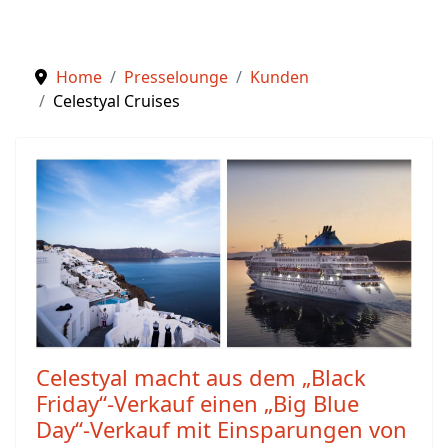
Home
Presselounge
Kunden
Celestyal Cruises
Celestyal macht aus dem „Black
Friday“-Verkauf einen „Big Blue
Day“-Verkauf mit Einsparungen von