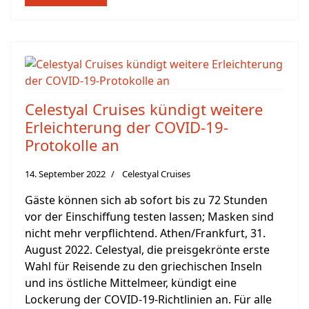
Celestyal Cruises kündigt weitere
Erleichterung der COVID-19-
Protokolle an
14. September 2022
Celestyal Cruises
Gäste können sich ab sofort bis zu 72 Stunden
vor der Einschiffung testen lassen; Masken sind
nicht mehr verpflichtend. Athen/Frankfurt, 31.
August 2022. Celestyal, die preisgekrönte erste
Wahl für Reisende zu den griechischen Inseln
und ins östliche Mittelmeer, kündigt eine
Lockerung der COVID-19-Richtlinien an. Für alle