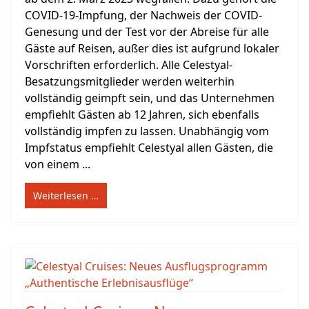
COVID-19-Impfung, der Nachweis der COVID-
Genesung und der Test vor der Abreise für alle
Gäste auf Reisen, außer dies ist aufgrund lokaler
Vorschriften erforderlich. Alle Celestyal-
Besatzungsmitglieder werden weiterhin
vollständig geimpft sein, und das Unternehmen
empfiehlt Gästen ab 12 Jahren, sich ebenfalls
vollständig impfen zu lassen. Unabhängig vom
Impfstatus empfiehlt Celestyal allen Gästen, die
von einem ...
Weiterlesen …