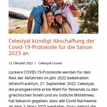
Celestyal kündigt Abschaffung der
Covid-19-Protokolle für die Saison
2023 an
12. Oktober 2022
Celestyal Cruises
Lockere COVID-19-Protokolle werden für den
Rest der Abfahrten im Jahr 2022 beibehalten
Athen/Frankfurt, 21. September 2022. Celestyal,
die preisgekrönte erste Wahl für Reisende zu den
griechischen Inseln und ins östliche Mittelmeer,
hat bekannt gegeben, dass alle Covid Nachweise
ab dem 2. März 2023 wegfallen. Dazu gehört die