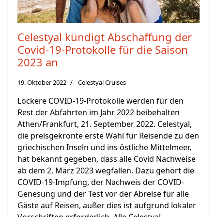
Celestyal kündigt Abschaffung der
Covid-19-Protokolle für die Saison
2023 an
19. Oktober 2022
Celestyal Cruises
Lockere COVID-19-Protokolle werden für den
Rest der Abfahrten im Jahr 2022 beibehalten
Athen/Frankfurt, 21. September 2022. Celestyal,
die preisgekrönte erste Wahl für Reisende zu den
griechischen Inseln und ins östliche Mittelmeer,
hat bekannt gegeben, dass alle Covid Nachweise
ab dem 2. März 2023 wegfallen. Dazu gehört die
COVID-19-Impfung, der Nachweis der COVID-
Genesung und der Test vor der Abreise für alle
Gäste auf Reisen, außer dies ist aufgrund lokaler