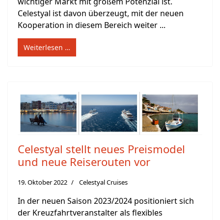
wichtiger Markt mit großem Potenzial ist.
Celestyal ist davon überzeugt, mit der neuen
Kooperation in diesem Bereich weiter ...
Weiterlesen …
Celestyal stellt neues Preismodel
und neue Reiserouten vor
19. Oktober 2022
Celestyal Cruises
In der neuen Saison 2023/2024 positioniert sich
der Kreuzfahrtveranstalter als flexibles