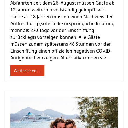
Abfahrten seit dem 26. August müssen Gäste ab
12 Jahren weiterhin vollständig geimpft sein.
Gäste ab 18 Jahren müssen einen Nachweis der
Auffrischung (sofern die ursprüngliche Impfung
mehr als 270 Tage vor der Einschiffung
zurückliegt) vorzeigen können. Alle Gäste
müssen zudem spätestens 48 Stunden vor der
Einschiffung einen offiziellen negativen COVID-
Antigentest vorzeigen. Alternativ können sie ...
Weiterlesen …