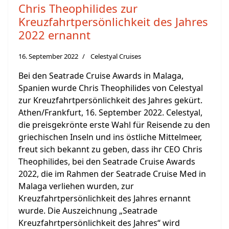
Chris Theophilides zur
Kreuzfahrtpersönlichkeit des Jahres
2022 ernannt
16. September 2022
Celestyal Cruises
Bei den Seatrade Cruise Awards in Malaga,
Spanien wurde Chris Theophilides von Celestyal
zur Kreuzfahrtpersönlichkeit des Jahres gekürt.
Athen/Frankfurt, 16. September 2022. Celestyal,
die preisgekrönte erste Wahl für Reisende zu den
griechischen Inseln und ins östliche Mittelmeer,
freut sich bekannt zu geben, dass ihr CEO Chris
Theophilides, bei den Seatrade Cruise Awards
2022, die im Rahmen der Seatrade Cruise Med in
Malaga verliehen wurden, zur
Kreuzfahrtpersönlichkeit des Jahres ernannt
wurde. Die Auszeichnung „Seatrade
Kreuzfahrtpersönlichkeit des Jahres“ wird