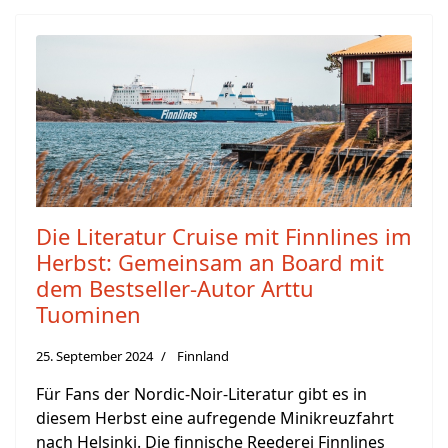
Die Literatur Cruise mit Finnlines im
Herbst: Gemeinsam an Board mit
dem Bestseller-Autor Arttu
Tuominen
25. September 2024
Finnland
Für Fans der Nordic-Noir-Literatur gibt es in
diesem Herbst eine aufregende Minikreuzfahrt
nach Helsinki. Die finnische Reederei Finnlines