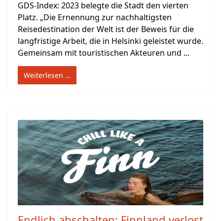
GDS-Index: 2023 belegte die Stadt den vierten
Platz. „Die Ernennung zur nachhaltigsten
Reisedestination der Welt ist der Beweis für die
langfristige Arbeit, die in Helsinki geleistet wurde.
Gemeinsam mit touristischen Akteuren und ...
Weiterlesen …
Endlich abschalten: Finnland verlost