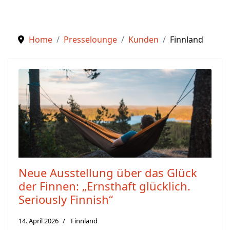
Home
Presselounge
Kunden
Finnland
Neue Ausstellung über das Glück
der Finnen: „Ernsthaft glücklich.
Seriously Finnish“
14. April 2026
Finnland