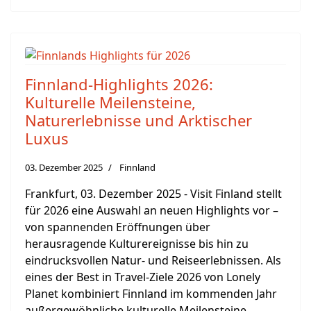
Finnland-Highlights 2026:
Kulturelle Meilensteine,
Naturerlebnisse und Arktischer
Luxus
03. Dezember 2025
Finnland
Frankfurt, 03. Dezember 2025 - Visit Finland stellt
für 2026 eine Auswahl an neuen Highlights vor –
von spannenden Eröffnungen über
herausragende Kulturereignisse bis hin zu
eindrucksvollen Natur- und Reiseerlebnissen. Als
eines der Best in Travel-Ziele 2026 von Lonely
Planet kombiniert Finnland im kommenden Jahr
außergewöhnliche kulturelle Meilensteine,