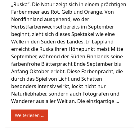
„Ruska“. Die Natur zeigt sich in einem prächtigen
Farbenmeer aus Rot, Gelb und Orange. Von
Nordfinnland ausgehend, wo der
Herbstfarbenwechsel bereits im September
beginnt, zieht sich dieses Spektakel wie eine
Welle in den Süden des Landes. In Lappland
erreicht die Ruska ihren Höhepunkt meist Mitte
September, während der Süden Finnlands seine
farbenfrohe Blätterpracht Ende September bis
Anfang Oktober erlebt. Diese Farbenpracht, die
durch das Spiel von Licht und Schatten
besonders intensiv wirkt, lockt nicht nur
Naturliebhaber, sondern auch Fotografen und
Wanderer aus aller Welt an. Die einzigartige ...
Weiterlesen …