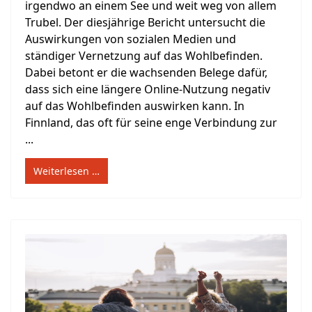
irgendwo an einem See und weit weg von allem
Trubel. Der diesjährige Bericht untersucht die
Auswirkungen von sozialen Medien und
ständiger Vernetzung auf das Wohlbefinden.
Dabei betont er die wachsenden Belege dafür,
dass sich eine längere Online-Nutzung negativ
auf das Wohlbefinden auswirken kann. In
Finnland, das oft für seine enge Verbindung zur
...
Weiterlesen …