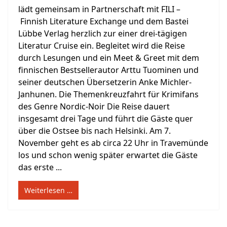
lädt gemeinsam in Partnerschaft mit FILI –
Finnish Literature Exchange und dem Bastei
Lübbe Verlag herzlich zur einer drei-tägigen
Literatur Cruise ein. Begleitet wird die Reise
durch Lesungen und ein Meet & Greet mit dem
finnischen Bestsellerautor Arttu Tuominen und
seiner deutschen Übersetzerin Anke Michler-
Janhunen. Die Themenkreuzfahrt für Krimifans
des Genre Nordic-Noir Die Reise dauert
insgesamt drei Tage und führt die Gäste quer
über die Ostsee bis nach Helsinki. Am 7.
November geht es ab circa 22 Uhr in Travemünde
los und schon wenig später erwartet die Gäste
das erste ...
Weiterlesen …