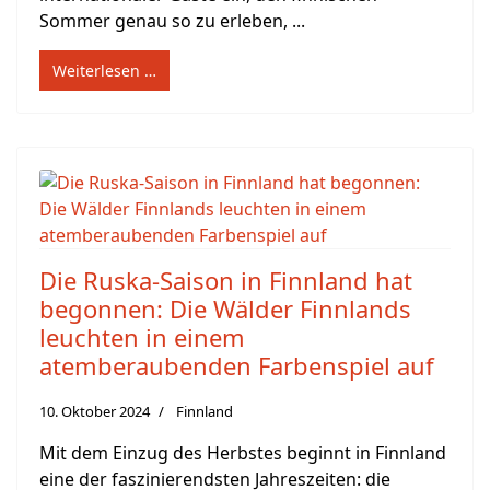
Sommer genau so zu erleben, ...
Weiterlesen …
Die Ruska-Saison in Finnland hat
begonnen: Die Wälder Finnlands
leuchten in einem
atemberaubenden Farbenspiel auf
10. Oktober 2024
Finnland
Mit dem Einzug des Herbstes beginnt in Finnland
eine der faszinierendsten Jahreszeiten: die