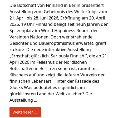
Die Botschaft von Finnland in Berlin präsentiert
Ausstellung zum Geheimnis des Welterfolgs vom
21. April bis 28. Juni 2026, Eröffnung am 20. April
2026, 19 Uhr Finnland belegt seit neun Jahren den
Spitzenplatz im World Happiness Report der
Vereinten Nationen. Doch wer strahlende
Gesichter und Daueroptimismus erwartet, greift
zu kurz. Die neue interaktive Ausstellung
„Ernsthaft glücklich. Seriously Finnish.”, die ab 21.
April 2026 im Felleshus der Nordischen
Botschaften in Berlin zu sehen ist, räumt mit
Klischees auf und zeigt die tieferen Wurzeln der
finnischen Lebensart. Hinter der Fassade des
Glücks Was bedeutet es eigentlich, im
glücklichsten Land der Welt zu leben? Die
Ausstellung ...
Weiterlesen …