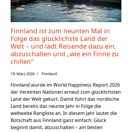
Finnland ist zum neunten Mal in
Folge das glücklichste Land der
Welt – und lädt Reisende dazu ein,
abzuschalten und „wie ein Finne zu
chillen“
19. März 2026
Finnland
Finnland wurde im World Happiness Report 2026
der Vereinten Nationen erneut zum glücklichsten
Land der Welt gekürt. Damit führt das nordische
Land bereits das neunte Jahr in Folge die
weltweite Rangliste an. In diesem Jahr lautet die
Botschaft aus Finnland ganz einfach: Glück
beginnt damit, abzuschalten – am besten