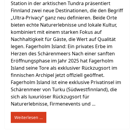
Station in der arktischen Tundra präsentiert
Finnland zwei neue Destinationen, die den Begriff
„Ultra-Privacy“ ganz neu definieren. Beide Orte
bieten echte Naturerlebnisse und lokale Kultur,
kombiniert mit einem starken Fokus auf
Nachhaltigkeit für Gäste, die Wert auf Qualität
legen. Fagerholm Island: Ein privates Erbe im
Herzen des Schärenmeers Nach einer sanften
Eröffnungsphase im Jahr 2025 hat Fagerholm
Island seine Tore als exklusiver Rückzugsort im
finnischen Archipel jetzt offiziell geöffnet.
Fagerholm Island ist eine exklusive Privatinsel im
Schärenmeer von Turku (Südwestfinnland), die
sich als luxuriöser Rückzugsort für
Naturerlebnisse, Firmenevents und ...
Weiterlesen …