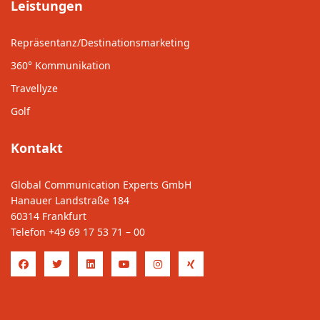
Leistungen
Repräsentanz/Destinationsmarketing
360° Kommunikation
Travellyze
Golf
Kontakt
Global Communication Experts GmbH
Hanauer Landstraße 184
60314 Frankfurt
Telefon
+49 69 17 53 71 – 00