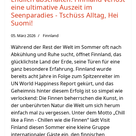
eine ultimative Auszeit im
Seenparadies - Tschüss Alltag, Hei
Suomi!
05. März 2026
Finnland
Während der Rest der Welt im Sommer oft nach
Abkühlung und Ruhe sucht, öffnet Finnland, das
glücklichste Land der Erde, seine Türen für eine
ganz besondere Erfahrung. Finnland wurde
bereits acht Jahre in Folge zum Spitzenreiter im
UN World Happiness Report gekürt, und das
Geheimnis hinter diesem Erfolg ist so simpel wie
verlockend: Die Finnen beherrschen die Kunst, in
der unberührten Natur die Welt um sich herum
einfach mal zu vergessen. Unter dem Motto „Chill
like a Finn - Chillen wie die Finnen“ lädt Visit
Finland diesen Sommer eine kleine Gruppe
internationaler Gäste ein, den finnischen