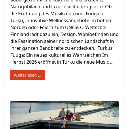
Naturjubiläen und luxuriöse Rückzugsorte. Ob
die Eröffnung des Musikzentrums Fuuga in
Turku, innovative Wellnessangebote im hohen
Norden oder Feiern zum UNESCO-Welterbe:
Finnland lädt dazu ein, Design, Wohlbefinden und
die Faszination seiner nordischen Landschaft in
ihrer ganzen Bandbreite zu entdecken. Turkus
Fuuga: Ein neues kulturelles Wahrzeichen Im
Herbst 2026 eröffnet in Turku die neue Music ...
Weiterlesen …