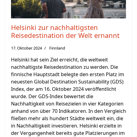
Helsinki zur nachhaltigsten
Reisedestination der Welt ernannt
17. Oktober 2024
Finnland
Helsinki hat sein Ziel erreicht, die weltweit
nachhaltigste Reisedestination zu werden. Die
finnische Hauptstadt belegte den ersten Platz im
neuesten Global Destination Sustainability (GDS)
Index, der am 16. Oktober 2024 veröffentlicht
wurde. Der GDS-Index bewertet die
Nachhaltigkeit von Reisezielen in vier Kategorien
anhand von über 70 Indikatoren. In den Vergleich
fließen mehr als hundert Städte weltweit ein, die
in Nachhaltigkeit investieren. Helsinki erzielte in
der Vergangenheit bereits gute Platzierungen im