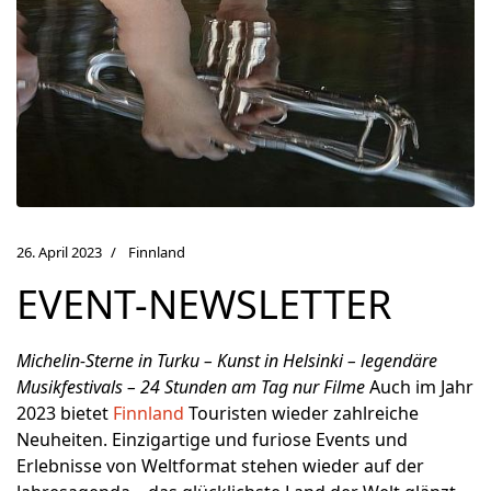
26. April 2023
Finnland
EVENT-NEWSLETTER
Michelin-Sterne in Turku – Kunst in Helsinki – legendäre
Musikfestivals – 24 Stunden am Tag nur Filme
Auch im Jahr
2023 bietet
Finnland
Touristen wieder zahlreiche
Neuheiten. Einzigartige und furiose Events und
Erlebnisse von Weltformat stehen wieder auf der