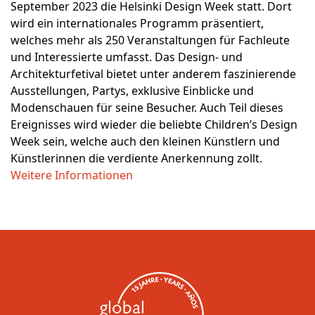
September 2023 die Helsinki Design Week statt. Dort
wird ein internationales Programm präsentiert,
welches mehr als 250 Veranstaltungen für Fachleute
und Interessierte umfasst. Das Design- und
Architekturfetival bietet unter anderem faszinierende
Ausstellungen, Partys, exklusive Einblicke und
Modenschauen für seine Besucher. Auch Teil dieses
Ereignisses wird wieder die beliebte Children’s Design
Week sein, welche auch den kleinen Künstlern und
Künstlerinnen die verdiente Anerkennung zollt.
Weitere Informationen