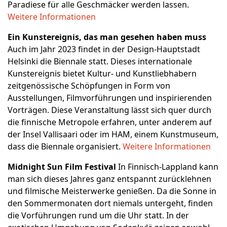
Paradiese für alle Geschmäcker werden lassen.
Weitere Informationen
Ein Kunstereignis, das man gesehen haben muss
Auch im Jahr 2023 findet in der Design-Hauptstadt
Helsinki die Biennale statt. Dieses internationale
Kunstereignis bietet Kultur- und Kunstliebhabern
zeitgenössische Schöpfungen in Form von
Ausstellungen, Filmvorführungen und inspirierenden
Vorträgen. Diese Veranstaltung lässt sich quer durch
die finnische Metropole erfahren, unter anderem auf
der Insel Vallisaari oder im HAM, einem Kunstmuseum,
dass die Biennale organisiert.
Weitere Informationen
Midnight Sun Film Festival
In Finnisch-Lappland kann
man sich dieses Jahres ganz entspannt zurücklehnen
und filmische Meisterwerke genießen. Da die Sonne in
den Sommermonaten dort niemals untergeht, finden
die Vorführungen rund um die Uhr statt. In der