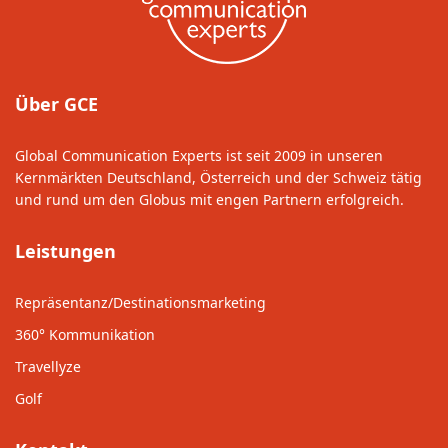
Über GCE
Global Communication Experts ist seit 2009 in unseren
Kernmärkten Deutschland, Österreich und der Schweiz tätig
und rund um den Globus mit engen Partnern erfolgreich.
Leistungen
Repräsentanz/Destinationsmarketing
360° Kommunikation
Travellyze
Golf