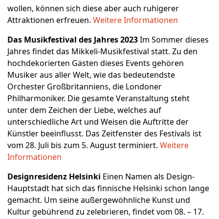
wollen, können sich diese aber auch ruhigerer
Attraktionen erfreuen.
Weitere Informationen
Das Musikfestival des Jahres 2023
Im Sommer dieses
Jahres findet das Mikkeli-Musikfestival statt. Zu den
hochdekorierten Gästen dieses Events gehören
Musiker aus aller Welt, wie das bedeutendste
Orchester Großbritanniens, die Londoner
Philharmoniker. Die gesamte Veranstaltung steht
unter dem Zeichen der Liebe, welches auf
unterschiedliche Art und Weisen die Auftritte der
Künstler beeinflusst. Das Zeitfenster des Festivals ist
vom 28. Juli bis zum 5. August terminiert.
Weitere
Informationen
Designresidenz Helsinki
Einen Namen als Design-
Hauptstadt hat sich das finnische Helsinki schon lange
gemacht. Um seine außergewöhnliche Kunst und
Kultur gebührend zu zelebrieren, findet vom 08. – 17.