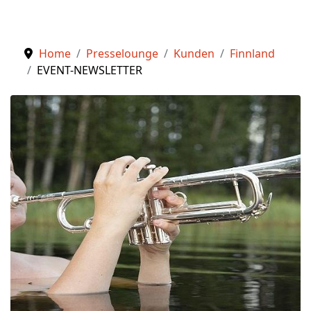
Home
Presselounge
Kunden
Finnland
EVENT-NEWSLETTER