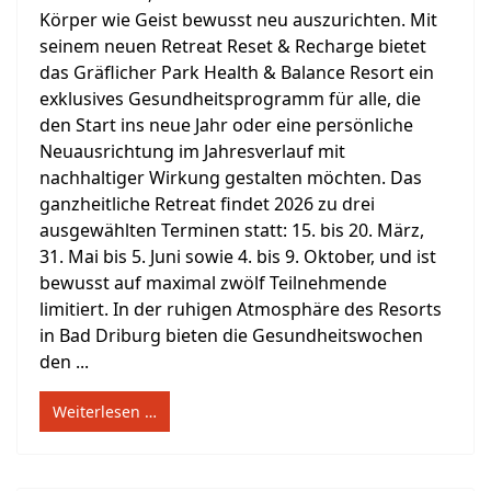
Körper wie Geist bewusst neu auszurichten. Mit
seinem neuen Retreat Reset & Recharge bietet
das Gräflicher Park Health & Balance Resort ein
exklusives Gesundheitsprogramm für alle, die
den Start ins neue Jahr oder eine persönliche
Neuausrichtung im Jahresverlauf mit
nachhaltiger Wirkung gestalten möchten. Das
ganzheitliche Retreat findet 2026 zu drei
ausgewählten Terminen statt: 15. bis 20. März,
31. Mai bis 5. Juni sowie 4. bis 9. Oktober, und ist
bewusst auf maximal zwölf Teilnehmende
limitiert. In der ruhigen Atmosphäre des Resorts
in Bad Driburg bieten die Gesundheitswochen
den ...
Weiterlesen …