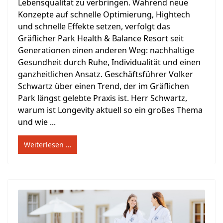
Lebensqualität zu verbringen. Während neue
Konzepte auf schnelle Optimierung, Hightech
und schnelle Effekte setzen, verfolgt das
Gräflicher Park Health & Balance Resort seit
Generationen einen anderen Weg: nachhaltige
Gesundheit durch Ruhe, Individualität und einen
ganzheitlichen Ansatz. Geschäftsführer Volker
Schwartz über einen Trend, der im Gräflichen
Park längst gelebte Praxis ist. Herr Schwartz,
warum ist Longevity aktuell so ein großes Thema
und wie ...
Weiterlesen …