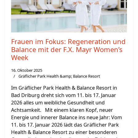
Frauen im Fokus: Regeneration und
Balance mit der F.X. Mayr Women’s
Week
16. Oktober 2025
Gräflicher Park Health &amp; Balance Resort
Im Gräflicher Park Health & Balance Resort in
Bad Driburg dreht sich vom 11. bis 17. Januar
2026 alles um weibliche Gesundheit und
Achtsamkeit. Mit einem klaren Kopf, neuer
Energie und innerer Balance ins neue Jahr: Vom
11. bis 17. Januar 2026 lädt das Gräflicher Park
Health & Balance Resort zu einer besonderen