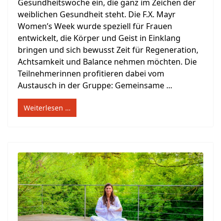
Gesundheitswoche ein, die ganz im Zeichen der
weiblichen Gesundheit steht. Die F.X. Mayr
Women’s Week wurde speziell für Frauen
entwickelt, die Körper und Geist in Einklang
bringen und sich bewusst Zeit für Regeneration,
Achtsamkeit und Balance nehmen möchten. Die
Teilnehmerinnen profitieren dabei vom
Austausch in der Gruppe: Gemeinsame ...
Weiterlesen …