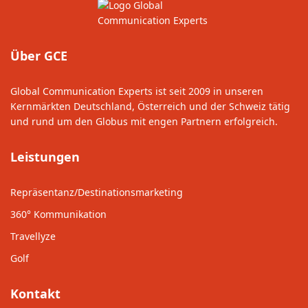
Über GCE
Global Communication Experts ist seit 2009 in unseren
Kernmärkten Deutschland, Österreich und der Schweiz tätig
und rund um den Globus mit engen Partnern erfolgreich.
Leistungen
Repräsentanz/Destinationsmarketing
360° Kommunikation
Travellyze
Golf
Kontakt