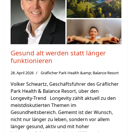
Gesund alt werden statt länger
funktionieren
28. April 2026
Gräflicher Park Health &amp; Balance Resort
Volker Schwartz, Geschäftsführer des Gräflicher
Park Health & Balance Resort, über den
Longevity-Trend Longevity zählt aktuell zu den
meistdiskutierten Themen im
Gesundheitsbereich. Gemeint ist der Wunsch,
nicht nur länger zu leben, sondern vor allem
länger gesund, aktiv und mit hoher