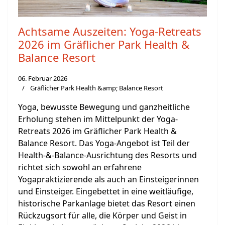
Achtsame Auszeiten: Yoga-Retreats
2026 im Gräflicher Park Health &
Balance Resort
06. Februar 2026
Gräflicher Park Health &amp; Balance Resort
Yoga, bewusste Bewegung und ganzheitliche
Erholung stehen im Mittelpunkt der Yoga-
Retreats 2026 im Gräflicher Park Health &
Balance Resort. Das Yoga-Angebot ist Teil der
Health-&-Balance-Ausrichtung des Resorts und
richtet sich sowohl an erfahrene
Yogapraktizierende als auch an Einsteigerinnen
und Einsteiger. Eingebettet in eine weitläufige,
historische Parkanlage bietet das Resort einen
Rückzugsort für alle, die Körper und Geist in