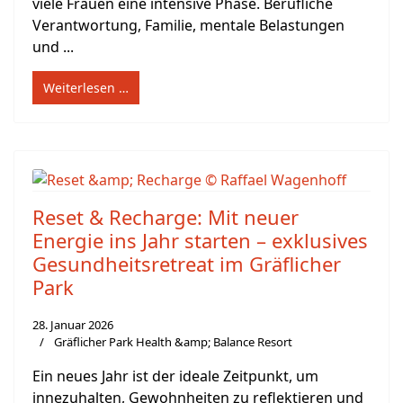
viele Frauen eine intensive Phase. Berufliche
Verantwortung, Familie, mentale Belastungen
und ...
Weiterlesen …
Reset & Recharge: Mit neuer
Energie ins Jahr starten – exklusives
Gesundheitsretreat im Gräflicher
Park
28. Januar 2026
Gräflicher Park Health &amp; Balance Resort
Ein neues Jahr ist der ideale Zeitpunkt, um
innezuhalten, Gewohnheiten zu reflektieren und