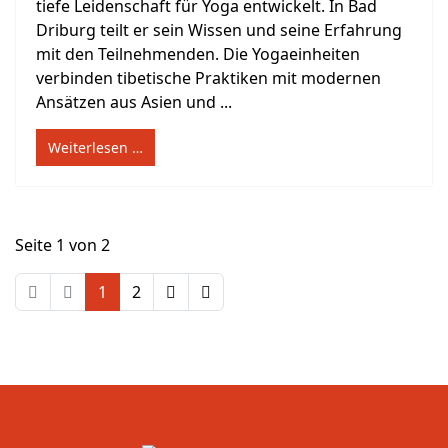
tiefe Leidenschaft für Yoga entwickelt. In Bad
Driburg teilt er sein Wissen und seine Erfahrung
mit den Teilnehmenden. Die Yogaeinheiten
verbinden tibetische Praktiken mit modernen
Ansätzen aus Asien und ...
Weiterlesen …
Seite 1 von 2
1
2