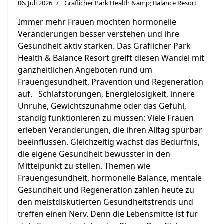
06. Juli 2026
Gräflicher Park Health &amp; Balance Resort
Immer mehr Frauen möchten hormonelle
Veränderungen besser verstehen und ihre
Gesundheit aktiv stärken. Das Gräflicher Park
Health & Balance Resort greift diesen Wandel mit
ganzheitlichen Angeboten rund um
Frauengesundheit, Prävention und Regeneration
auf. Schlafstörungen, Energielosigkeit, innere
Unruhe, Gewichtszunahme oder das Gefühl,
ständig funktionieren zu müssen: Viele Frauen
erleben Veränderungen, die ihren Alltag spürbar
beeinflussen. Gleichzeitig wächst das Bedürfnis,
die eigene Gesundheit bewusster in den
Mittelpunkt zu stellen. Themen wie
Frauengesundheit, hormonelle Balance, mentale
Gesundheit und Regeneration zählen heute zu
den meistdiskutierten Gesundheitstrends und
treffen einen Nerv. Denn die Lebensmitte ist für