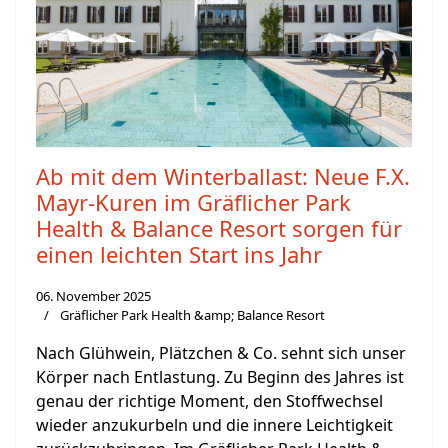
Ab mit dem Winterballast: Neue F.X.
Mayr-Kuren im Gräflicher Park
Health & Balance Resort sorgen für
einen leichten Start ins Jahr
06. November 2025
Gräflicher Park Health &amp; Balance Resort
Nach Glühwein, Plätzchen & Co. sehnt sich unser
Körper nach Entlastung. Zu Beginn des Jahres ist
genau der richtige Moment, den Stoffwechsel
wieder anzukurbeln und die innere Leichtigkeit