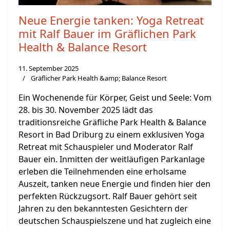
Neue Energie tanken: Yoga Retreat
mit Ralf Bauer im Gräflichen Park
Health & Balance Resort
11. September 2025
Gräflicher Park Health &amp; Balance Resort
Ein Wochenende für Körper, Geist und Seele: Vom
28. bis 30. November 2025 lädt das
traditionsreiche Gräfliche Park Health & Balance
Resort in Bad Driburg zu einem exklusiven Yoga
Retreat mit Schauspieler und Moderator Ralf
Bauer ein. Inmitten der weitläufigen Parkanlage
erleben die Teilnehmenden eine erholsame
Auszeit, tanken neue Energie und finden hier den
perfekten Rückzugsort. Ralf Bauer gehört seit
Jahren zu den bekanntesten Gesichtern der
deutschen Schauspielszene und hat zugleich eine