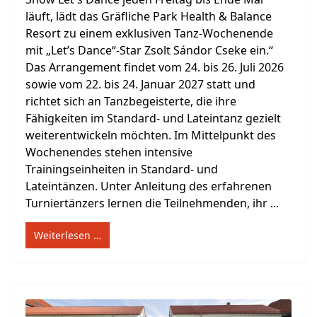
läuft, lädt das Gräfliche Park Health & Balance
Resort zu einem exklusiven Tanz-Wochenende
mit „Let’s Dance“-Star Zsolt Sándor Cseke ein.“
Das Arrangement findet vom 24. bis 26. Juli 2026
sowie vom 22. bis 24. Januar 2027 statt und
richtet sich an Tanzbegeisterte, die ihre
Fähigkeiten im Standard- und Lateintanz gezielt
weiterentwickeln möchten. Im Mittelpunkt des
Wochenendes stehen intensive
Trainingseinheiten in Standard- und
Lateintänzen. Unter Anleitung des erfahrenen
Turniertänzers lernen die Teilnehmenden, ihr ...
Weiterlesen …