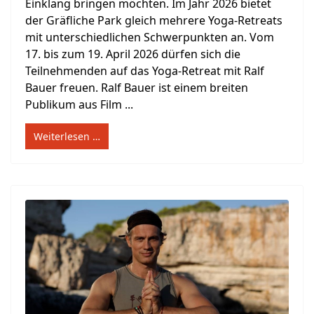
Einklang bringen möchten. Im Jahr 2026 bietet
der Gräfliche Park gleich mehrere Yoga-Retreats
mit unterschiedlichen Schwerpunkten an. Vom
17. bis zum 19. April 2026 dürfen sich die
Teilnehmenden auf das Yoga-Retreat mit Ralf
Bauer freuen. Ralf Bauer ist einem breiten
Publikum aus Film ...
Weiterlesen …