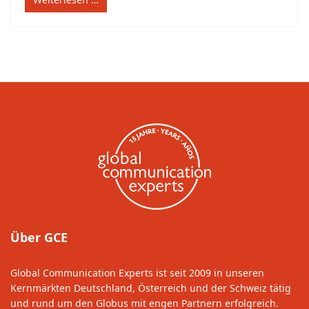
Über GCE
Global Communication Experts ist seit 2009 in unseren
Kernmärkten Deutschland, Österreich und der Schweiz tätig
und rund um den Globus mit engen Partnern erfolgreich.