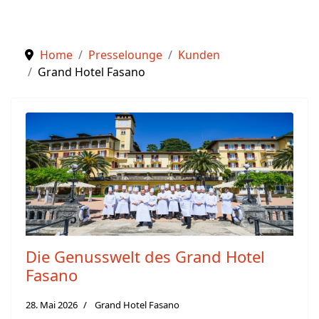
Home
Presselounge
Kunden
Grand Hotel Fasano
Die Genusswelt des Grand Hotel
Fasano
28. Mai 2026
Grand Hotel Fasano