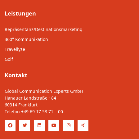
Leistungen
Repräsentanz/Destinationsmarketing
360° Kommunikation
Travellyze
Golf
Kontakt
Global Communication Experts GmbH
Hanauer Landstraße 184
60314 Frankfurt
Telefon
+49 69 17 53 71 – 00