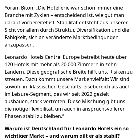
Yoram Biton: „Die Hotellerie war schon immer eine
Branche mit Zyklen – entscheidend ist, wie gut man
darauf vorbereitet ist. Stabilität entsteht aus unserer
Sicht vor allem durch Struktur, Diversifikation und die
Fähigkeit, sich an veränderte Marktbedingungen
anzupassen.
Leonardo Hotels Central Europe betreibt heute über
120 Hotels mit mehr als 20.000 Zimmern in zehn
Ländern. Diese geografische Breite hilft uns, Risiken zu
streuen. Dazu kommt unsere Markenvielfalt: Wir sind
sowohl im klassischen Geschäftsreisebereich als auch
im Leisure-Segment, das wir seit 2022 gezielt
ausbauen, stark vertreten. Diese Mischung gibt uns
die nötige Flexibilität, um auch in anspruchsvolleren
Phasen stabil zu bleiben.“
Warum ist Deutschland für Leonardo Hotels ein so
wichtiger Markt – und warum gilt er als stabil?