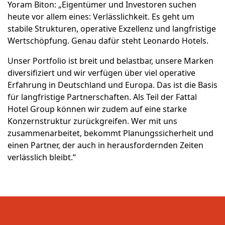
Yoram Biton: „Eigentümer und Investoren suchen
heute vor allem eines: Verlässlichkeit. Es geht um
stabile Strukturen, operative Exzellenz und langfristige
Wertschöpfung. Genau dafür steht Leonardo Hotels.
Unser Portfolio ist breit und belastbar, unsere Marken
diversifiziert und wir verfügen über viel operative
Erfahrung in Deutschland und Europa. Das ist die Basis
für langfristige Partnerschaften. Als Teil der Fattal
Hotel Group können wir zudem auf eine starke
Konzernstruktur zurückgreifen. Wer mit uns
zusammenarbeitet, bekommt Planungssicherheit und
einen Partner, der auch in herausfordernden Zeiten
verlässlich bleibt.“