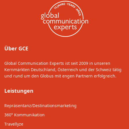
Über GCE
Global Communication Experts ist seit 2009 in unseren
Kernmärkten Deutschland, Österreich und der Schweiz tätig
und rund um den Globus mit engen Partnern erfolgreich.
Leistungen
Repräsentanz/Destinationsmarketing
360° Kommunikation
Travellyze