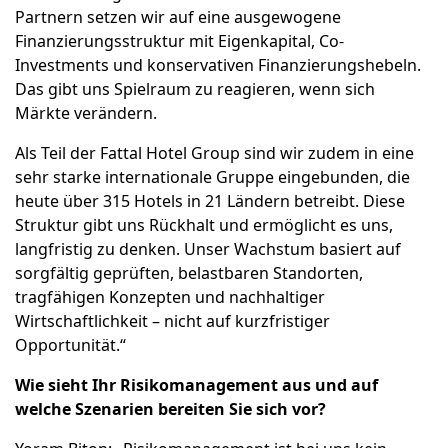
Partnern setzen wir auf eine ausgewogene
Finanzierungsstruktur mit Eigenkapital, Co-
Investments und konservativen Finanzierungshebeln.
Das gibt uns Spielraum zu reagieren, wenn sich
Märkte verändern.
Als Teil der Fattal Hotel Group sind wir zudem in eine
sehr starke internationale Gruppe eingebunden, die
heute über 315 Hotels in 21 Ländern betreibt. Diese
Struktur gibt uns Rückhalt und ermöglicht es uns,
langfristig zu denken. Unser Wachstum basiert auf
sorgfältig geprüften, belastbaren Standorten,
tragfähigen Konzepten und nachhaltiger
Wirtschaftlichkeit – nicht auf kurzfristiger
Opportunität.“
Wie sieht Ihr Risikomanagement aus und auf
welche Szenarien bereiten Sie sich vor?