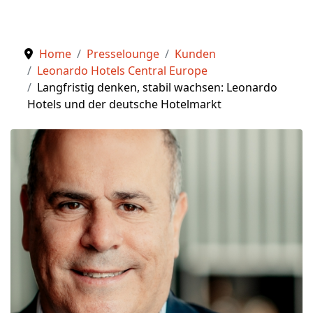
Home
Presselounge
Kunden
Leonardo Hotels Central Europe
Langfristig denken, stabil wachsen: Leonardo
Hotels und der deutsche Hotelmarkt