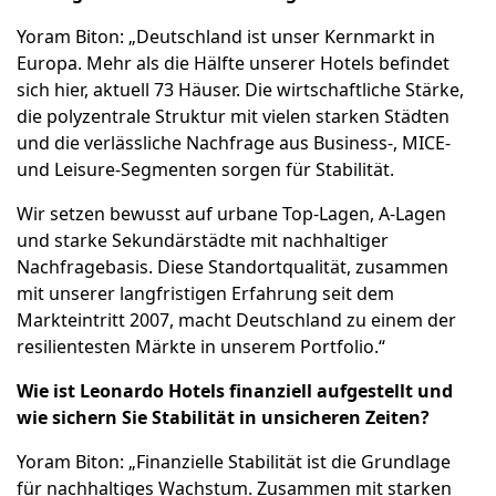
Yoram Biton: „Deutschland ist unser Kernmarkt in
Europa. Mehr als die Hälfte unserer Hotels befindet
sich hier, aktuell 73 Häuser. Die wirtschaftliche Stärke,
die polyzentrale Struktur mit vielen starken Städten
und die verlässliche Nachfrage aus Business-, MICE-
und Leisure-Segmenten sorgen für Stabilität.
Wir setzen bewusst auf urbane Top-Lagen, A-Lagen
und starke Sekundärstädte mit nachhaltiger
Nachfragebasis. Diese Standortqualität, zusammen
mit unserer langfristigen Erfahrung seit dem
Markteintritt 2007, macht Deutschland zu einem der
resilientesten Märkte in unserem Portfolio.“
Wie ist Leonardo Hotels finanziell aufgestellt und
wie sichern Sie Stabilität in unsicheren Zeiten?
Yoram Biton: „Finanzielle Stabilität ist die Grundlage
für nachhaltiges Wachstum. Zusammen mit starken