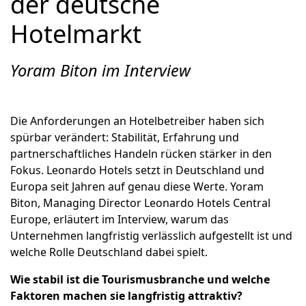
der deutsche
Hotelmarkt
Yoram Biton im Interview
Die Anforderungen an Hotelbetreiber haben sich
spürbar verändert: Stabilität, Erfahrung und
partnerschaftliches Handeln rücken stärker in den
Fokus. Leonardo Hotels setzt in Deutschland und
Europa seit Jahren auf genau diese Werte. Yoram
Biton, Managing Director Leonardo Hotels Central
Europe, erläutert im Interview, warum das
Unternehmen langfristig verlässlich aufgestellt ist und
welche Rolle Deutschland dabei spielt.
Wie stabil ist die Tourismusbranche und welche
Faktoren machen sie langfristig attraktiv?