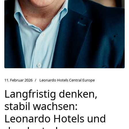
11. Februar 2026
Leonardo Hotels Central Europe
Langfristig denken,
stabil wachsen:
Leonardo Hotels und