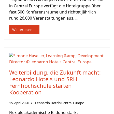
in Central Europe verfügt die Hotelgruppe über
fast 500 Konferenzräume und richtet jährlich
rund 26.000 Veranstaltungen aus. ...
Weiterlesen …
Weiterbildung, die Zukunft macht:
Leonardo Hotels und SRH
Fernhochschule starten
Kooperation
15. April 2026
Leonardo Hotels Central Europe
Flexible akademische Bildung stärkt