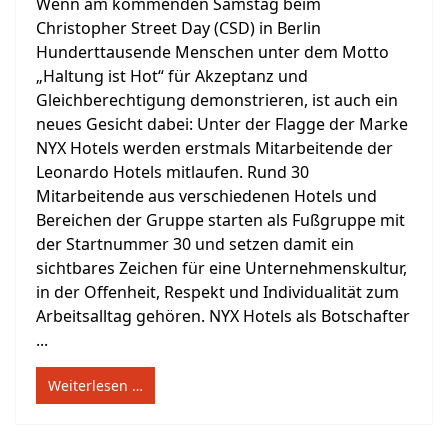
Wenn am kommenden Samstag beim
Christopher Street Day (CSD) in Berlin
Hunderttausende Menschen unter dem Motto
„Haltung ist Hot“ für Akzeptanz und
Gleichberechtigung demonstrieren, ist auch ein
neues Gesicht dabei: Unter der Flagge der Marke
NYX Hotels werden erstmals Mitarbeitende der
Leonardo Hotels mitlaufen. Rund 30
Mitarbeitende aus verschiedenen Hotels und
Bereichen der Gruppe starten als Fußgruppe mit
der Startnummer 30 und setzen damit ein
sichtbares Zeichen für eine Unternehmenskultur,
in der Offenheit, Respekt und Individualität zum
Arbeitsalltag gehören. NYX Hotels als Botschafter
...
Weiterlesen …