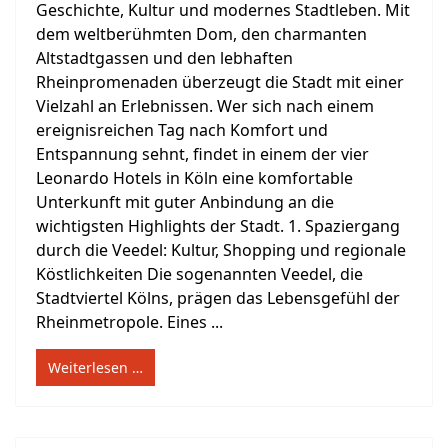
Geschichte, Kultur und modernes Stadtleben. Mit
dem weltberühmten Dom, den charmanten
Altstadtgassen und den lebhaften
Rheinpromenaden überzeugt die Stadt mit einer
Vielzahl an Erlebnissen. Wer sich nach einem
ereignisreichen Tag nach Komfort und
Entspannung sehnt, findet in einem der vier
Leonardo Hotels in Köln eine komfortable
Unterkunft mit guter Anbindung an die
wichtigsten Highlights der Stadt. 1. Spaziergang
durch die Veedel: Kultur, Shopping und regionale
Köstlichkeiten Die sogenannten Veedel, die
Stadtviertel Kölns, prägen das Lebensgefühl der
Rheinmetropole. Eines ...
Weiterlesen …