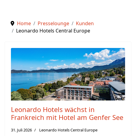
Home
Presselounge
Kunden
Leonardo Hotels Central Europe
Leonardo Hotels wächst in
Frankreich mit Hotel am Genfer See
31. Juli 2026
Leonardo Hotels Central Europe