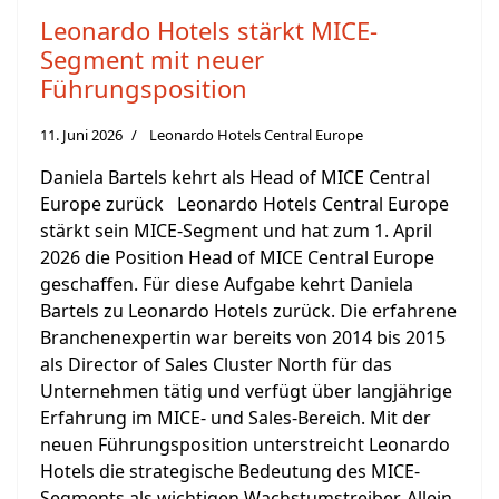
Leonardo Hotels stärkt MICE-
Segment mit neuer
Führungsposition
11. Juni 2026
Leonardo Hotels Central Europe
Daniela Bartels kehrt als Head of MICE Central
Europe zurück Leonardo Hotels Central Europe
stärkt sein MICE-Segment und hat zum 1. April
2026 die Position Head of MICE Central Europe
geschaffen. Für diese Aufgabe kehrt Daniela
Bartels zu Leonardo Hotels zurück. Die erfahrene
Branchenexpertin war bereits von 2014 bis 2015
als Director of Sales Cluster North für das
Unternehmen tätig und verfügt über langjährige
Erfahrung im MICE- und Sales-Bereich. Mit der
neuen Führungsposition unterstreicht Leonardo
Hotels die strategische Bedeutung des MICE-
Segments als wichtigen Wachstumstreiber. Allein