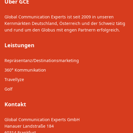
Über GCE
Global Communication Experts ist seit 2009 in unseren
Kernmärkten Deutschland, Österreich und der Schweiz tätig
und rund um den Globus mit engen Partnern erfolgreich.
Leistungen
Repräsentanz/Destinationsmarketing
360° Kommunikation
Travellyze
Golf
Kontakt
Global Communication Experts GmbH
Hanauer Landstraße 184
60314 Frankfurt