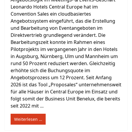
Leonardo Hotels Central Europe hat im
Convention Sales ein cloudbasiertes
Angebotssystem eingeführt, das die Erstellung
und Bearbeitung von Eventangeboten im
Direktvertrieb grundlegend verändert. Die
Bearbeitungszeit konnte im Rahmen eines
Pilotprojekts im vergangenen Jahr in den Hotels
in Augsburg, Nürnberg, Ulm und Mannheim um
rund 50 Prozent reduziert werden. Gleichzeitig
erhöhte sich die Buchungsquote im
Angebotsprozess um 12 Prozent. Seit Anfang
2026 ist das Tool „Proposales“ unternehmensweit
für alle Häuser in Central Europe im Einsatz und
folgt somit der Business Unit Benelux, die bereits
seit 2022 mit ...
Weiterlesen …