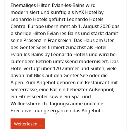
Ehemaliges Hilton Evian-les-Bains wird
modernisiert und künftig als NYX Hotel by
Leonardo Hotels geführt Leonardo Hotels
Central Europe übernimmt ab 1. August 2026 das
bisherige Hilton Evian-les-Bains und stärkt damit
seine Präsenz in Frankreich. Das Haus am Ufer
des Genfer Sees firmiert zunächst als Hotel
Evian-les-Bains by Leonardo Hotels und wird bei
laufendem Betrieb umfassend modernisiert. Das
Hotel verfügt über 170 Zimmer und Suiten, viele
davon mit Blick auf den Genfer See oder die
Alpen. Zum Angebot gehören ein Restaurant mit
Seeterrasse, eine Bar, ein beheizter Außenpool,
ein Fitnesscenter sowie ein Spa- und
Wellnessbereich. Tagungsräume und eine
Executive Lounge ergänzen das Angebot ...
Weiterlesen …