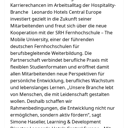
Karrierechancen im Arbeitsalltag der Hospitality-
Branche Leonardo Hotels Central Europe
investiert gezielt in die Zukunft seiner
Mitarbeitenden und freut sich über die neue
Kooperation mit der SRH Fernhochschule – The
Mobile University, einer der führenden
deutschen Fernhochschulen für
berufsbegleitende Weiterbildung. Die
Partnerschaft verbindet berufliche Praxis mit
flexiblen Studienformaten und eröffnet damit
allen Mitarbeitenden neue Perspektiven für
persönliche Entwicklung, berufliches Wachstum
und lebenslanges Lernen. „Unsere Branche lebt
von Menschen, die mit Leidenschaft gestalten
wollen. Deshalb schaffen wir
Rahmenbedingungen, die Entwicklung nicht nur
ermöglichen, sondern aktiv fördern“, sagt
Simone Haselier, Learning & Development