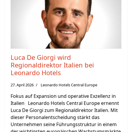
Luca De Giorgi wird
Regionaldirektor Italien bei
Leonardo Hotels
27. April 2026
Leonardo Hotels Central Europe
Fokus auf Expansion und operative Exzellenz in
Italien Leonardo Hotels Central Europe ernennt
Luca De Giorgi zum Regionaldirektor Italien. Mit
dieser Personalentscheidung stärkt das
Unternehmen seine Führungsstruktur in einem
der wichtigsten europäischen Wachstumsmärkte