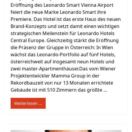
Eröffnung des Leonardo Smart Vienna Airport
feiert die neue Marke Leonardo Smart ihre
Premiere. Das Hotel ist das erste Haus des neuen
Brand-Konzepts und setzt damit einen wichtigen
strategischen Meilenstein für Leonardo Hotels
Central Europe. Gleichzeitig stärkt die Eröffnung
die Präsenz der Gruppe in Österreich: In Wien
wächst das Leonardo-Portfolio auf fünf Hotels,
österreichweit auf insgesamt neun Hotels und
zwei master-Apartmenthäuser.Das vom Wiener
Projektentwickler Mamma Group in der
Rekordbauzeit von nur 13 Monaten errichtete
Gebäude ist mit 510 Zimmern das größte ...
Weiterlesen …