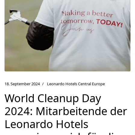
18. September 2024
Leonardo Hotels Central Europe
World Cleanup Day
2024: Mitarbeitende der
Leonardo Hotels