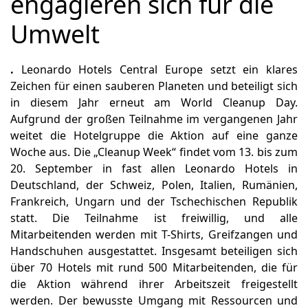
engagieren sich für die
Umwelt
.
Leonardo Hotels Central Europe setzt ein klares
Zeichen für einen sauberen Planeten und beteiligt sich
in diesem Jahr erneut am World Cleanup Day.
Aufgrund der großen Teilnahme im vergangenen Jahr
weitet die Hotelgruppe die Aktion auf eine ganze
Woche aus. Die „Cleanup Week“ findet vom 13. bis zum
20. September in fast allen Leonardo Hotels in
Deutschland, der Schweiz, Polen, Italien, Rumänien,
Frankreich, Ungarn und der Tschechischen Republik
statt. Die Teilnahme ist freiwillig, und alle
Mitarbeitenden werden mit T-Shirts, Greifzangen und
Handschuhen ausgestattet. Insgesamt beteiligen sich
über 70 Hotels mit rund 500 Mitarbeitenden, die für
die Aktion während ihrer Arbeitszeit freigestellt
werden. Der bewusste Umgang mit Ressourcen und