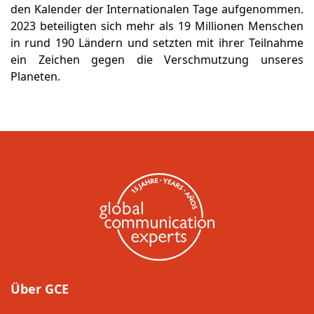
den Kalender der Internationalen Tage aufgenommen.
2023 beteiligten sich mehr als 19 Millionen Menschen
in rund 190 Ländern und setzten mit ihrer Teilnahme
ein Zeichen gegen die Verschmutzung unseres
Planeten.
Über GCE