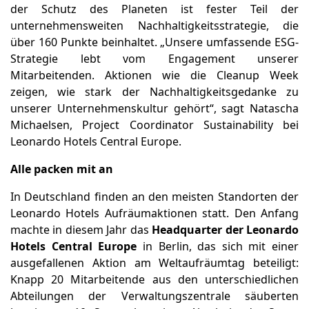
der Schutz des Planeten ist fester Teil der
unternehmensweiten Nachhaltigkeitsstrategie, die
über 160 Punkte beinhaltet. „Unsere umfassende ESG-
Strategie lebt vom Engagement unserer
Mitarbeitenden. Aktionen wie die Cleanup Week
zeigen, wie stark der Nachhaltigkeitsgedanke zu
unserer Unternehmenskultur gehört“, sagt Natascha
Michaelsen, Project Coordinator Sustainability bei
Leonardo Hotels Central Europe.
Alle packen mit an
In Deutschland finden an den meisten Standorten der
Leonardo Hotels Aufräumaktionen statt. Den Anfang
machte in diesem Jahr das
Headquarter der Leonardo
Hotels Central Europe
in Berlin, das sich mit einer
ausgefallenen Aktion am Weltaufräumtag beteiligt:
Knapp 20 Mitarbeitende aus den unterschiedlichen
Abteilungen der Verwaltungszentrale säuberten