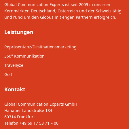
Global Communication Experts ist seit 2009 in unseren
Kernmärkten Deutschland, Österreich und der Schweiz tätig
und rund um den Globus mit engen Partnern erfolgreich.
Leistungen
Repräsentanz/Destinationsmarketing
360° Kommunikation
Travellyze
Golf
Kontakt
Global Communication Experts GmbH
Hanauer Landstraße 184
60314 Frankfurt
Telefon
+49 69 17 53 71 – 00