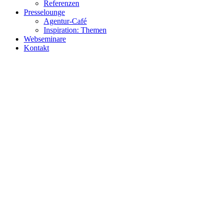
Referenzen
Presselounge
Agentur-Café
Inspiration: Themen
Webseminare
Kontakt