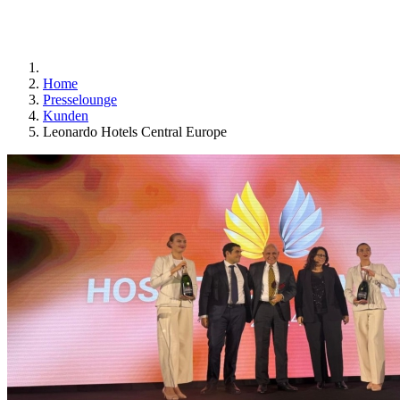
Home
Presselounge
Kunden
Leonardo Hotels Central Europe