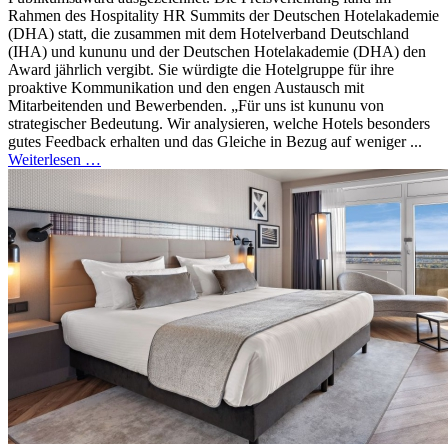
Rahmen des Hospitality HR Summits der Deutschen Hotelakademie
(DHA) statt, die zusammen mit dem Hotelverband Deutschland
(IHA) und kununu und der Deutschen Hotelakademie (DHA) den
Award jährlich vergibt. Sie würdigte die Hotelgruppe für ihre
proaktive Kommunikation und den engen Austausch mit
Mitarbeitenden und Bewerbenden. „Für uns ist kununu von
strategischer Bedeutung. Wir analysieren, welche Hotels besonders
gutes Feedback erhalten und das Gleiche in Bezug auf weniger ...
Weiterlesen …