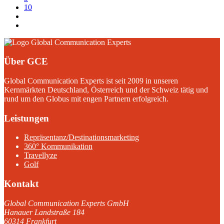
10
Über GCE
Global Communication Experts ist seit 2009 in unseren
Kernmärkten Deutschland, Österreich und der Schweiz tätig und
rund um den Globus mit engen Partnern erfolgreich.
Leistungen
Repräsentanz/Destinationsmarketing
360° Kommunikation
Travellyze
Golf
Kontakt
Global Communication Experts GmbH
Hanauer Landstraße 184
60314 Frankfurt