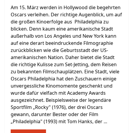
Am 15. März werden in Hollywood die begehrten
Oscars verleihen. Der richtige Augenblick, um auf
die großen Kinoerfolge aus Philadelphia zu
blicken. Denn kaum eine amerikanische Stadt
außerhalb von Los Angeles und New York kann
auf eine derart beeindruckende Filmographie
zurückblicken wie die Geburtsstadt der US-
amerikanischen Nation. Daher bietet die Stadt
die richtige Kulisse zum Set-Jetting, dem Reisen
zu bekannten Filmschauplätzen. Eine Stadt, viele
Oscars Philadelphia hat den Zuschauern einige
unvergessliche Kinomomente geschenkt und
wurde dafür vielfach mit Academy Awards
ausgezeichnet. Beispielsweise der legendäre
Sportfilm „Rocky" (1976), der drei Oscars
gewann, darunter Bester oder der Film
„Philadelphia" (1993) mit Tom Hanks, der ...