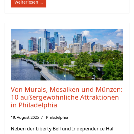
Weiterlesen …
Von Murals, Mosaiken und Münzen:
10 außergewöhnliche Attraktionen
in Philadelphia
19. August 2025
Philadelphia
Neben der Liberty Bell und Independence Hall