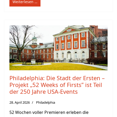
Weiterlesen …
Philadelphia: Die Stadt der Ersten –
Projekt „52 Weeks of Firsts” ist Teil
der 250 Jahre USA-Events
28. April 2026
Philadelphia
52 Wochen voller Premieren erleben die