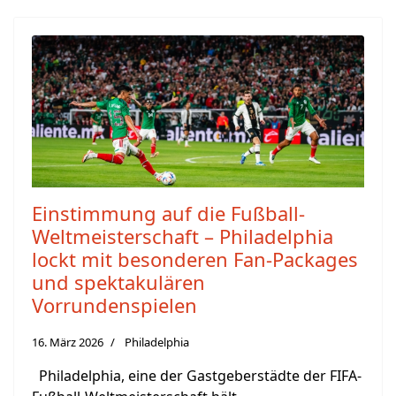
Einstimmung auf die Fußball-
Weltmeisterschaft – Philadelphia
lockt mit besonderen Fan-Packages
und spektakulären
Vorrundenspielen
16. März 2026
Philadelphia
Philadelphia, eine der Gastgeberstädte der FIFA-