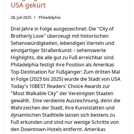
USA gekürt
28. Juli 2025
Philadelphia
Drei Jahre in Folge ausgezeichnet: Die "City of
Brotherly Love" überzeugt mit historischen
Sehenswürdigkeiten, lebendigen Vierteln und
einzigartiger Straßenkunst – sehenswerte
Highlights, die alle gut zu Fuß erreichbar sind.
Philadelphia festigt ihre Position als Amerikas
Top-Destination für Fußgänger: Zum dritten Mal
in Folge (2023 bis 2025) wurde die Stadt von USA
Today's 10BEST Readers' Choice Awards zur
"Most Walkable City" der Vereinigten Staaten
gewählt. Eine verdiente Auszeichnung, denn die
Wahrzeichen der Stadt, ihre Kunststätten und
dynamischen Stadtteile lassen sich bestens zu
Fuß erkunden und sind nur wenige Schritte von
den Downtown-Hotels entfernt. Amerikas