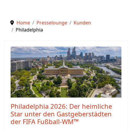
Home
Presselounge
Kunden
Philadelphia
Philadelphia 2026: Der heimliche
Star unter den Gastgeberstädten
der FIFA Fußball-WM™