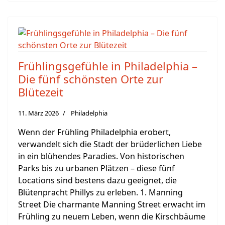
Frühlingsgefühle in Philadelphia –
Die fünf schönsten Orte zur
Blütezeit
11. März 2026
Philadelphia
Wenn der Frühling Philadelphia erobert,
verwandelt sich die Stadt der brüderlichen Liebe
in ein blühendes Paradies. Von historischen
Parks bis zu urbanen Plätzen – diese fünf
Locations sind bestens dazu geeignet, die
Blütenpracht Phillys zu erleben. 1. Manning
Street Die charmante Manning Street erwacht im
Frühling zu neuem Leben, wenn die Kirschbäume