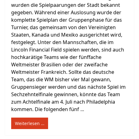
wurden die Spielpaarungen der Stadt bekannt
gegeben. Während einer Auslosung wurde der
komplette Spielplan der Gruppenphase für das
Turnier, das gemeinsam von den Vereinigten
Staaten, Kanada und Mexiko ausgerichtet wird,
festgelegt. Unter den Mannschaften, die im
Lincoln Financial Field spielen werden, sind auch
hochkarätige Teams wie der fünffache
Weltmeister Brasilien oder der zweifache
Weltmeister Frankreich. Sollte das deutsche
Team, das die WM bisher vier Mal gewann,
Gruppensieger werden und das nächste Spiel im
Sechzehntelfinale gewinnen, könnte das Team
zum Achtelfinale am 4. Juli nach Philadelphia
kommen. Die folgenden fünf ...
Weiterlesen …