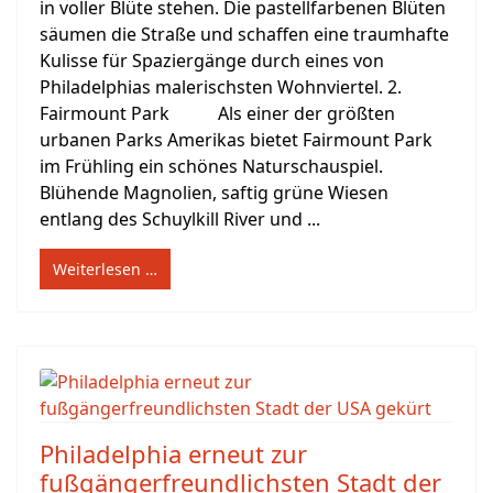
in voller Blüte stehen. Die pastellfarbenen Blüten
säumen die Straße und schaffen eine traumhafte
Kulisse für Spaziergänge durch eines von
Philadelphias malerischsten Wohnviertel. 2.
Fairmount Park Als einer der größten
urbanen Parks Amerikas bietet Fairmount Park
im Frühling ein schönes Naturschauspiel.
Blühende Magnolien, saftig grüne Wiesen
entlang des Schuylkill River und ...
Weiterlesen …
Philadelphia erneut zur
fußgängerfreundlichsten Stadt der