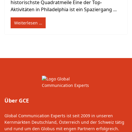
historischste Quadratmeile Eine der Top-
Aktivitäten in Philadelphia ist ein Spaziergang ...
Weiterlesen …
Über GCE
Global Communication Experts ist seit 2009 in unseren
Kernmärkten Deutschland, Österreich und der Schweiz tätig
und rund um den Globus mit engen Partnern erfolgreich.