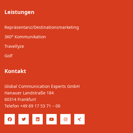
Leistungen
Repräsentanz/Destinationsmarketing
360° Kommunikation
Travellyze
Golf
Kontakt
Global Communication Experts GmbH
Hanauer Landstraße 184
60314 Frankfurt
Telefon
+49 69 17 53 71 – 00