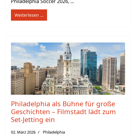
Philadelphia Soccer 2026, ...
Weiterlesen …
Philadelphia als Bühne für große
Geschichten – Filmstadt lädt zum
Set-Jetting ein
02. März 2026
Philadelphia