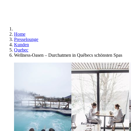
Home
Presselounge
Kunden
Quebec
Wellness-Oasen – Durchatmen in Québecs schönsten Spas