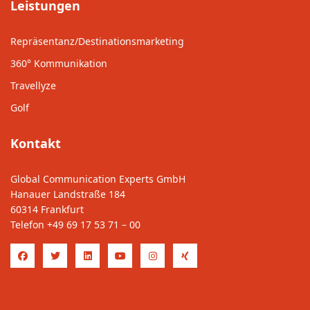
Leistungen
Repräsentanz/Destinationsmarketing
360° Kommunikation
Travellyze
Golf
Kontakt
Global Communication Experts GmbH
Hanauer Landstraße 184
60314 Frankfurt
Telefon
+49 69 17 53 71 – 00