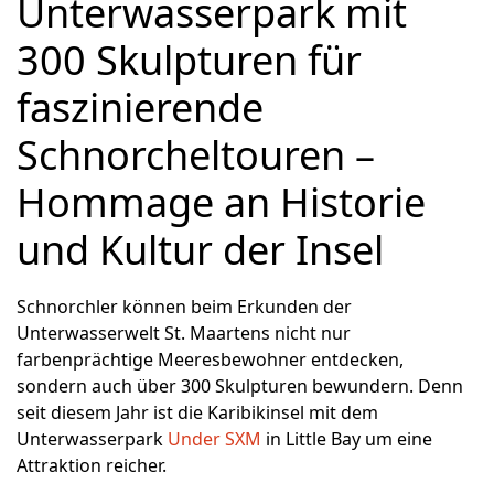
Unterwasserpark mit
300 Skulpturen für
faszinierende
Schnorcheltouren –
Hommage an Historie
und Kultur der Insel
Schnorchler können beim Erkunden der
Unterwasserwelt St. Maartens nicht nur
farbenprächtige Meeresbewohner entdecken,
sondern auch über 300 Skulpturen bewundern. Denn
seit diesem Jahr ist die Karibikinsel mit dem
Unterwasserpark
Under SXM
in Little Bay um eine
Attraktion reicher.