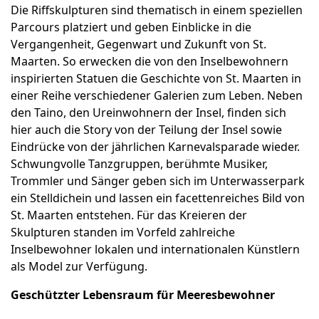
Die Riffskulpturen sind thematisch in einem speziellen
Parcours platziert und geben Einblicke in die
Vergangenheit, Gegenwart und Zukunft von St.
Maarten. So erwecken die von den Inselbewohnern
inspirierten Statuen die Geschichte von St. Maarten in
einer Reihe verschiedener Galerien zum Leben. Neben
den Taino, den Ureinwohnern der Insel, finden sich
hier auch die Story von der Teilung der Insel sowie
Eindrücke von der jährlichen Karnevalsparade wieder.
Schwungvolle Tanzgruppen, berühmte Musiker,
Trommler und Sänger geben sich im Unterwasserpark
ein Stelldichein und lassen ein facettenreiches Bild von
St. Maarten entstehen. Für das Kreieren der
Skulpturen standen im Vorfeld zahlreiche
Inselbewohner lokalen und internationalen Künstlern
als Model zur Verfügung.
Geschützter Lebensraum für Meeresbewohner