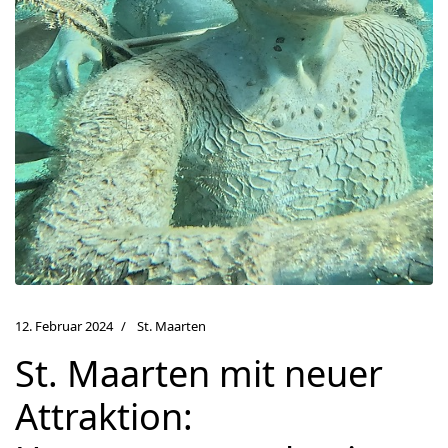
12. Februar 2024
St. Maarten
St. Maarten mit neuer
Attraktion: