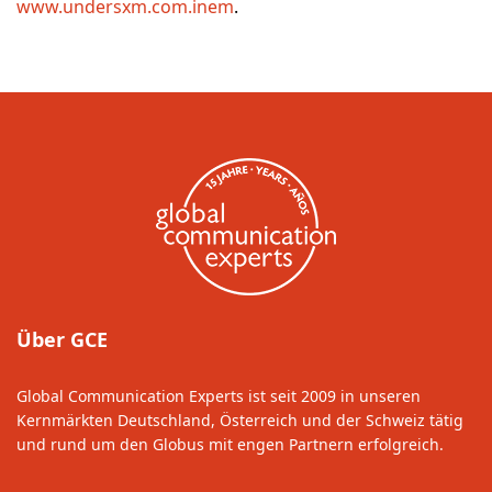
www.undersxm.com.inem
.
Über GCE
Global Communication Experts ist seit 2009 in unseren
Kernmärkten Deutschland, Österreich und der Schweiz tätig
und rund um den Globus mit engen Partnern erfolgreich.