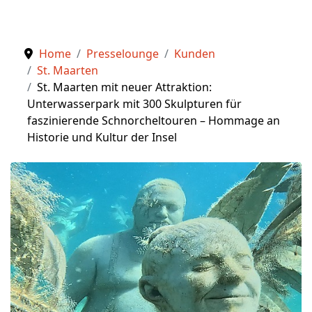
Home
Presselounge
Kunden
St. Maarten
St. Maarten mit neuer Attraktion:
Unterwasserpark mit 300 Skulpturen für
faszinierende Schnorcheltouren – Hommage an
Historie und Kultur der Insel