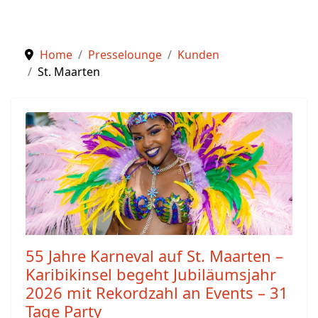
Home
Presselounge
Kunden
St. Maarten
55 Jahre Karneval auf St. Maarten –
Karibikinsel begeht Jubiläumsjahr
2026 mit Rekordzahl an Events – 31
Tage Party