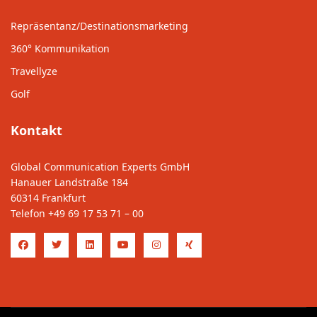
Repräsentanz/Destinationsmarketing
360° Kommunikation
Travellyze
Golf
Kontakt
Global Communication Experts GmbH
Hanauer Landstraße 184
60314 Frankfurt
Telefon
+49 69 17 53 71 – 00