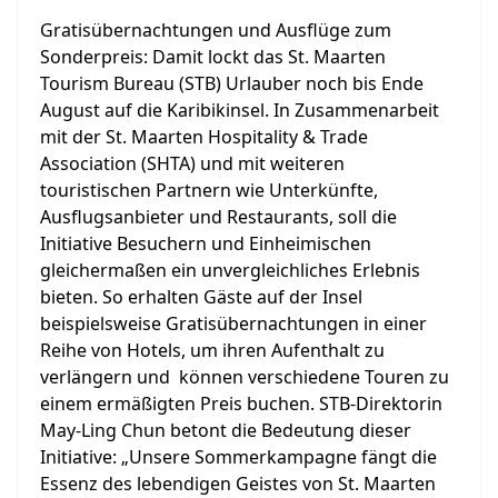
Gratisübernachtungen und Ausflüge zum
Sonderpreis: Damit lockt das St. Maarten
Tourism Bureau (STB) Urlauber noch bis Ende
August auf die Karibikinsel. In Zusammenarbeit
mit der St. Maarten Hospitality & Trade
Association (SHTA) und mit weiteren
touristischen Partnern wie Unterkünfte,
Ausflugsanbieter und Restaurants, soll die
Initiative Besuchern und Einheimischen
gleichermaßen ein unvergleichliches Erlebnis
bieten. So erhalten Gäste auf der Insel
beispielsweise Gratisübernachtungen in einer
Reihe von Hotels, um ihren Aufenthalt zu
verlängern und können verschiedene Touren zu
einem ermäßigten Preis buchen. STB-Direktorin
May-Ling Chun betont die Bedeutung dieser
Initiative: „Unsere Sommerkampagne fängt die
Essenz des lebendigen Geistes von St. Maarten