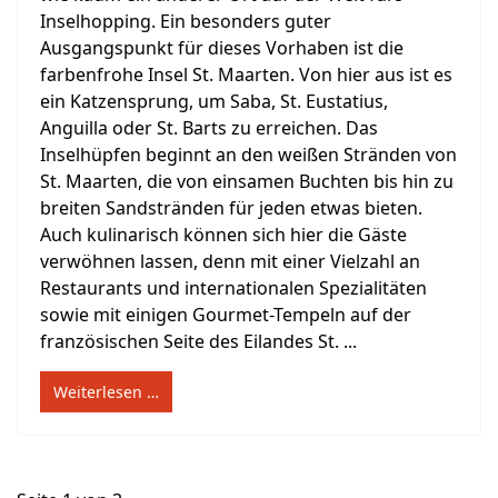
Inselhopping. Ein besonders guter
Ausgangspunkt für dieses Vorhaben ist die
farbenfrohe Insel St. Maarten. Von hier aus ist es
ein Katzensprung, um Saba, St. Eustatius,
Anguilla oder St. Barts zu erreichen. Das
Inselhüpfen beginnt an den weißen Stränden von
St. Maarten, die von einsamen Buchten bis hin zu
breiten Sandstränden für jeden etwas bieten.
Auch kulinarisch können sich hier die Gäste
verwöhnen lassen, denn mit einer Vielzahl an
Restaurants und internationalen Spezialitäten
sowie mit einigen Gourmet-Tempeln auf der
französischen Seite des Eilandes St. ...
Weiterlesen …