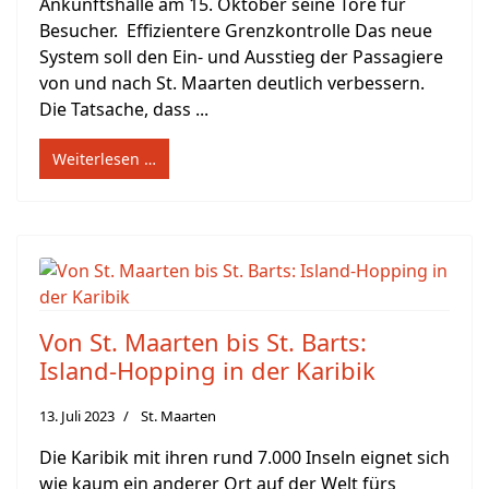
Ankunftshalle am 15. Oktober seine Tore für
Besucher. Effizientere Grenzkontrolle Das neue
System soll den Ein- und Ausstieg der Passagiere
von und nach St. Maarten deutlich verbessern.
Die Tatsache, dass ...
Weiterlesen …
Von St. Maarten bis St. Barts:
Island-Hopping in der Karibik
13. Juli 2023
St. Maarten
Die Karibik mit ihren rund 7.000 Inseln eignet sich
wie kaum ein anderer Ort auf der Welt fürs