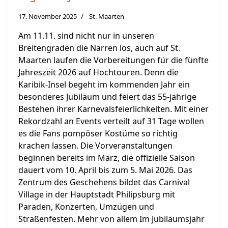
17. November 2025
St. Maarten
Am 11.11. sind nicht nur in unseren
Breitengraden die Narren los, auch auf St.
Maarten laufen die Vorbereitungen für die fünfte
Jahreszeit 2026 auf Hochtouren. Denn die
Karibik-Insel begeht im kommenden Jahr ein
besonderes Jubiläum und feiert das 55-jährige
Bestehen ihrer Karnevalsfeierlichkeiten. Mit einer
Rekordzahl an Events verteilt auf 31 Tage wollen
es die Fans pompöser Kostüme so richtig
krachen lassen. Die Vorveranstaltungen
beginnen bereits im März, die offizielle Saison
dauert vom 10. April bis zum 5. Mai 2026. Das
Zentrum des Geschehens bildet das Carnival
Village in der Hauptstadt Philipsburg mit
Paraden, Konzerten, Umzügen und
Straßenfesten. Mehr von allem Im Jubiläumsjahr