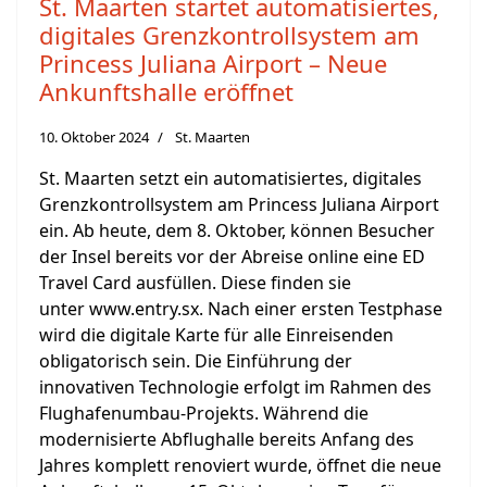
St. Maarten startet automatisiertes,
digitales Grenzkontrollsystem am
Princess Juliana Airport – Neue
Ankunftshalle eröffnet
10. Oktober 2024
St. Maarten
St. Maarten setzt ein automatisiertes, digitales
Grenzkontrollsystem am Princess Juliana Airport
ein. Ab heute, dem 8. Oktober, können Besucher
der Insel bereits vor der Abreise online eine ED
Travel Card ausfüllen. Diese finden sie
unter www.entry.sx. Nach einer ersten Testphase
wird die digitale Karte für alle Einreisenden
obligatorisch sein. Die Einführung der
innovativen Technologie erfolgt im Rahmen des
Flughafenumbau-Projekts. Während die
modernisierte Abflughalle bereits Anfang des
Jahres komplett renoviert wurde, öffnet die neue