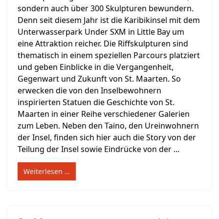
sondern auch über 300 Skulpturen bewundern.
Denn seit diesem Jahr ist die Karibikinsel mit dem
Unterwasserpark Under SXM in Little Bay um
eine Attraktion reicher. Die Riffskulpturen sind
thematisch in einem speziellen Parcours platziert
und geben Einblicke in die Vergangenheit,
Gegenwart und Zukunft von St. Maarten. So
erwecken die von den Inselbewohnern
inspirierten Statuen die Geschichte von St.
Maarten in einer Reihe verschiedener Galerien
zum Leben. Neben den Taino, den Ureinwohnern
der Insel, finden sich hier auch die Story von der
Teilung der Insel sowie Eindrücke von der ...
Weiterlesen …