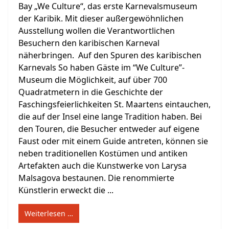
Bay „We Culture“, das erste Karnevalsmuseum
der Karibik. Mit dieser außergewöhnlichen
Ausstellung wollen die Verantwortlichen
Besuchern den karibischen Karneval
näherbringen. Auf den Spuren des karibischen
Karnevals So haben Gäste im “We Culture”-
Museum die Möglichkeit, auf über 700
Quadratmetern in die Geschichte der
Faschingsfeierlichkeiten St. Maartens eintauchen,
die auf der Insel eine lange Tradition haben. Bei
den Touren, die Besucher entweder auf eigene
Faust oder mit einem Guide antreten, können sie
neben traditionellen Kostümen und antiken
Artefakten auch die Kunstwerke von Larysa
Malsagova bestaunen. Die renommierte
Künstlerin erweckt die ...
Weiterlesen …