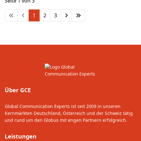
Seite 1 von 3
1
2
3
Über GCE
Global Communication Experts ist seit 2009 in unseren
Kernmärkten Deutschland, Österreich und der Schweiz tätig
und rund um den Globus mit engen Partnern erfolgreich.
Leistungen