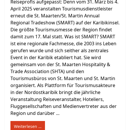
Reiseprofis aufgepasst: Denn vom 31. März bis 4.
April 2025 veranstalten Tourismusdienstleister
erneut die St. Maarten/St. Martin Annual
Regional Tradeshow (SMART) auf der Karibikinsel.
Die größte Tourismusmesse der Region findet
damit zum 17. Mal statt. Was ist SMART? SMART
ist eine regionale Fachmesse, die 2003 ins Leben
gerufen wurde und sich seither als zentrales
Event in der Karibik etabliert hat. Sie wird
gemeinsam von der St. Maarten Hospitality &
Trade Association (SHTA) und den
Tourismusbüros von St. Maarten und St. Martin
organisiert. Als Plattform für Tourismusakteure
in der Nordostkaribik bringt die jährliche
Veranstaltung Reiseveranstalter, Hoteliers,
Fluggesellschaften und Medienvertreter aus der
Region und darüber ...
Weiterlesen …