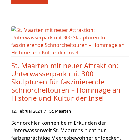
St. Maarten mit neuer Attraktion:
Unterwasserpark mit 300
Skulpturen für faszinierende
Schnorcheltouren – Hommage an
Historie und Kultur der Insel
12. Februar 2024
St. Maarten
Schnorchler können beim Erkunden der
Unterwasserwelt St. Maartens nicht nur
farbenprächtige Meeresbewohner entdecken,