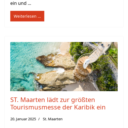
ein und ...
Weiterlesen …
ST. Maarten lädt zur größten
Tourismusmesse der Karibik ein
20. Januar 2025
St. Maarten