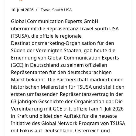
10. Juni 2026
Travel South USA
Global Communication Experts GmbH
übernimmt die Repräsentanz Travel South USA
(TSUSA), die offizielle regionale
Destinationsmarketing-Organisation für den
Süden der Vereinigten Staaten, gab heute die
Ernennung von Global Communication Experts
(GCE) in Deutschland zu seinem offiziellen
Repräsentanten für den deutschsprachigen
Markt bekannt. Die Partnerschaft markiert einen
historischen Meilenstein für TSUSA und stellt den
ersten umfassenden Repräsentanzvertrag in der
63-jährigen Geschichte der Organisation dar. Die
Vereinbarung mit GCE tritt offiziell am 1. Juli 2026
in Kraft und bildet den Auftakt für die neueste
Initiative des Global Network Program von TSUSA
mit Fokus auf Deutschland, Österreich und