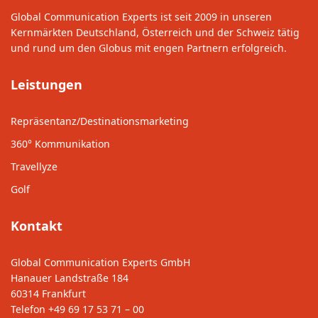
Global Communication Experts ist seit 2009 in unseren
Kernmärkten Deutschland, Österreich und der Schweiz tätig
und rund um den Globus mit engen Partnern erfolgreich.
Leistungen
Repräsentanz/Destinationsmarketing
360° Kommunikation
Travellyze
Golf
Kontakt
Global Communication Experts GmbH
Hanauer Landstraße 184
60314 Frankfurt
Telefon
+49 69 17 53 71 – 00