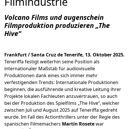
Filmindustrie
Volcano Films und augenschein
Filmproduktion produzieren „The
Hive“
Frankfurt / Santa Cruz de Tenerife, 13. Oktober 2025.
Teneriffa festigt weiterhin seine Position als
internationaler Maßstab für audiovisuelle
Produktionen dank eines sich immer mehr
verfestigenden Trends: Internationale Produktionen
beginnen, die ausführende und kreative Leitung ihrer
Projekte lokalen Fachleuten anzuvertrauen, so auch
bei der Produktion des Spielfilms „The Hive“, welcher
zwischen Juli und August 2025 auf Teneriffa gedreht
wurde. Im Fall des Actionthrillers unter der Regie des
spanischen Filmemachers
Martín Rosete
war