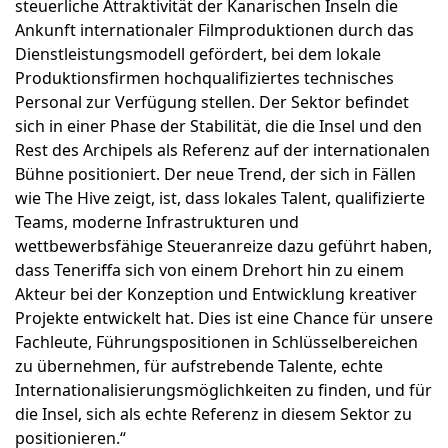
steuerliche Attraktivität der Kanarischen Inseln die
Ankunft internationaler Filmproduktionen durch das
Dienstleistungsmodell gefördert, bei dem lokale
Produktionsfirmen hochqualifiziertes technisches
Personal zur Verfügung stellen. Der Sektor befindet
sich in einer Phase der Stabilität, die die Insel und den
Rest des Archipels als Referenz auf der internationalen
Bühne positioniert. Der neue Trend, der sich in Fällen
wie The Hive zeigt, ist, dass lokales Talent, qualifizierte
Teams, moderne Infrastrukturen und
wettbewerbsfähige Steueranreize dazu geführt haben,
dass Teneriffa sich von einem Drehort hin zu einem
Akteur bei der Konzeption und Entwicklung kreativer
Projekte entwickelt hat. Dies ist eine Chance für unsere
Fachleute, Führungspositionen in Schlüsselbereichen
zu übernehmen, für aufstrebende Talente, echte
Internationalisierungsmöglichkeiten zu finden, und für
die Insel, sich als echte Referenz in diesem Sektor zu
positionieren.“