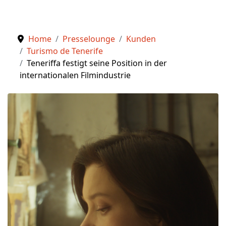
Home
Presselounge
Kunden
Turismo de Tenerife
Teneriffa festigt seine Position in der
internationalen Filmindustrie