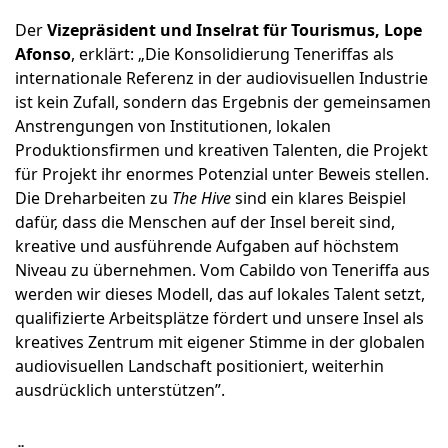
Der
Vizepräsident und Inselrat für Tourismus, Lope
Afonso
, erklärt: „Die Konsolidierung Teneriffas als
internationale Referenz in der audiovisuellen Industrie
ist kein Zufall, sondern das Ergebnis der gemeinsamen
Anstrengungen von Institutionen, lokalen
Produktionsfirmen und kreativen Talenten, die Projekt
für Projekt ihr enormes Potenzial unter Beweis stellen.
Die Dreharbeiten zu
The Hive
sind ein klares Beispiel
dafür, dass die Menschen auf der Insel bereit sind,
kreative und ausführende Aufgaben auf höchstem
Niveau zu übernehmen. Vom Cabildo von Teneriffa aus
werden wir dieses Modell, das auf lokales Talent setzt,
qualifizierte Arbeitsplätze fördert und unsere Insel als
kreatives Zentrum mit eigener Stimme in der globalen
audiovisuellen Landschaft positioniert, weiterhin
ausdrücklich unterstützen”.