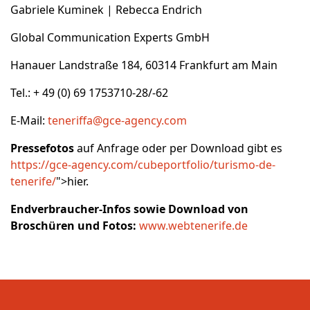
Gabriele Kuminek | Rebecca Endrich
Global Communication Experts GmbH
Hanauer Landstraße 184, 60314 Frankfurt am Main
Tel.: + 49 (0) 69 1753710-28/-62
E-Mail:
teneriffa@gce-agency.com
Pressefotos
auf Anfrage oder per Download gibt es
https://gce-agency.com/cubeportfolio/turismo-de-
tenerife/
">hier.
Endverbraucher-Infos sowie Download von
Broschüren und Fotos:
www.webtenerife.de