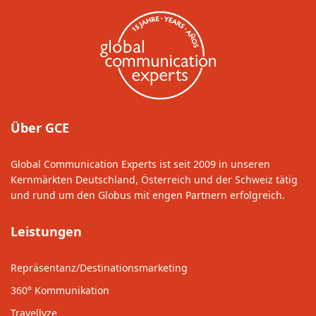
Über GCE
Global Communication Experts ist seit 2009 in unseren
Kernmärkten Deutschland, Österreich und der Schweiz tätig
und rund um den Globus mit engen Partnern erfolgreich.
Leistungen
Repräsentanz/Destinationsmarketing
360° Kommunikation
Travellyze