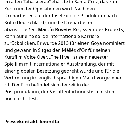
im alten Tabacalera-Gebäude in Santa Cruz, das zum
Zentrum der Operationen wird. Nach den
Dreharbeiten auf der Insel zog die Produktion nach
Köln (Deutschland), um die Dreharbeiten
abzuschließen.
Martín Rosete,
Regisseur des Projekts,
kann auf eine solide internationale Karriere
zurückblicken. Er wurde 2013 für einen Goya nominiert
und gewann in Sitges den Méliès d'Or für seinen
Kurzfilm Voice Over. „The Hive“ ist sein neuester
Spielfilm mit internationaler Ausstrahlung, der mit
einer globalen Besetzung gedreht wurde und für die
Verbreitung im englischsprachigen Markt vorgesehen
ist. Der Film befindet sich derzeit in der
Postproduktion, der Veröffentlichungstermin steht
noch nicht fest.
Pressekontakt Teneriffa: