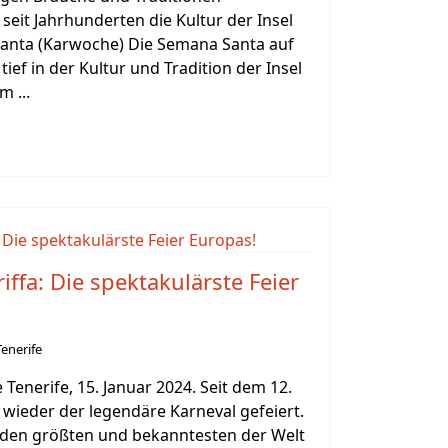
seit Jahrhunderten die Kultur der Insel
anta (Karwoche) Die Semana Santa auf
s tief in der Kultur und Tradition der Insel
m ...
iffa: Die spektakulärste Feier
enerife
 Tenerife, 15. Januar 2024. Seit dem 12.
a wieder der legendäre Karneval gefeiert.
zu den größten und bekanntesten der Welt