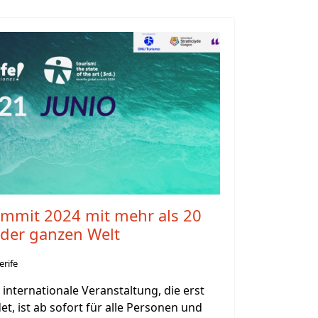
ummit 2024 mit mehr als 20
 der ganzen Welt
erife
internationale Veranstaltung, die erst
et, ist ab sofort für alle Personen und