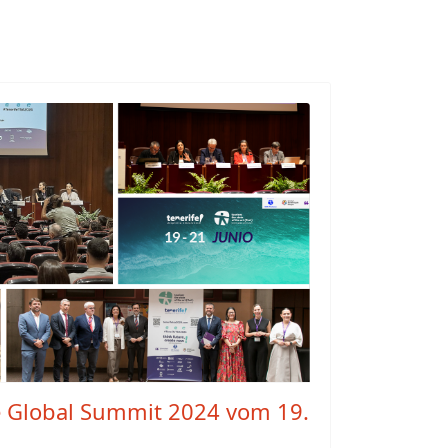
e Global Summit 2024 vom 19.