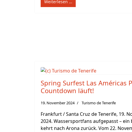
Weiterlesen …
Spring Surfest Las Américas P
Countdown läuft!
19. November 2024
Turismo de Tenerife
Frankfurt / Santa Cruz de Tenerife, 19. 
2024. Wassersportfans aufgepasst – ein 
kehrt nach Arona zurück. Vom 22. Nove