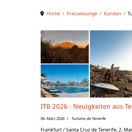
Home
Presselounge
Kunden
T
ITB 2026 - Neuigkeiten aus Te
06. März 2026
Turismo de Tenerife
Frankfurt / Santa Cruz de Tenerife, 2. Mä