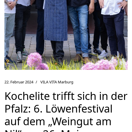
22. Februar 2024
VILA VITA Marburg
Kochelite trifft sich in der
Pfalz: 6. Löwenfestival
auf dem „Weingut am