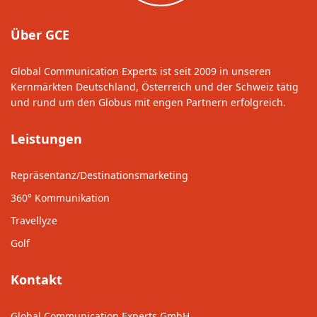
Über GCE
Global Communication Experts ist seit 2009 in unseren
Kernmärkten Deutschland, Österreich und der Schweiz tätig
und rund um den Globus mit engen Partnern erfolgreich.
Leistungen
Repräsentanz/Destinationsmarketing
360° Kommunikation
Travellyze
Golf
Kontakt
Global Communication Experts GmbH