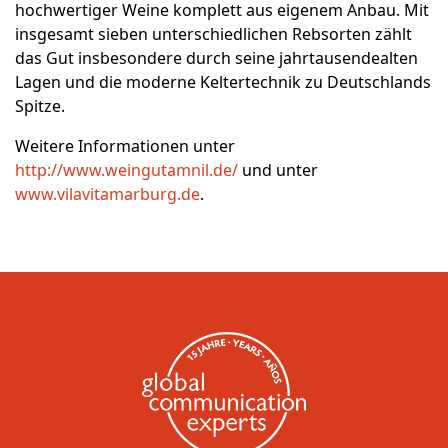
hochwertiger Weine komplett aus eigenem Anbau. Mit
insgesamt sieben unterschiedlichen Rebsorten zählt
das Gut insbesondere durch seine jahrtausendealten
Lagen und die moderne Keltertechnik zu Deutschlands
Spitze.
Weitere Informationen unter
http://www.weingutamnil.de/
und unter
www.vilavitamarburg.de
.