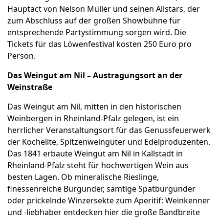
Hauptact von Nelson Müller und seinen Allstars, der
zum Abschluss auf der großen Showbühne für
entsprechende Partystimmung sorgen wird. Die
Tickets für das Löwenfestival kosten 250 Euro pro
Person.
Das Weingut am Nil – Austragungsort an der
Weinstraße
Das Weingut am Nil, mitten in den historischen
Weinbergen in Rheinland-Pfalz gelegen, ist ein
herrlicher Veranstaltungsort für das Genussfeuerwerk
der Kochelite, Spitzenweingüter und Edelproduzenten.
Das 1841 erbaute Weingut am Nil in Kallstadt in
Rheinland-Pfalz steht für hochwertigen Wein aus
besten Lagen. Ob mineralische Rieslinge,
finessenreiche Burgunder, samtige Spätburgunder
oder prickelnde Winzersekte zum Aperitif: Weinkenner
und -liebhaber entdecken hier die große Bandbreite