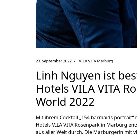
23. September 2022
VILA VITA Marburg
Linh Nguyen ist bes
Hotels VILA VITA R
World 2022
Mit ihrem Cocktail „154 barmaids portrait“
Hotels VILA VITA Rosenpark in Marburg ent
aus aller Welt durch. Die Marburgerin mit 