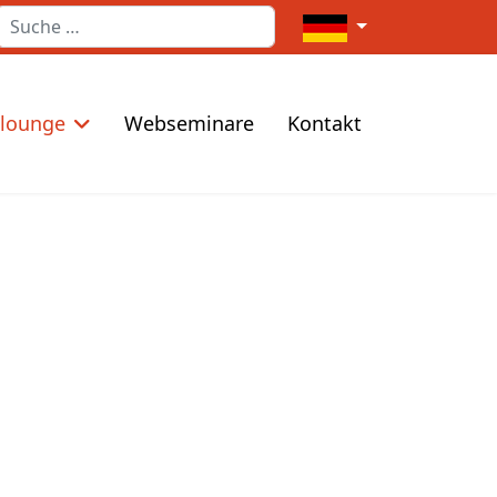
Suchen
Sprache auswählen
elounge
Webseminare
Kontakt