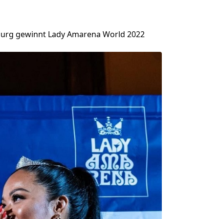
arburg gewinnt Lady Amarena World 2022