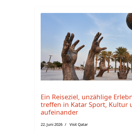
Ein Reiseziel, unzählige Erleb
treffen in Katar Sport, Kultu
aufeinander
22. Juni 2026
Visit Qatar