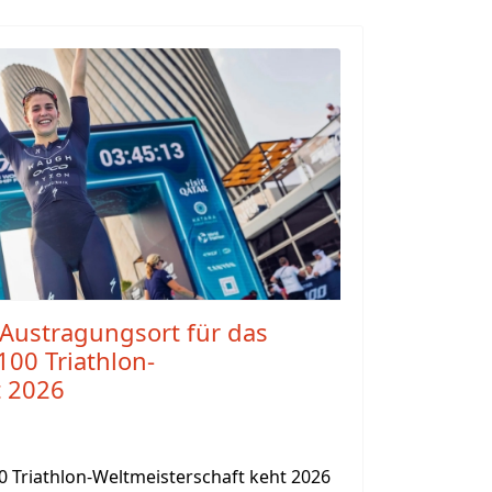
t Austragungsort für das
100 Triathlon-
t 2026
0 Triathlon-Weltmeisterschaft keht 2026