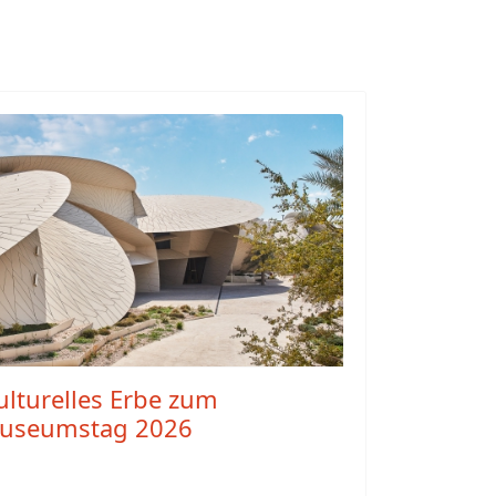
kulturelles Erbe zum
Museumstag 2026