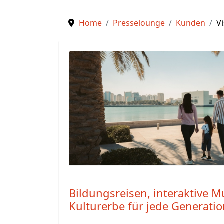
Home
Presselounge
Kunden
Vi
Bildungsreisen, interaktive 
Kulturerbe für jede Generati