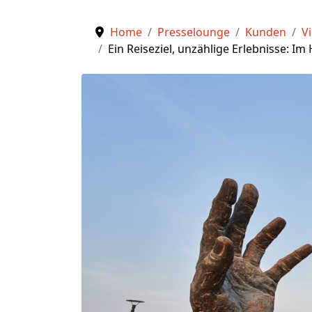
Home
Presselounge
Kunden
Vi
Ein Reiseziel, unzählige Erlebnisse: I