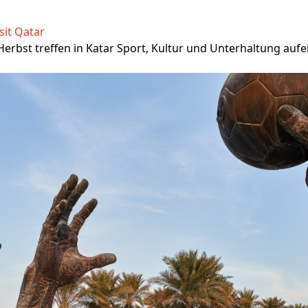
sit Qatar
m Herbst treffen in Katar Sport, Kultur und Unterhaltung auf