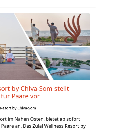
ort by Chiva-Som stellt
 für Paare vor
s Resort by Chiva-Som
ort im Nahen Osten, bietet ab sofort
Paare an. Das Zulal Wellness Resort by