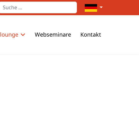
Suchen
Sprache auswählen
elounge
Webseminare
Kontakt