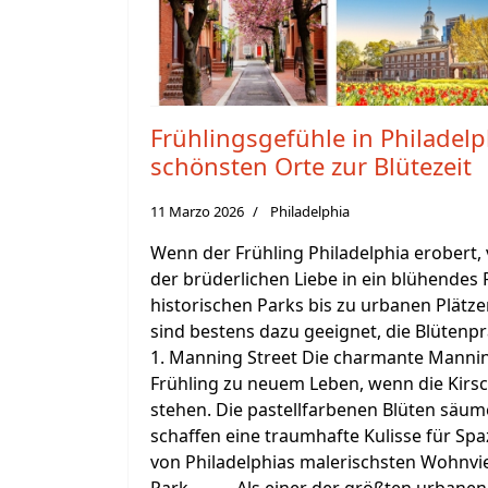
Frühlingsgefühle in Philadelp
schönsten Orte zur Blütezeit
11 Marzo 2026
Philadelphia
Wenn der Frühling Philadelphia erobert, 
der brüderlichen Liebe in ein blühendes 
historischen Parks bis zu urbanen Plätze
sind bestens dazu geeignet, die Blütenpra
1. Manning Street Die charmante Mannin
Frühling zu neuem Leben, wenn die Kirsc
stehen. Die pastellfarbenen Blüten säum
schaffen eine traumhafte Kulisse für Sp
von Philadelphias malerischsten Wohnvie