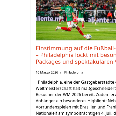
Einstimmung auf die Fußball-
– Philadelphia lockt mit beso
Packages und spektakulären 
16 Marzo 2026
Philadelphia
Philadelphia, eine der Gastgeberstädte d
Weltmeisterschaft hält maßgeschneidert
Besucher der WM 2026 bereit. Zudem er
Anhänger ein besonderes Highlight: Ne
Vorrundenspielen mit Brasilien und Fran
Nationalelf am symbolträchtigen 4. Juli