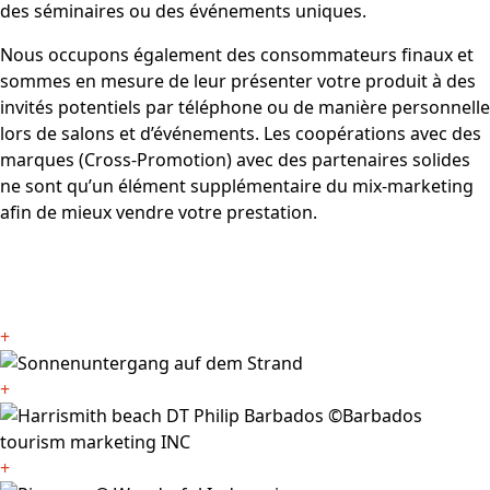
des séminaires ou des événements uniques.
Nous occupons également des consommateurs finaux et
sommes en mesure de leur présenter votre produit à des
invités potentiels par téléphone ou de manière personnelle
lors de salons et d’événements. Les coopérations avec des
marques (Cross-Promotion) avec des partenaires solides
ne sont qu’un élément supplémentaire du mix-marketing
afin de mieux vendre votre prestation.
+
+
+