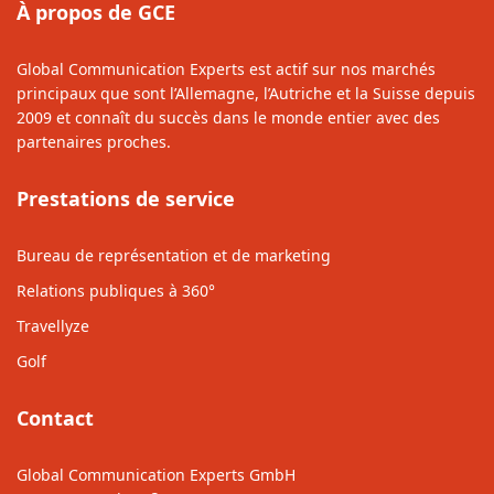
À propos de GCE
Global Communication Experts est actif sur nos marchés
principaux que sont l’Allemagne, l’Autriche et la Suisse depuis
2009 et connaît du succès dans le monde entier avec des
partenaires proches.
Prestations de service
Bureau de représentation et de marketing
Relations publiques à 360°
Travellyze
Golf
Contact
Global Communication Experts GmbH