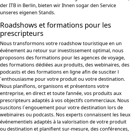
der ITB in Berlin, bieten wir Ihnen sogar den Service
unseres eigenen Stands.
Roadshows et formations pour les
prescripteurs
Nous transformons votre roadshow touristique en un
événement au retour sur investissement optimal, nous
proposons des formations pour les agences de voyage,
des formations dédiées aux produits, des webinaires, des
podcasts et des formations en ligne afin de susciter l
´enthousiasme pour votre produit ou votre destination.
Nous planifions, organisons et présentons votre
entreprise, en direct et toute l’année, vos produits aux
prescripteurs adaptés à vos objectifs commerciaux. Nous
suscitons l´engouement pour votre destination lors de
webinaires ou podcasts. Nos experts connaissent les lieux
événementiels adaptés à la valorisation de votre produit
ou destination et planifient sur-mesure, des conférences,