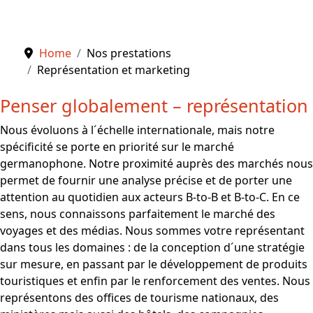
Home
Nos prestations
Représentation et marketing
Penser globalement – représentation
Nous évoluons à l´échelle internationale, mais notre
spécificité se porte en priorité sur le marché
germanophone. Notre proximité auprès des marchés nous
permet de fournir une analyse précise et de porter une
attention au quotidien aux acteurs B-to-B et B-to-C. En ce
sens, nous connaissons parfaitement le marché des
voyages et des médias. Nous sommes votre représentant
dans tous les domaines : de la conception d´une stratégie
sur mesure, en passant par le développement de produits
touristiques et enfin par le renforcement des ventes. Nous
représentons des offices de tourisme nationaux, des