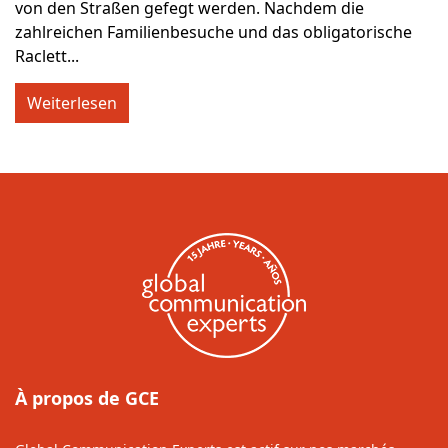
von den Straßen gefegt werden. Nachdem die
zahlreichen Familienbesuche und das obligatorische
Raclett...
Weiterlesen
À propos de GCE