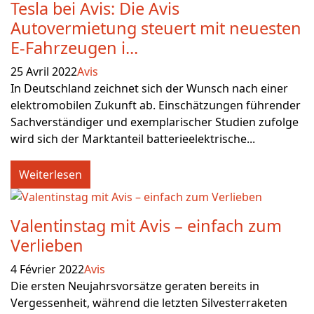
Tesla bei Avis: Die Avis
Autovermietung steuert mit neuesten
E-Fahrzeugen i...
25 Avril 2022
Avis
In Deutschland zeichnet sich der Wunsch nach einer
elektromobilen Zukunft ab. Einschätzungen führender
Sachverständiger und exemplarischer Studien zufolge
wird sich der Marktanteil batterieelektrische...
Weiterlesen
Valentinstag mit Avis – einfach zum
Verlieben
4 Février 2022
Avis
Die ersten Neujahrsvorsätze geraten bereits in
Vergessenheit, während die letzten Silvesterraketen