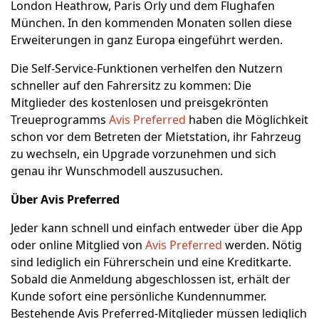
London Heathrow, Paris Orly und dem Flughafen
München. In den kommenden Monaten sollen diese
Erweiterungen in ganz Europa eingeführt werden.
Die Self-Service-Funktionen verhelfen den Nutzern
schneller auf den Fahrersitz zu kommen: Die
Mitglieder des kostenlosen und preisgekrönten
Treueprogramms
Avis Preferred
haben die Möglichkeit
schon vor dem Betreten der Mietstation, ihr Fahrzeug
zu wechseln, ein Upgrade vorzunehmen und sich
genau ihr Wunschmodell auszusuchen.
Über Avis Preferred
Jeder kann schnell und einfach entweder über die App
oder online Mitglied von
Avis Preferred
werden. Nötig
sind lediglich ein Führerschein und eine Kreditkarte.
Sobald die Anmeldung abgeschlossen ist, erhält der
Kunde sofort eine persönliche Kundennummer.
Bestehende Avis Preferred-Mitglieder müssen lediglich