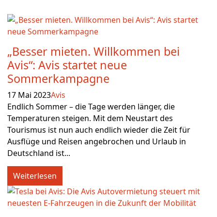
„Besser mieten. Willkommen bei
Avis“: Avis startet neue
Sommerkampagne
17 Mai 2023
Avis
Endlich Sommer – die Tage werden länger, die
Temperaturen steigen. Mit dem Neustart des
Tourismus ist nun auch endlich wieder die Zeit für
Ausflüge und Reisen angebrochen und Urlaub in
Deutschland ist...
Weiterlesen