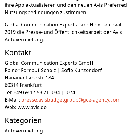
ihre App aktualisieren und den neuen Avis Preferred
Nutzungsbedingungen zustimmen.
Global Communication Experts GmbH betreut seit
2019 die Presse- und Öffentlichkeitsarbeit der Avis
Autovermietung.
Kontakt
Global Communication Experts GmbH
Rainer Fornauf-Scholz | Sofie Kunzendorf
Hanauer Landstr. 184
60314 Frankfurt
Tel: +49 69 17 53 71 -034 | -074
E-Mail:
presse.avisbudgetgroup@gce-agency.com
Web: www.avis.de
Kategorien
Autovermietung