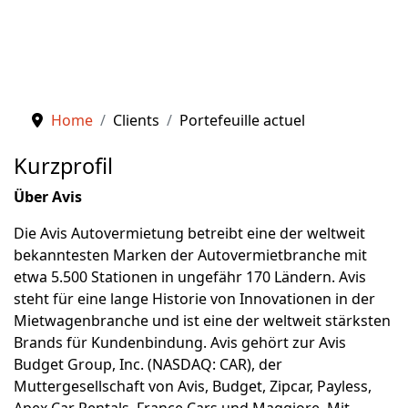
Home
Clients
Portefeuille actuel
Kurzprofil
Über Avis
Die Avis Autovermietung betreibt eine der weltweit
bekanntesten Marken der Autovermietbranche mit
etwa 5.500 Stationen in ungefähr 170 Ländern. Avis
steht für eine lange Historie von Innovationen in der
Mietwagenbranche und ist eine der weltweit stärksten
Brands für Kundenbindung. Avis gehört zur Avis
Budget Group, Inc. (NASDAQ: CAR), der
Muttergesellschaft von Avis, Budget, Zipcar, Payless,