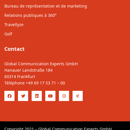
Bureau de représentation et de marketing
Relations publiques à 360°
Travellyze
Golf
Contact
Global Communication Experts GmbH
Hanauer Landstraße 184
60314 Frankfurt
Téléphone
+49 69 17 53 71 – 00
Copyright 2021 – Global Communication Experts GmbH