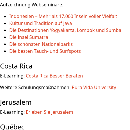
Aufzeichnung Webseminare:
Indonesien – Mehr als 17.000 Inseln voller Vielfalt
Kultur und Tradition auf Java
Die Destinationen Yogyakarta, Lombok und Sumba
Die Insel Sumatra
Die schönsten Nationalparks
Die besten Tauch- und Surfspots
Costa Rica
E-Learning:
Costa Rica Besser Beraten
Weitere Schulungsmaßnahmen:
Pura Vida University
Jerusalem
E-Learning:
Erleben Sie Jerusalem
Québec