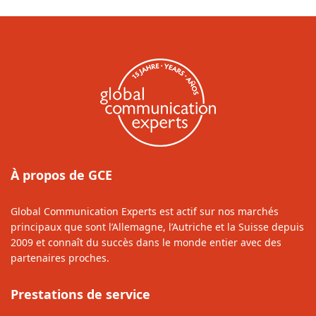
À propos de GCE
Global Communication Experts est actif sur nos marchés
principaux que sont l’Allemagne, l’Autriche et la Suisse depuis
2009 et connaît du succès dans le monde entier avec des
partenaires proches.
Prestations de service