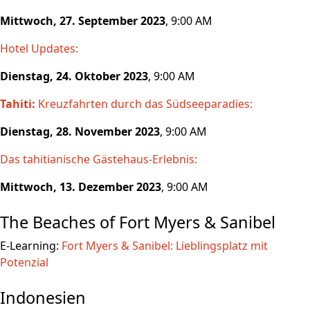
Mittwoch, 27. September 2023
, 9:00 AM
Hotel Updates:
Dienstag, 24. Oktober 2023
, 9:00 AM
Tahiti:
Kreuzfahrten durch das Südseeparadies:
Dienstag, 28. November 2023
, 9:00 AM
Das tahitianische Gästehaus-Erlebnis:
Mittwoch, 13. Dezember 2023
, 9:00 AM
The Beaches of Fort Myers & Sanibel
E-Learning:
Fort Myers & Sanibel: Lieblingsplatz mit
Potenzial
Indonesien