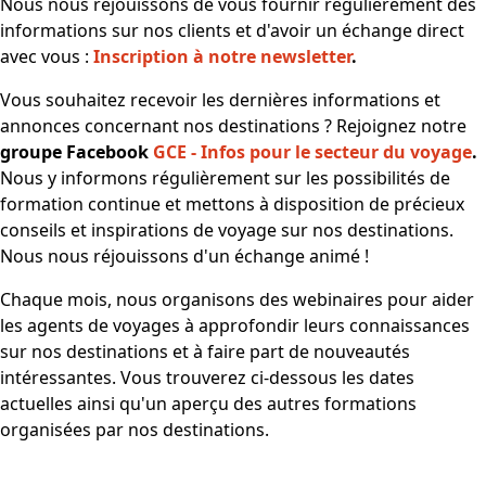
Nous nous réjouissons de vous fournir régulièrement des
informations sur nos clients et d'avoir un échange direct
avec vous :
Inscription à notre newsletter
.
Vous souhaitez recevoir les dernières informations et
annonces concernant nos destinations ? Rejoignez notre
groupe Facebook
GCE - Infos pour le secteur du voyage
.
Nous y informons régulièrement sur les possibilités de
formation continue et mettons à disposition de précieux
conseils et inspirations de voyage sur nos destinations.
Nous nous réjouissons d'un échange animé !
Chaque mois, nous organisons des webinaires pour aider
les agents de voyages à approfondir leurs connaissances
sur nos destinations et à faire part de nouveautés
intéressantes. Vous trouverez ci-dessous les dates
actuelles ainsi qu'un aperçu des autres formations
organisées par nos destinations.