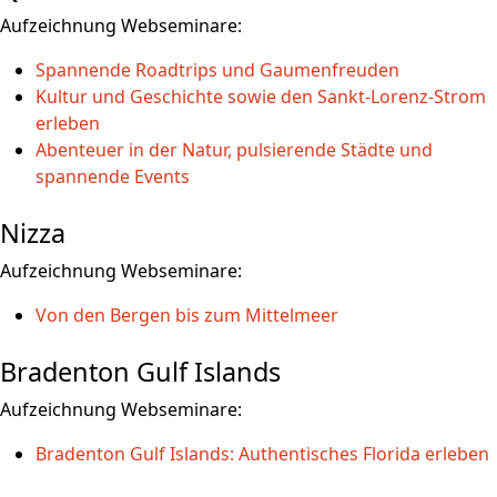
Aufzeichnung Webseminare:
Spannende Roadtrips und Gaumenfreuden
Kultur und Geschichte sowie den Sankt-Lorenz-Strom
erleben
Abenteuer in der Natur, pulsierende Städte und
spannende Events
Nizza
Aufzeichnung Webseminare:
Von den Bergen bis zum Mittelmeer
Bradenton Gulf Islands
Aufzeichnung Webseminare:
Bradenton Gulf Islands: Authentisches Florida erleben