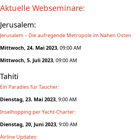
Aktuelle Webseminare:
Jerusalem:
Jerusalem – Die aufregende Metropole im Nahen Osten
Mittwoch, 24. Mai 2023
, 09:00 AM
Mittwoch, 5. Juli 2023
, 09:00 AM
Tahiti
Ein Paradies für Taucher:
Dienstag, 23. Mai 2023
, 9:00 AM
Inselhopping per Yacht-Charter:
Dienstag, 20, Juni 2023
, 9:00 AM
Airline Updates: