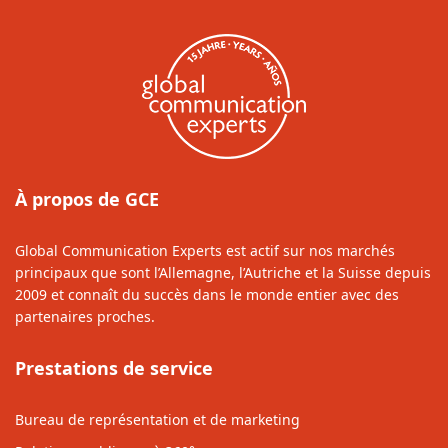
À propos de GCE
Global Communication Experts est actif sur nos marchés
principaux que sont l’Allemagne, l’Autriche et la Suisse depuis
2009 et connaît du succès dans le monde entier avec des
partenaires proches.
Prestations de service
Bureau de représentation et de marketing