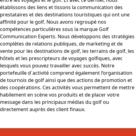
entre les voyages et le golf. Et avec ce dernier, nous
établissons des liens et tissons la communication des
prestataires et des destinations touristiques qui ont une
affinité pour le golf. Nous avons regroupé nos
compétences particulières sous la marque Golf
Communication Experts. Nous développons des stratégies
complètes de relations publiques, de marketing et de
vente pour les destinations de golf, les terrains de golf, les
hôtels et les prescripteurs de voyages golfiques, avec
lesquels vous pouvez travailler avec succès. Notre
portefeuille d´activité comprend également l’organisation
de tournois de golf ainsi que des actions de promotion et
des coopérations. Ces activités vous permettent de mettre
habilement en scène vos produits et de placer votre
message dans les principaux médias du golf ou
directement auprès des client finaux.