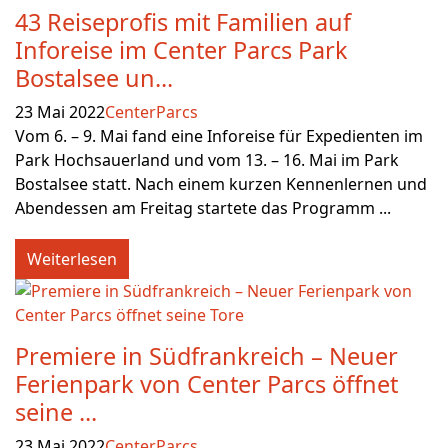
43 Reiseprofis mit Familien auf
Inforeise im Center Parcs Park
Bostalsee un...
23 Mai 2022
CenterParcs
Vom 6. – 9. Mai fand eine Inforeise für Expedienten im
Park Hochsauerland und vom 13. – 16. Mai im Park
Bostalsee statt. Nach einem kurzen Kennenlernen und
Abendessen am Freitag startete das Programm ...
Weiterlesen
Premiere in Südfrankreich – Neuer
Ferienpark von Center Parcs öffnet
seine ...
23 Mai 2022
CenterParcs