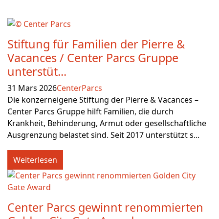
Stiftung für Familien der Pierre &
Vacances / Center Parcs Gruppe
unterstüt...
31 Mars 2026
CenterParcs
Die konzerneigene Stiftung der Pierre & Vacances –
Center Parcs Gruppe hilft Familien, die durch
Krankheit, Behinderung, Armut oder gesellschaftliche
Ausgrenzung belastet sind. Seit 2017 unterstützt s...
Weiterlesen
Center Parcs gewinnt renommierten