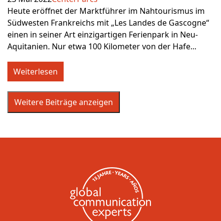
Heute eröffnet der Marktführer im Nahtourismus im
Südwesten Frankreichs mit „Les Landes de Gascogne“
einen in seiner Art einzigartigen Ferienpark in Neu-
Aquitanien. Nur etwa 100 Kilometer von der Hafe...
Weiterlesen
Weitere Beiträge anzeigen