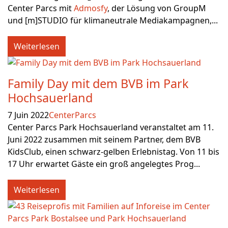
Center Parcs mit
Admosfy
, der Lösung von GroupM
und [m]STUDIO für klimaneutrale Mediakampagnen,...
Weiterlesen
Family Day mit dem BVB im Park
Hochsauerland
7 Juin 2022
CenterParcs
Center Parcs Park Hochsauerland veranstaltet am 11.
Juni 2022 zusammen mit seinem Partner, dem BVB
KidsClub, einen schwarz-gelben Erlebnistag. Von 11 bis
17 Uhr erwartet Gäste ein groß angelegtes Prog...
Weiterlesen