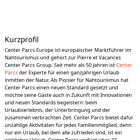
Kurzprofil
Center Parcs Europe ist europäischer Marktführer im
Nahtourismus und gehört zur Pierre et Vacances
Center Parcs Group. Seit mehr als 50 Jahren ist
Center
Parcs
der Experte für einen ganzjährigen Urlaub
inmitten der Natur. Als Pionier für Nahtourismus hat
Center Parcs einen neuen Standard gesetzt und
möchte seine Gäste auch in Zukunft mit Innovationen
und neuen Standards begeistern: beim
Urlaubserlebnis, der Unterbringung und der
zusammen verbrachten Zeit. Center Parcs bietet dafür
unzählige Aktivitäten für jedes Familienmitglied, denn
nur ein Urlaub, bei dem alle zufrieden sind, ist ein