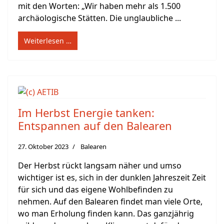
mit den Worten: „Wir haben mehr als 1.500
archäologische Stätten. Die unglaubliche ...
Weiterlesen …
Im Herbst Energie tanken:
Entspannen auf den Balearen
27. Oktober 2023
Balearen
Der Herbst rückt langsam näher und umso
wichtiger ist es, sich in der dunklen Jahreszeit Zeit
für sich und das eigene Wohlbefinden zu
nehmen. Auf den Balearen findet man viele Orte,
wo man Erholung finden kann. Das ganzjährig