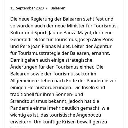
13. September 2023
Balearen
Die neue Regierung der Balearen steht fest und
so wurden auch der neue Minister für Tourismus,
Kultur und Sport, Jaume Bauzà Mayol, der neue
Generaldirektor für Tourismus, Josep Aloy Pons
und Pere Joan Planas Mulet, Leiter der Agentur
für Tourismusstrategie der Balearen, ernannt.
Damit gehen auch einige strategische
Änderungen für den Tourismus einher. Die
Balearen sowie der Tourismussektor im
Allgemeinen stehen nach Ende der Pandemie vor
einigen Herausforderungen. Die Inseln sind
traditionell für ihren Sonnen- und
Strandtourismus bekannt, jedoch hat die
Pandemie einmal mehr deutlich gemacht, wie
wichtig es ist, das touristische Angebot zu
erweitern. Um künftige Krisen bewältigen zu