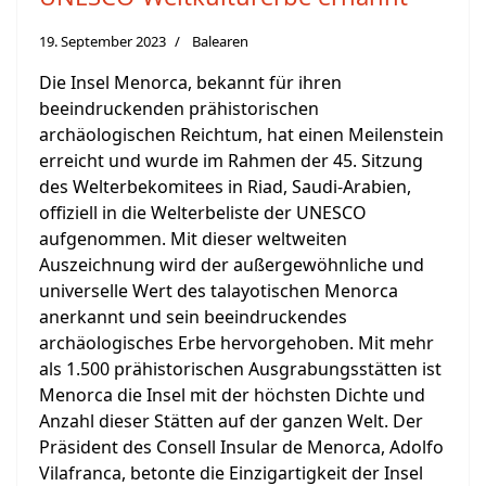
19. September 2023
Balearen
Die Insel Menorca, bekannt für ihren
beeindruckenden prähistorischen
archäologischen Reichtum, hat einen Meilenstein
erreicht und wurde im Rahmen der 45. Sitzung
des Welterbekomitees in Riad, Saudi-Arabien,
offiziell in die Welterbeliste der UNESCO
aufgenommen. Mit dieser weltweiten
Auszeichnung wird der außergewöhnliche und
universelle Wert des talayotischen Menorca
anerkannt und sein beeindruckendes
archäologisches Erbe hervorgehoben. Mit mehr
als 1.500 prähistorischen Ausgrabungsstätten ist
Menorca die Insel mit der höchsten Dichte und
Anzahl dieser Stätten auf der ganzen Welt. Der
Präsident des Consell Insular de Menorca, Adolfo
Vilafranca, betonte die Einzigartigkeit der Insel