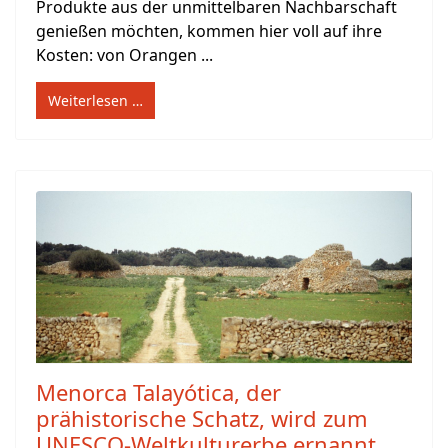
Produkte aus der unmittelbaren Nachbarschaft
genießen möchten, kommen hier voll auf ihre
Kosten: von Orangen ...
Weiterlesen …
Menorca Talayótica, der
prähistorische Schatz, wird zum
UNESCO-Weltkulturerbe ernannt