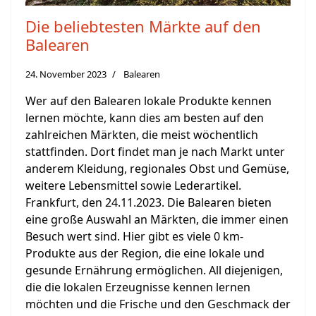
Die beliebtesten Märkte auf den
Balearen
24. November 2023
Balearen
Wer auf den Balearen lokale Produkte kennen
lernen möchte, kann dies am besten auf den
zahlreichen Märkten, die meist wöchentlich
stattfinden. Dort findet man je nach Markt unter
anderem Kleidung, regionales Obst und Gemüse,
weitere Lebensmittel sowie Lederartikel.
Frankfurt, den 24.11.2023. Die Balearen bieten
eine große Auswahl an Märkten, die immer einen
Besuch wert sind. Hier gibt es viele 0 km-
Produkte aus der Region, die eine lokale und
gesunde Ernährung ermöglichen. All diejenigen,
die die lokalen Erzeugnisse kennen lernen
möchten und die Frische und den Geschmack der