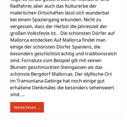
Radfahrer, aber auch das Kulturerbe der
malerischen Ortschaften lässt sich wunderbar
bei einem Spaziergang erkunden. Nicht zu
vergessen, dass der Herbst die Jahreszeit der
großen Volksfeste ist. Die schönsten Dörfer auf
Mallorca entdecken Auf Mallorca findet man
einige der schönsten Dörfer Spaniens, die
besonders geschichtsträchtig und traditionsreich
sind. Fornalutx zum Beispiel gilt mit seinen
Blumen geschmückten Steingassen als das
schönste Bergdorf Mallorcas. Der idyllische Ort
im Tramuntana-Gebirge hat noch einige gut
erhaltene Denkmäler, die besonders sehenswert
sind. ...
Weiterlesen …