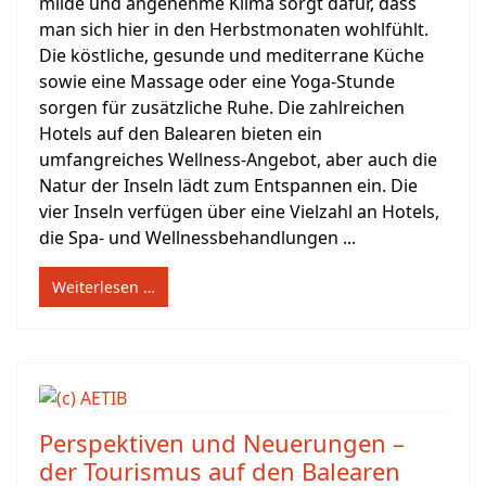
milde und angenehme Klima sorgt dafür, dass
man sich hier in den Herbstmonaten wohlfühlt.
Die köstliche, gesunde und mediterrane Küche
sowie eine Massage oder eine Yoga-Stunde
sorgen für zusätzliche Ruhe. Die zahlreichen
Hotels auf den Balearen bieten ein
umfangreiches Wellness-Angebot, aber auch die
Natur der Inseln lädt zum Entspannen ein. Die
vier Inseln verfügen über eine Vielzahl an Hotels,
die Spa- und Wellnessbehandlungen ...
Weiterlesen …
Perspektiven und Neuerungen –
der Tourismus auf den Balearen