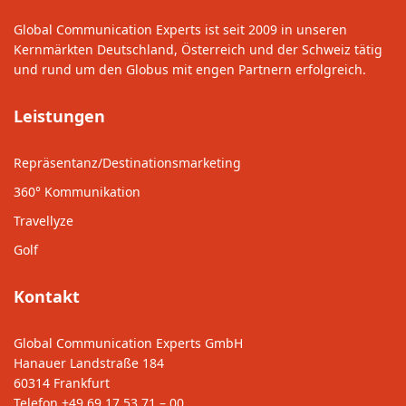
Global Communication Experts ist seit 2009 in unseren
Kernmärkten Deutschland, Österreich und der Schweiz tätig
und rund um den Globus mit engen Partnern erfolgreich.
Leistungen
Repräsentanz/Destinationsmarketing
360° Kommunikation
Travellyze
Golf
Kontakt
Global Communication Experts GmbH
Hanauer Landstraße 184
60314 Frankfurt
Telefon
+49 69 17 53 71 – 00