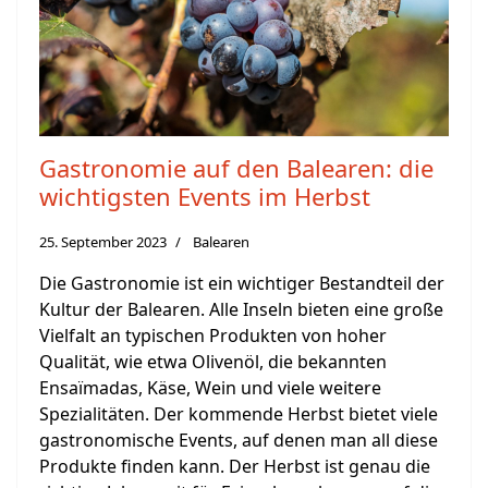
Gastronomie auf den Balearen: die
wichtigsten Events im Herbst
25. September 2023
Balearen
Die Gastronomie ist ein wichtiger Bestandteil der
Kultur der Balearen. Alle Inseln bieten eine große
Vielfalt an typischen Produkten von hoher
Qualität, wie etwa Olivenöl, die bekannten
Ensaïmadas, Käse, Wein und viele weitere
Spezialitäten. Der kommende Herbst bietet viele
gastronomische Events, auf denen man all diese
Produkte finden kann. Der Herbst ist genau die