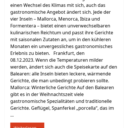
einen Wechsel des Klimas mit sich, auch das
gastronomische Angebot ändert sich. Jede der
vier Inseln – Mallorca, Menorca, Ibiza und
Formentera – bietet einen unverwechselbaren
kulinarischen Reichtum und passt ihre Gerichte
mit saisonalen Zutaten an, um in den kühleren
Monaten ein unvergessliches gastronomisches
Erlebnis zu bieten. Frankfurt, den
08.12.2023. Wenn die Temperaturen milder
werden, ändert sich auch die Speisekarte auf den
Balearen: alle Inseln bieten leckere, wärmende
Gerichte, die man unbedingt probieren sollte.
Mallorca: Winterliche Gerichte Auf den Balearen
gibt es in der Weihnachtszeit viele
gastronomische Spezialitäten und traditionelle
Gerichte. Geflügel, Spanferkel „porcella“, das im
...
Weiterlesen …