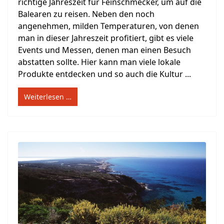
richtige Jahreszeit für Feinschmecker, um auf die
Balearen zu reisen. Neben den noch
angenehmen, milden Temperaturen, von denen
man in dieser Jahreszeit profitiert, gibt es viele
Events und Messen, denen man einen Besuch
abstatten sollte. Hier kann man viele lokale
Produkte entdecken und so auch die Kultur ...
Weiterlesen …