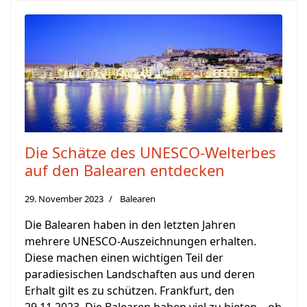
Die Schätze des UNESCO-Welterbes
auf den Balearen entdecken
29. November 2023
Balearen
Die Balearen haben in den letzten Jahren
mehrere UNESCO-Auszeichnungen erhalten.
Diese machen einen wichtigen Teil der
paradiesischen Landschaften aus und deren
Erhalt gilt es zu schützen. Frankfurt, den