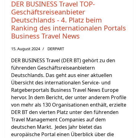
DER BUSINESS Travel TOP-
Geschäftsreiseanbieter
Deutschlands - 4. Platz beim
Ranking des internationalen Portals
Business Travel News
15. August 2024
DERPART
DER BUSINESS Travel (DER BT) gehört zu den
führenden Geschäftsreiseanbietern
Deutschlands. Das geht aus einer aktuellen
Übersicht des internationalen Service- und
Ratgeberportals Business Travel News Europe
hervor. In dem Bericht, der unter anderem Profile
von mehr als 130 Organisationen enthält, erzielte
DER BT den vierten Platz unter den führenden
Travel Management Companies auf dem
deutschen Markt. Jedes Jahr bietet das
europäische Portal einen Überblick über die