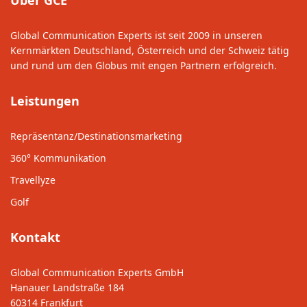
Global Communication Experts ist seit 2009 in unseren
Kernmärkten Deutschland, Österreich und der Schweiz tätig
und rund um den Globus mit engen Partnern erfolgreich.
Leistungen
Repräsentanz/Destinationsmarketing
360° Kommunikation
Travellyze
Golf
Kontakt
Global Communication Experts GmbH
Hanauer Landstraße 184
60314 Frankfurt