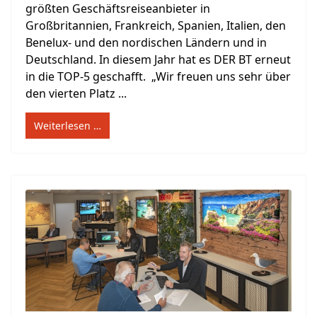
größten Geschäftsreiseanbieter in
Großbritannien, Frankreich, Spanien, Italien, den
Benelux- und den nordischen Ländern und in
Deutschland. In diesem Jahr hat es DER BT erneut
in die TOP-5 geschafft. „Wir freuen uns sehr über
den vierten Platz ...
Weiterlesen …