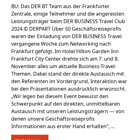
BU: Das DER BT Team aus der Frankfurter
Zentrale, einige Teilnehmer und die angereisten
Leistungsträger beim DER BUSINESS Travel Club
2024 © DERPART Über 50 Geschäftsreiseprofis
waren der Einladung von DER BUSINESS Travel
vergangene Woche zum Networking nach
Frankfurt gefolgt. Im Hotel Hilton Garden Inn
Frankfurt City Center drehte sich am 7. und 8.
November alles um aktuelle Business-Travel-
Themen. Dabei stand der direkte Austausch mit
den Referenten im Vordergrund, Interaktion war
bei den Präsentationen ausdrücklich erwünscht.
„Wir legen bei diesem Event bewusst den
Schwerpunkt auf den direkten, unmittelbaren
Austausch mit unseren Leistungsträgern — von
denen unsere Geschäftsreiseprofis
Informationen aus erster Hand erhalten“, ...