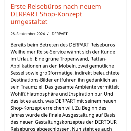
Erste Reisebüros nach neuem
DERPART Shop-Konzept
umgestaltet
26. September 2024
DERPART
Bereits beim Betreten des DERPART Reisebüros
Weilheimer Reise-Service wähnt sich der Kunde
im Urlaub. Eine grüne Tropenwand, Rattan-
Applikationen an den Möbeln, zwei gemütliche
Sessel sowie großformatige, indirekt beleuchtete
Destinations-Bilder entführen ihn gedanklich an
sein Traumziel. Das gesamte Ambiente vermittelt
Wohlfühlatmosphäre und Inspiration pur. Und
das ist es auch, was DERPART mit seinem neuen
Shop-Konzept erreichen will. Zu Beginn des
Jahres wurde die finale Ausgestaltung auf Basis
des neuen Gestaltungskonzeptes der DERTOUR
Reisebüros abgeschlossen. Nun steht es auch