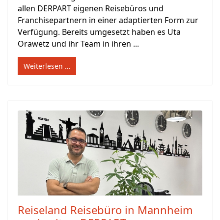
allen DERPART eigenen Reisebüros und
Franchisepartnern in einer adaptierten Form zur
Verfügung. Bereits umgesetzt haben es Uta
Orawetz und ihr Team in ihren ...
Weiterlesen …
Reiseland Reisebüro in Mannheim