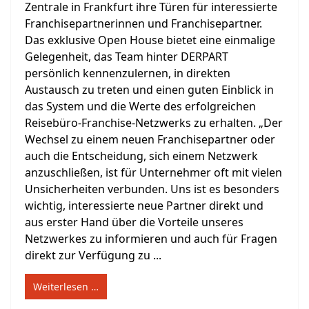
Zentrale in Frankfurt ihre Türen für interessierte
Franchisepartnerinnen und Franchisepartner.
Das exklusive Open House bietet eine einmalige
Gelegenheit, das Team hinter DERPART
persönlich kennenzulernen, in direkten
Austausch zu treten und einen guten Einblick in
das System und die Werte des erfolgreichen
Reisebüro-Franchise-Netzwerks zu erhalten. „Der
Wechsel zu einem neuen Franchisepartner oder
auch die Entscheidung, sich einem Netzwerk
anzuschließen, ist für Unternehmer oft mit vielen
Unsicherheiten verbunden. Uns ist es besonders
wichtig, interessierte neue Partner direkt und
aus erster Hand über die Vorteile unseres
Netzwerkes zu informieren und auch für Fragen
direkt zur Verfügung zu ...
Weiterlesen …