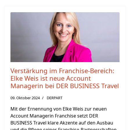
Verstärkung im Franchise-Bereich:
Elke Weis ist neue Account
Managerin bei DER BUSINESS Travel
09. Oktober 2024
DERPART
Mit der Ernennung von Elke Weis zur neuen
Account Managerin Franchise setzt DER
BUSINESS Travel klare Akzente auf den Ausbau
und die Pflege seiner Franchise-Partnerschaften