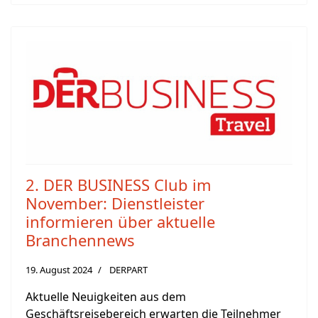
2. DER BUSINESS Club im
November: Dienstleister
informieren über aktuelle
Branchennews
19. August 2024
DERPART
Aktuelle Neuigkeiten aus dem
Geschäftsreisebereich erwarten die Teilnehmer