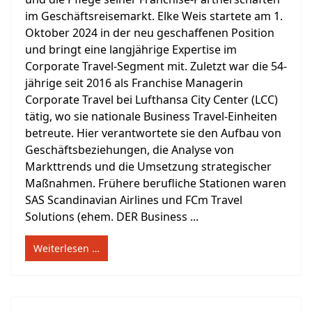
im Geschäftsreisemarkt. Elke Weis startete am 1.
Oktober 2024 in der neu geschaffenen Position
und bringt eine langjährige Expertise im
Corporate Travel-Segment mit. Zuletzt war die 54-
jährige seit 2016 als Franchise Managerin
Corporate Travel bei Lufthansa City Center (LCC)
tätig, wo sie nationale Business Travel-Einheiten
betreute. Hier verantwortete sie den Aufbau von
Geschäftsbeziehungen, die Analyse von
Markttrends und die Umsetzung strategischer
Maßnahmen. Frühere berufliche Stationen waren
SAS Scandinavian Airlines und FCm Travel
Solutions (ehem. DER Business ...
Weiterlesen …