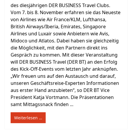
des diesjährigen DER BUSINESS Travel Clubs.
Vom 7. bis 8. November erfahren sie das Neueste
von Airlines wie Air France/KLM, Lufthansa,
British Airways/Iberia, Emirates, Singapore
Airlines und Luxair sowie Anbietern wie Avis,
Midoco und Atlatos. Dabei haben sie gleichzeitig
die Möglichkeit, mit den Partnern direkt ins
Gespräch zu kommen. Mit dieser Veranstaltung
will DER BUSINESS Travel (DER BT) an den Erfolg
des Kick-Off-Events vom letzten Jahr anknüpfen.
„Wir freuen uns auf den Austausch und darauf,
unseren Geschäftsreise-Experten Informationen
aus erster Hand anzubieten“, so DER BT Vice
President Katja Vortmann. Die Präsentationen
samt Mittagssnack finden ...
Weiterlesen …