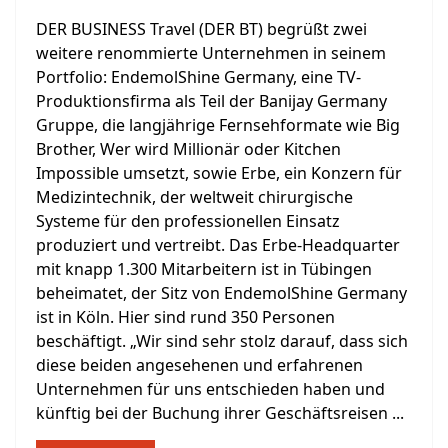
DER BUSINESS Travel (DER BT) begrüßt zwei
weitere renommierte Unternehmen in seinem
Portfolio: EndemolShine Germany, eine TV-
Produktionsfirma als Teil der Banijay Germany
Gruppe, die langjährige Fernsehformate wie Big
Brother, Wer wird Millionär oder Kitchen
Impossible umsetzt, sowie Erbe, ein Konzern für
Medizintechnik, der weltweit chirurgische
Systeme für den professionellen Einsatz
produziert und vertreibt. Das Erbe-Headquarter
mit knapp 1.300 Mitarbeitern ist in Tübingen
beheimatet, der Sitz von EndemolShine Germany
ist in Köln. Hier sind rund 350 Personen
beschäftigt. „Wir sind sehr stolz darauf, dass sich
diese beiden angesehenen und erfahrenen
Unternehmen für uns entschieden haben und
künftig bei der Buchung ihrer Geschäftsreisen ...