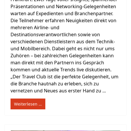
Präsentationen und Networking-Gelegenheiten
warten auf Expedienten und Branchenpartner.
Die Teilnehmer erfahren Neuigkeiten direkt von
mehreren Airline- und
Destinationsverantwortlichen sowie von
verschiedenen Dienstleistern aus dem Technik-
und Mobilbereich. Dabei geht es nicht nur ums
Zuhören – bei zahlreichen Gelegenheiten kann
man direkt mit den Partnern ins Gespräch
kommen und aktuelle Trends live diskutieren.
„Der Travel Club ist die perfekte Gelegenheit, um
die Branche hautnah zu erleben, sich zu
vernetzen und Neues aus erster Hand zu ...
Weiterlesen …