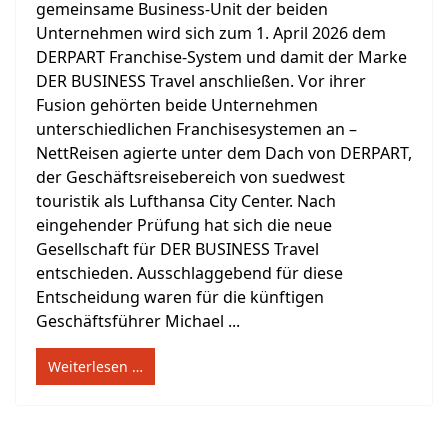
gemeinsame Business-Unit der beiden
Unternehmen wird sich zum 1. April 2026 dem
DERPART Franchise-System und damit der Marke
DER BUSINESS Travel anschließen. Vor ihrer
Fusion gehörten beide Unternehmen
unterschiedlichen Franchisesystemen an –
NettReisen agierte unter dem Dach von DERPART,
der Geschäftsreisebereich von suedwest
touristik als Lufthansa City Center. Nach
eingehender Prüfung hat sich die neue
Gesellschaft für DER BUSINESS Travel
entschieden. Ausschlaggebend für diese
Entscheidung waren für die künftigen
Geschäftsführer Michael ...
Weiterlesen …