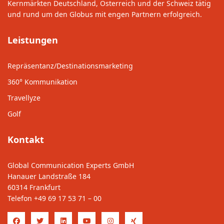
Kernmärkten Deutschland, Österreich und der Schweiz tätig
und rund um den Globus mit engen Partnern erfolgreich.
Leistungen
Repräsentanz/Destinationsmarketing
360° Kommunikation
Travellyze
Golf
Kontakt
Global Communication Experts GmbH
Hanauer Landstraße 184
60314 Frankfurt
Telefon
+49 69 17 53 71 – 00