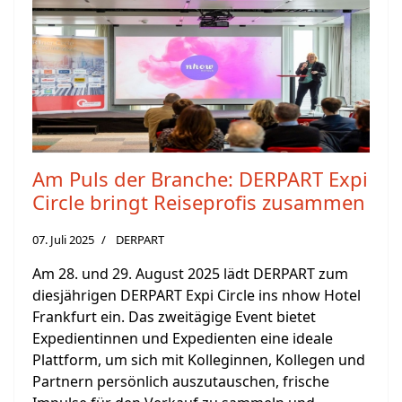
Am Puls der Branche: DERPART Expi
Circle bringt Reiseprofis zusammen
07. Juli 2025
DERPART
Am 28. und 29. August 2025 lädt DERPART zum
diesjährigen DERPART Expi Circle ins nhow Hotel
Frankfurt ein. Das zweitägige Event bietet
Expedientinnen und Expedienten eine ideale
Plattform, um sich mit Kolleginnen, Kollegen und
Partnern persönlich auszutauschen, frische