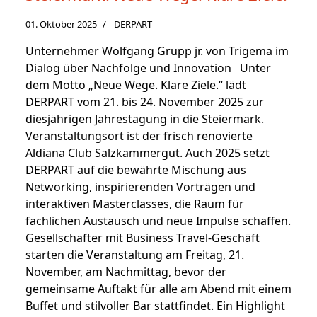
01. Oktober 2025
DERPART
Unternehmer Wolfgang Grupp jr. von Trigema im
Dialog über Nachfolge und Innovation Unter
dem Motto „Neue Wege. Klare Ziele.“ lädt
DERPART vom 21. bis 24. November 2025 zur
diesjährigen Jahrestagung in die Steiermark.
Veranstaltungsort ist der frisch renovierte
Aldiana Club Salzkammergut. Auch 2025 setzt
DERPART auf die bewährte Mischung aus
Networking, inspirierenden Vorträgen und
interaktiven Masterclasses, die Raum für
fachlichen Austausch und neue Impulse schaffen.
Gesellschafter mit Business Travel-Geschäft
starten die Veranstaltung am Freitag, 21.
November, am Nachmittag, bevor der
gemeinsame Auftakt für alle am Abend mit einem
Buffet und stilvoller Bar stattfindet. Ein Highlight