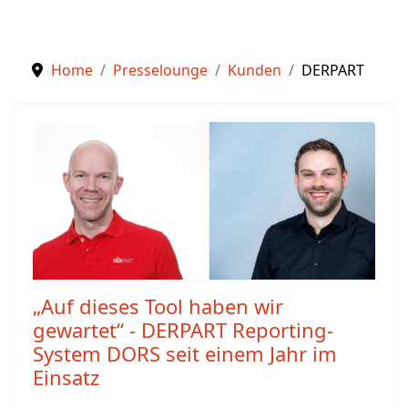
Home
Presselounge
Kunden
DERPART
„Auf dieses Tool haben wir
gewartet“ - DERPART Reporting-
System DORS seit einem Jahr im
Einsatz