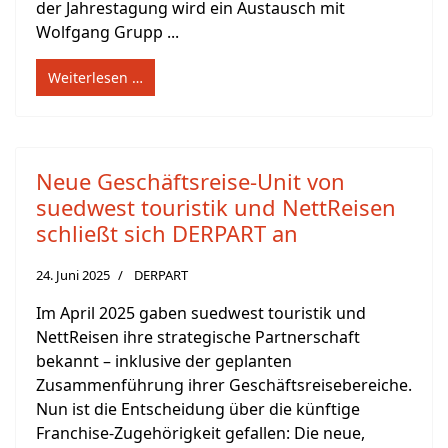
der Jahrestagung wird ein Austausch mit
Wolfgang Grupp ...
Weiterlesen …
Neue Geschäftsreise-Unit von
suedwest touristik und NettReisen
schließt sich DERPART an
24. Juni 2025
DERPART
Im April 2025 gaben suedwest touristik und
NettReisen ihre strategische Partnerschaft
bekannt – inklusive der geplanten
Zusammenführung ihrer Geschäftsreisebereiche.
Nun ist die Entscheidung über die künftige
Franchise-Zugehörigkeit gefallen: Die neue,