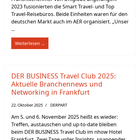
2023 fusionierten die Smart Travel- und Top
Travel-Reisebüros. Beide Einheiten waren für den
deutschen Markt auch im AER organisiert. „Unser
...
Weiterlesen …
DER BUSINESS Travel Club 2025:
Aktuelle Branchennews und
Networking in Frankfurt
22. Oktober 2025
DERPART
Am 5. und 6. November 2025 heißt es wieder:
Treffen, austauschen und up-to-date bleiben
beim DER BUSINESS Travel Club im nhow Hotel
Frankfurt. Zwei Tage voller Insights, spannender