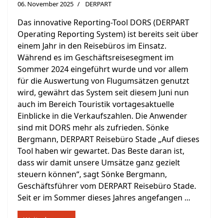
06. November 2025
DERPART
Das innovative Reporting-Tool DORS (DERPART
Operating Reporting System) ist bereits seit über
einem Jahr in den Reisebüros im Einsatz.
Während es im Geschäftsreisesegment im
Sommer 2024 eingeführt wurde und vor allem
für die Auswertung von Flugumsätzen genutzt
wird, gewährt das System seit diesem Juni nun
auch im Bereich Touristik vortagesaktuelle
Einblicke in die Verkaufszahlen. Die Anwender
sind mit DORS mehr als zufrieden. Sönke
Bergmann, DERPART Reisebüro Stade „Auf dieses
Tool haben wir gewartet. Das Beste daran ist,
dass wir damit unsere Umsätze ganz gezielt
steuern können“, sagt Sönke Bergmann,
Geschäftsführer vom DERPART Reisebüro Stade.
Seit er im Sommer dieses Jahres angefangen ...