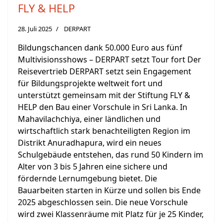
FLY & HELP
28. Juli 2025
DERPART
Bildungschancen dank 50.000 Euro aus fünf
Multivisionsshows – DERPART setzt Tour fort Der
Reisevertrieb DERPART setzt sein Engagement
für Bildungsprojekte weltweit fort und
unterstützt gemeinsam mit der Stiftung FLY &
HELP den Bau einer Vorschule in Sri Lanka. In
Mahavilachchiya, einer ländlichen und
wirtschaftlich stark benachteiligten Region im
Distrikt Anuradhapura, wird ein neues
Schulgebäude entstehen, das rund 50 Kindern im
Alter von 3 bis 5 Jahren eine sichere und
fördernde Lernumgebung bietet. Die
Bauarbeiten starten in Kürze und sollen bis Ende
2025 abgeschlossen sein. Die neue Vorschule
wird zwei Klassenräume mit Platz für je 25 Kinder,