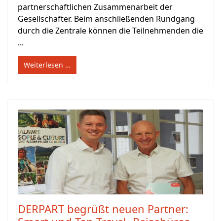
partnerschaftlichen Zusammenarbeit der
Gesellschafter. Beim anschließenden Rundgang
durch die Zentrale können die Teilnehmenden die
...
Weiterlesen …
DERPART begrüßt neuen Partner: