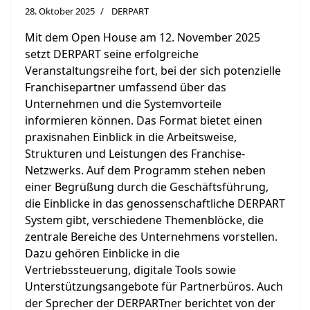
28. Oktober 2025
DERPART
Mit dem Open House am 12. November 2025
setzt DERPART seine erfolgreiche
Veranstaltungsreihe fort, bei der sich potenzielle
Franchisepartner umfassend über das
Unternehmen und die Systemvorteile
informieren können. Das Format bietet einen
praxisnahen Einblick in die Arbeitsweise,
Strukturen und Leistungen des Franchise-
Netzwerks. Auf dem Programm stehen neben
einer Begrüßung durch die Geschäftsführung,
die Einblicke in das genossenschaftliche DERPART
System gibt, verschiedene Themenblöcke, die
zentrale Bereiche des Unternehmens vorstellen.
Dazu gehören Einblicke in die
Vertriebssteuerung, digitale Tools sowie
Unterstützungsangebote für Partnerbüros. Auch
der Sprecher der DERPARTner berichtet von der