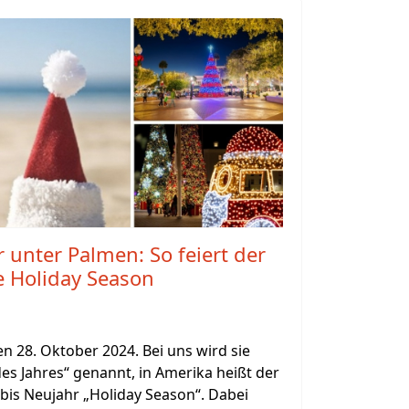
unter Palmen: So feiert der
e Holiday Season
en 28. Oktober 2024. Bei uns wird sie
des Jahres“ genannt, in Amerika heißt der
bis Neujahr „Holiday Season“. Dabei