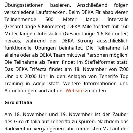
Übungsstationen basieren. Anschließend folgen
verschiedene Laufstrecken. Beim DEKA Fit absolvieren
Teilnehmende 500 Meter lange Intervalle
(Gesamtlänge 5 Kilometer). DEKA Mile fordert mit 160
Meter langen Intervallen (Gesamtlänge 1,6 Kilometer)
heraus, während der DEKA Strong ausschließlich
funktionelle Übungen beinhaltet. Die Teilnahme ist
alleine oder als DEKA Team mit zwei Personen möglich.
Die Teilnahme als Team findet im Staffelformat statt.
Das DEKA Trifecta findet am 18. November von 7:00
Uhr bis 20:00 Uhr in den Anlagen von Tenerife Top
Training in Adeje statt. Weitere Informationen und
Anmeldungen sind auf der
Website
zu finden.
Giro d’Italia
Am 18. November und 19. November ist der Zauber
des Giro d’Italia auf Teneriffa zu spüren. Nachdem das
Radevent im vergangenen Jahr zum ersten Mal auf der