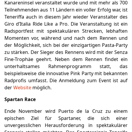
Kanareninsel veranstaltet wurde und mit mehr als 700
Teilnehmenden aus 11 Ländern ein voller Erfolg war, ist
Teneriffa auch in diesem Jahr wieder Veranstalter des
Giro d’Italia Ride Like a Pro. Die Veranstaltung ist ein
Radsportfest mit spektakulären Strecken, lebhaften
Momenten vor, während und nach dem Rennen und
der Möglichkeit, sich bei der einzigartigen Pasta-Party
zu stärken. Der Sieger des Rennens wird mit der Senza
Fine-Trophäe geehrt. Neben dem Rennen findet ein
unterhaltsames Rahmenprogramm statt, das
beispielsweise die innovative Pink Party mit bekannten
Radprofis umfasst. Die Anmeldung zum Event ist auf
der
Website
möglich.
Spartan Race
Ende November wird Puerto de la Cruz zu einem
epischen Ziel für Spartaner, die sich einer
unvergesslichen Herausforderung in spektakulärer