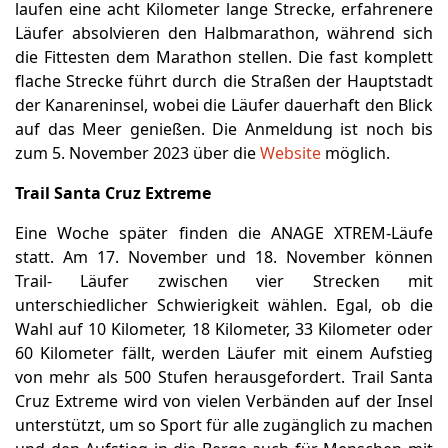
laufen eine acht Kilometer lange Strecke, erfahrenere
Läufer absolvieren den Halbmarathon, während sich
die Fittesten dem Marathon stellen. Die fast komplett
flache Strecke führt durch die Straßen der Hauptstadt
der Kanareninsel, wobei die Läufer dauerhaft den Blick
auf das Meer genießen. Die Anmeldung ist noch bis
zum 5. November 2023 über die
Website
möglich.
Trail Santa Cruz Extreme
Eine Woche später finden die ANAGE XTREM-Läufe
statt. Am 17. November und 18. November können
Trail- Läufer zwischen vier Strecken mit
unterschiedlicher Schwierigkeit wählen. Egal, ob die
Wahl auf 10 Kilometer, 18 Kilometer, 33 Kilometer oder
60 Kilometer fällt, werden Läufer mit einem Aufstieg
von mehr als 500 Stufen herausgefordert. Trail Santa
Cruz Extreme wird von vielen Verbänden auf der Insel
unterstützt, um so Sport für alle zugänglich zu machen