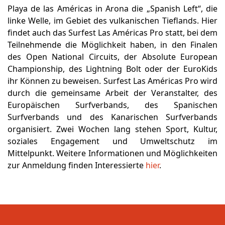
Playa de las Américas in Arona die „Spanish Left“, die
linke Welle, im Gebiet des vulkanischen Tieflands. Hier
findet auch das Surfest Las Américas Pro statt, bei dem
Teilnehmende die Möglichkeit haben, in den Finalen
des Open National Circuits, der Absolute European
Championship, des Lightning Bolt oder der EuroKids
ihr Können zu beweisen. Surfest Las Américas Pro wird
durch die gemeinsame Arbeit der Veranstalter, des
Europäischen Surfverbands, des Spanischen
Surfverbands und des Kanarischen Surfverbands
organisiert. Zwei Wochen lang stehen Sport, Kultur,
soziales Engagement und Umweltschutz im
Mittelpunkt. Weitere Informationen und Möglichkeiten
zur Anmeldung finden Interessierte
hier
.