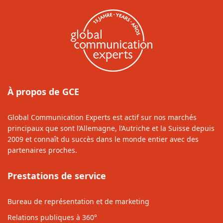
À propos de GCE
Global Communication Experts est actif sur nos marchés
principaux que sont l’Allemagne, l’Autriche et la Suisse depuis
2009 et connaît du succès dans le monde entier avec des
partenaires proches.
Prestations de service
Bureau de représentation et de marketing
Relations publiques à 360°