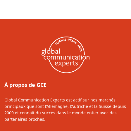
À propos de GCE
Global Communication Experts est actif sur nos marchés
principaux que sont l’Allemagne, l’Autriche et la Suisse depuis
2009 et connaît du succès dans le monde entier avec des
partenaires proches.