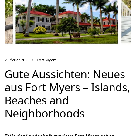
2 Février 2023
Fort Myers
Gute Aussichten: Neues
aus Fort Myers – Islands,
Beaches and
Neighborhoods