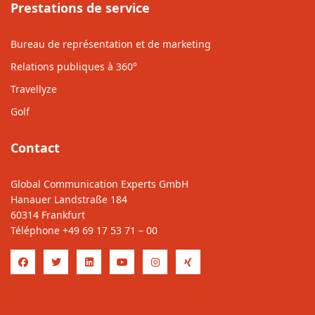
Prestations de service
Bureau de représentation et de marketing
Relations publiques à 360°
Travellyze
Golf
Contact
Global Communication Experts GmbH
Hanauer Landstraße 184
60314 Frankfurt
Téléphone
+49 69 17 53 71 – 00