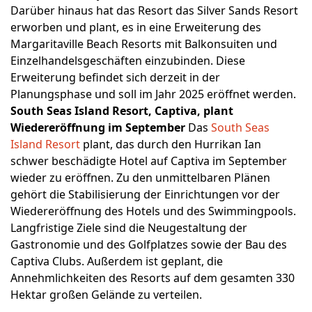
Darüber hinaus hat das Resort das Silver Sands Resort
erworben und plant, es in eine Erweiterung des
Margaritaville Beach Resorts mit Balkonsuiten und
Einzelhandelsgeschäften einzubinden. Diese
Erweiterung befindet sich derzeit in der
Planungsphase und soll im Jahr 2025 eröffnet werden.
South Seas Island Resort, Captiva, plant
Wiedereröffnung im September
Das
South Seas
Island Resort
plant, das durch den Hurrikan Ian
schwer beschädigte Hotel auf Captiva im September
wieder zu eröffnen. Zu den unmittelbaren Plänen
gehört die Stabilisierung der Einrichtungen vor der
Wiedereröffnung des Hotels und des Swimmingpools.
Langfristige Ziele sind die Neugestaltung der
Gastronomie und des Golfplatzes sowie der Bau des
Captiva Clubs. Außerdem ist geplant, die
Annehmlichkeiten des Resorts auf dem gesamten 330
Hektar großen Gelände zu verteilen.